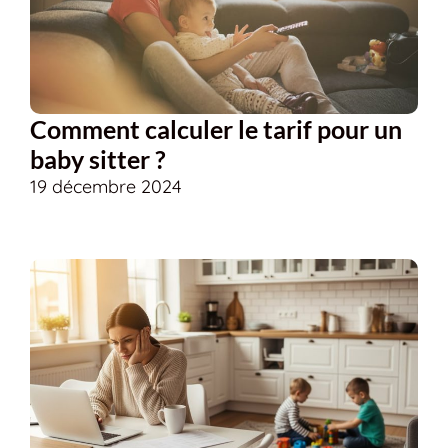
Comment calculer le tarif pour un
baby sitter ?
19 décembre 2024