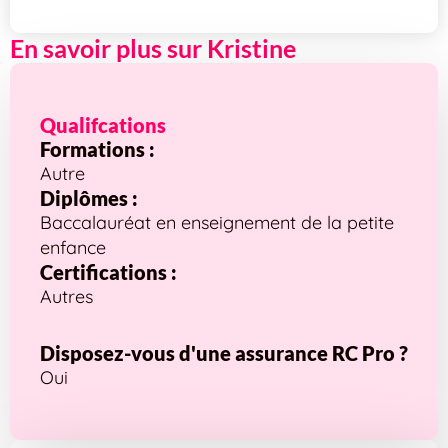
En savoir plus sur Kristine
Qualifcations
Formations :
Autre
Diplômes :
Baccalauréat en enseignement de la petite
enfance
Certifications :
Autres
Disposez-vous d'une assurance RC Pro ?
Oui