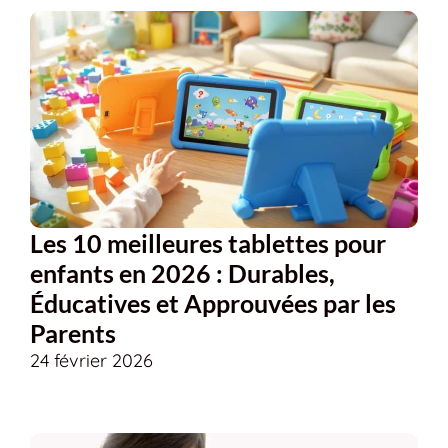
Les 10 meilleures tablettes pour
enfants en 2026 : Durables,
Éducatives et Approuvées par les
Parents
24 février 2026