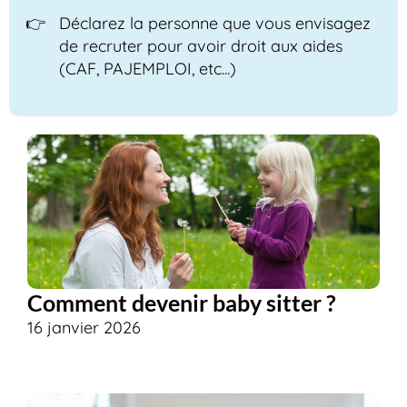
Déclarez la personne que vous envisagez
de recruter pour avoir droit aux aides
(CAF, PAJEMPLOI, etc...)
Comment devenir baby sitter ?
16 janvier 2026