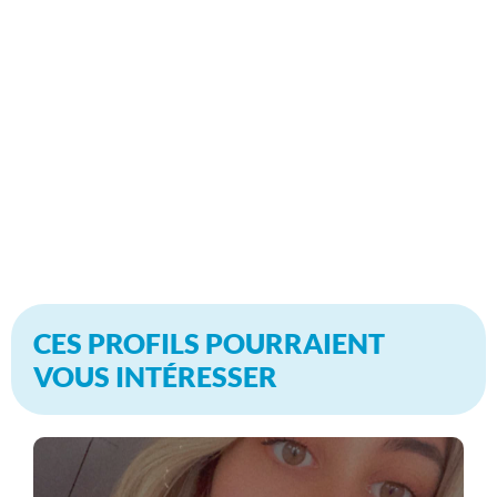
CES PROFILS POURRAIENT
VOUS INTÉRESSER