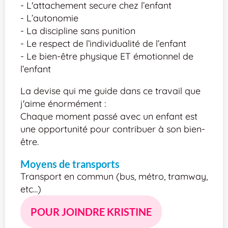
- L'attachement secure chez l’enfant
- L’autonomie
- La discipline sans punition
- Le respect de l’individualité de l’enfant
- Le bien-être physique ET émotionnel de
l’enfant
La devise qui me guide dans ce travail que
j'aime énormément :
Chaque moment passé avec un enfant est
une opportunité pour contribuer à son bien-
être.
Moyens de transports
Transport en commun (bus, métro, tramway,
etc...)
POUR JOINDRE KRISTINE