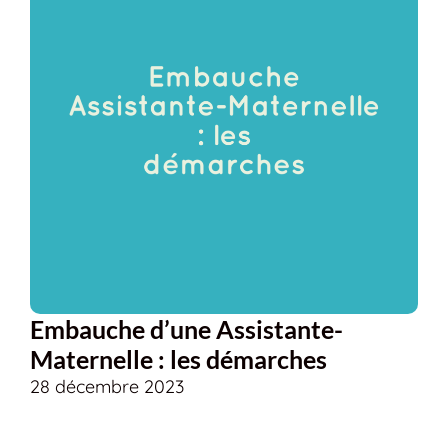
Embauche d’une Assistante-
Maternelle : les démarches
28 décembre 2023