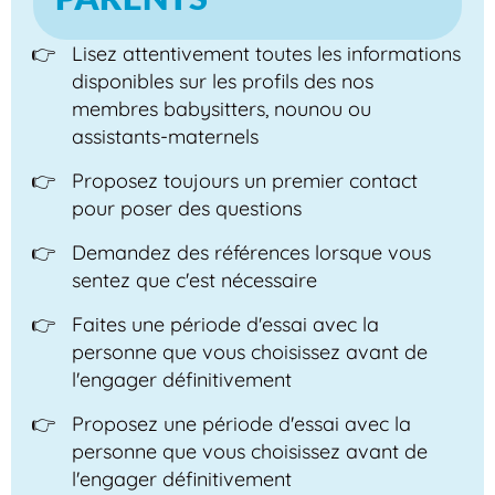
Lisez attentivement toutes les informations
disponibles sur les profils des nos
membres babysitters, nounou ou
assistants-maternels
Proposez toujours un premier contact
pour poser des questions
Demandez des références lorsque vous
sentez que c'est nécessaire
Faites une période d'essai avec la
personne que vous choisissez avant de
l'engager définitivement
Proposez une période d'essai avec la
personne que vous choisissez avant de
l'engager définitivement