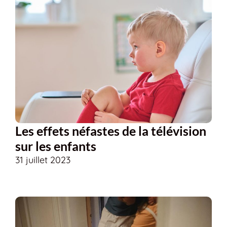
Les effets néfastes de la télévision
sur les enfants
31 juillet 2023