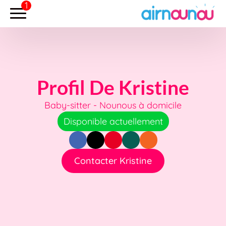
Profil De Kristine
Baby-sitter - Nounous à domicile
Disponible actuellement
Contacter Kristine