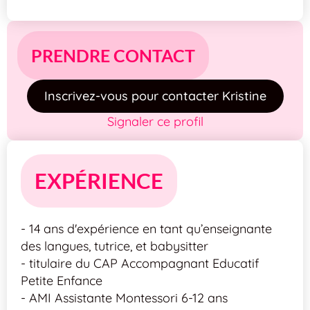
PRENDRE CONTACT
Inscrivez-vous pour contacter Kristine
Signaler ce profil
EXPÉRIENCE
- 14 ans d'expérience en tant qu’enseignante
des langues, tutrice, et babysitter
- titulaire du CAP Accompagnant Educatif
Petite Enfance
- AMI Assistante Montessori 6-12 ans