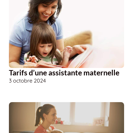
Tarifs d’une assistante maternelle
3 octobre 2024