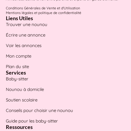
Conditions Générales de Vente et d'Utilisation
Mentions légales et politique de confidentialité
Liens Utiles
Trouver une nounou
Écrire une annonce
Voir les annonces
Mon compte
Plan du site
Services
Baby-sitter
Nounou à domicile
Soutien scolaire
Conseils pour choisir une nounou
Guide pour les baby-sitter
Ressources