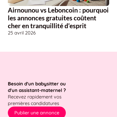
Airnounou vs Leboncoin : pourquoi
les annonces gratuites coûtent
cher en tranquillité d’esprit
25 avril 2026
Besoin d'un babysitter ou
d'un assistant-maternel ?
Recevez rapidement vos
premières candidatures
Publier une annonce