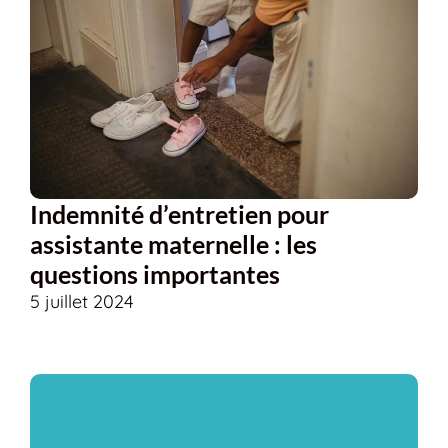
Indemnité d’entretien pour
assistante maternelle : les
questions importantes
5 juillet 2024