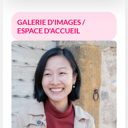
GALERIE D'IMAGES /
ESPACE D'ACCUEIL