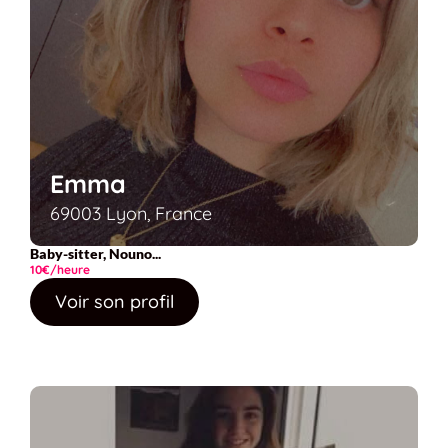
Emma
69003 Lyon, France
Baby-sitter, Nouno...
10€/heure
Voir son profil