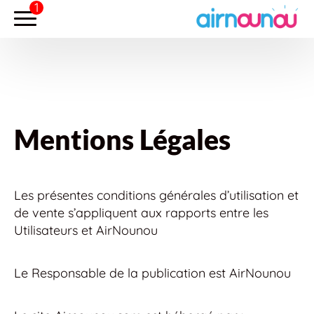
Mentions Légales
Les présentes conditions générales d’utilisation et
de vente s’appliquent aux rapports entre les
Utilisateurs et AirNounou
Le Responsable de la publication est AirNounou