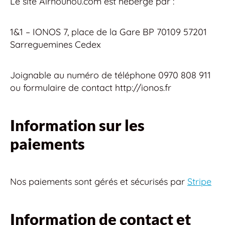
Le site Airnounou.com est hébergé par :
1&1 – IONOS 7, place de la Gare BP 70109 57201
Sarreguemines Cedex
Joignable au numéro de téléphone 0970 808 911
ou formulaire de contact http://ionos.fr
Information sur les
paiements
Nos paiements sont gérés et sécurisés par
Stripe
Information de contact et