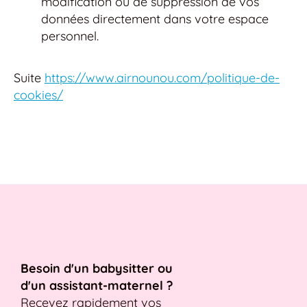
modification ou de suppression de vos
données directement dans votre espace
personnel.
Suite
https://www.airnounou.com/politique-de-
cookies/
Besoin d'un babysitter ou
d'un assistant-maternel ?
Recevez rapidement vos