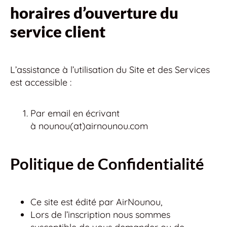
horaires d’ouverture du
service client
L’assistance à l’utilisation du Site et des Services
est accessible :
Par email en écrivant
à nounou(at)airnounou.com
Politique de Confidentialité
Ce site est édité par AirNounou,
Lors de l’inscription nous sommes