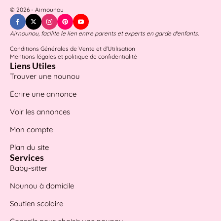
© 2026 - Airnounou
Airnounou, facilite le lien entre parents et experts en garde d'enfants.
Conditions Générales de Vente et d'Utilisation
Mentions légales et politique de confidentialité
Liens Utiles
Trouver une nounou
Écrire une annonce
Voir les annonces
Mon compte
Plan du site
Services
Baby-sitter
Nounou à domicile
Soutien scolaire