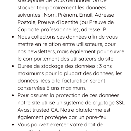
susceptible de vous demander ou de
stocker temporairement les données
suivantes : Nom, Prénom, Email, Adresse
Postale, Preuve d’identité (ou Preuve de
Capacité professionnelle), adresse IP.
Nous collectons ces données afin de vous
mettre en relation entre utilisateurs, pour
nos newsletters, mais également pour suivre
le comportement des utilisateurs du site.
Durée de stockage des données : 3 ans
maximums pour la plupart des données, les
données liées à la facturation seront
conservées 6 ans maximum.
Pour assurer la protection de ces données
notre site utilise un système de cryptage SSL
Avast trusted CA. Notre plateforme est
également protégée par un pare-feu.
Vous pouvez exercer votre droit de