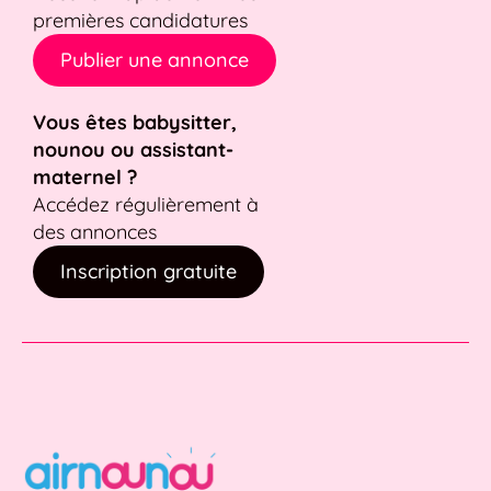
premières candidatures
Publier une annonce
Vous êtes babysitter,
nounou ou assistant-
maternel ?
Accédez régulièrement à
des annonces
Inscription gratuite