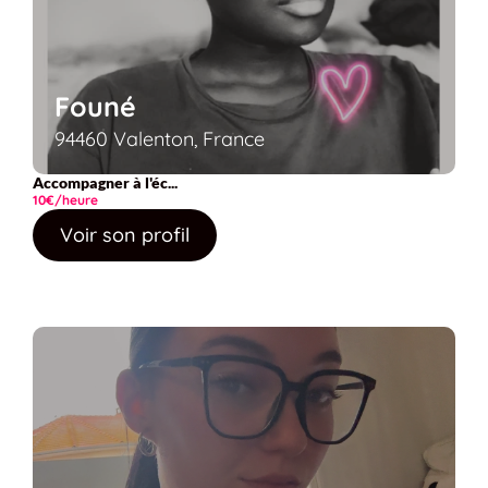
Founé
94460 Valenton, France
Accompagner à l'éc...
10€/heure
Voir son profil