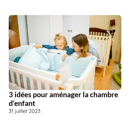
3 idées pour aménager la chambre
d’enfant
31 juillet 2023