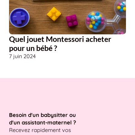
Quel jouet Montessori acheter
pour un bébé ?
7 juin 2024
Besoin d'un babysitter ou
d'un assistant-maternel ?
Recevez rapidement vos