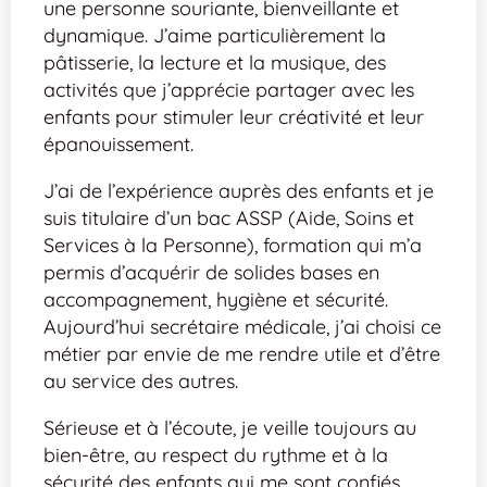
une personne souriante, bienveillante et
dynamique. J’aime particulièrement la
pâtisserie, la lecture et la musique, des
activités que j’apprécie partager avec les
enfants pour stimuler leur créativité et leur
épanouissement.
J’ai de l’expérience auprès des enfants et je
suis titulaire d’un bac ASSP (Aide, Soins et
Services à la Personne), formation qui m’a
permis d’acquérir de solides bases en
accompagnement, hygiène et sécurité.
Aujourd’hui secrétaire médicale, j’ai choisi ce
métier par envie de me rendre utile et d’être
au service des autres.
Sérieuse et à l’écoute, je veille toujours au
bien-être, au respect du rythme et à la
sécurité des enfants qui me sont confiés.