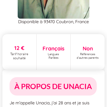
Disponible à 93470 Coubron, France
12 €
Français
Non
Tarif horaire
Langues
Références
Parlées
d'autres parents
souhaité
À PROPOS DE UNACIA
Je m’appelle Unacia, j’ai 28 ans et je suis