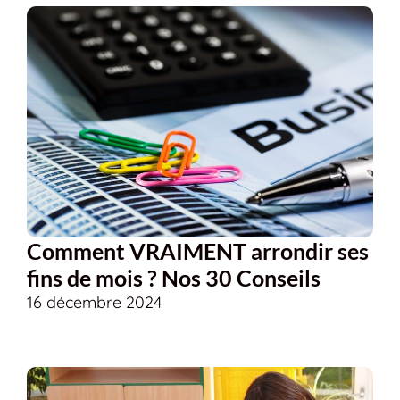
Comment VRAIMENT arrondir ses
fins de mois ? Nos 30 Conseils
16 décembre 2024