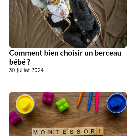
Comment bien choisir un berceau
bébé ?
30 juillet 2024