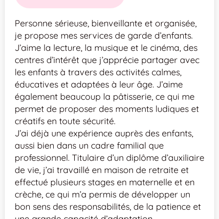
Personne sérieuse, bienveillante et organisée,
je propose mes services de garde d’enfants.
J’aime la lecture, la musique et le cinéma, des
centres d’intérêt que j’apprécie partager avec
les enfants à travers des activités calmes,
éducatives et adaptées à leur âge. J’aime
également beaucoup la pâtisserie, ce qui me
permet de proposer des moments ludiques et
créatifs en toute sécurité.
J’ai déjà une expérience auprès des enfants,
aussi bien dans un cadre familial que
professionnel. Titulaire d’un diplôme d’auxiliaire
de vie, j’ai travaillé en maison de retraite et
effectué plusieurs stages en maternelle et en
crèche, ce qui m’a permis de développer un
bon sens des responsabilités, de la patience et
une grande capacité d’adaptation.