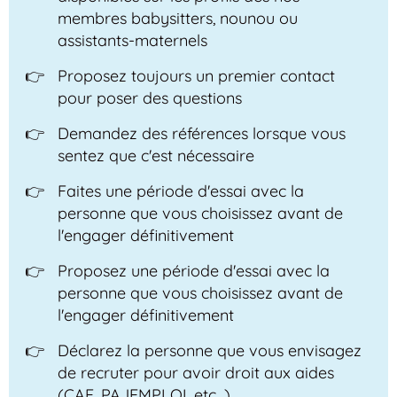
membres babysitters, nounou ou
assistants-maternels
Proposez toujours un premier contact
pour poser des questions
Demandez des références lorsque vous
sentez que c'est nécessaire
Faites une période d'essai avec la
personne que vous choisissez avant de
l'engager définitivement
Proposez une période d'essai avec la
personne que vous choisissez avant de
l'engager définitivement
Déclarez la personne que vous envisagez
de recruter pour avoir droit aux aides
(CAF, PAJEMPLOI, etc...)