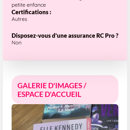
petite enfance
Certifications :
Autres
Disposez-vous d'une assurance RC Pro ?
Non
GALERIE D'IMAGES /
ESPACE D'ACCUEIL