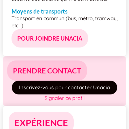
Moyens de transports
Transport en commun (bus, métro, tramway,
etc...)
POUR JOINDRE UNACIA
PRENDRE CONTACT
Inscrivez-vous pour contacter Unacia
Signaler ce profil
EXPÉRIENCE