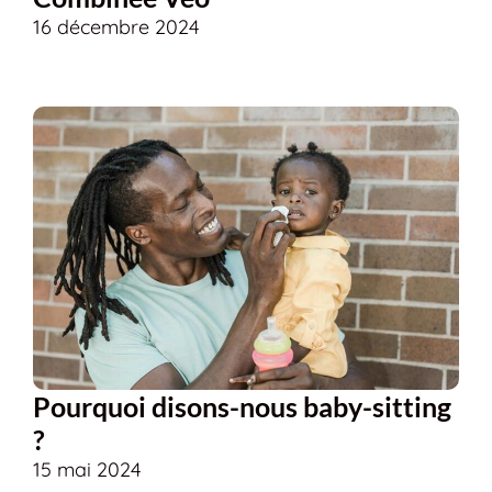
16 décembre 2024
Pourquoi disons-nous baby-sitting
?
15 mai 2024