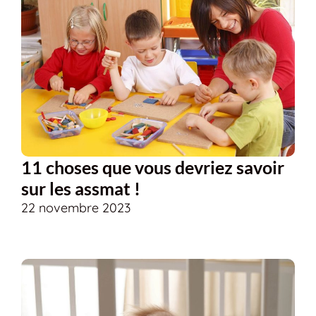
11 choses que vous devriez savoir
sur les assmat !
22 novembre 2023