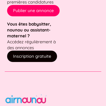
premières candidatures
Publier une annonce
Vous êtes babysitter,
nounou ou assistant-
maternel ?
Accédez régulièrement à
des annonces
Inscription gratuite