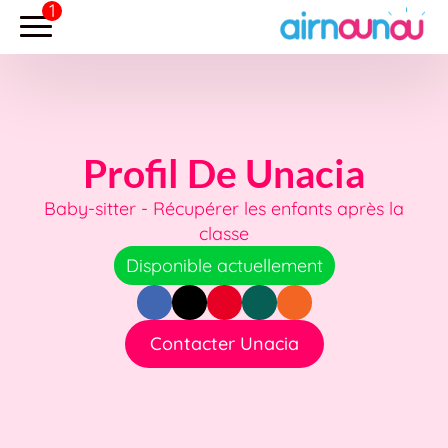
Profil De Unacia
Baby-sitter - Récupérer les enfants après la
classe
Disponible actuellement
Contacter Unacia