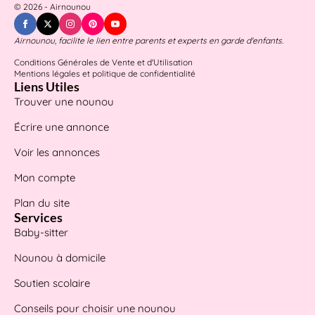
© 2026 - Airnounou
Airnounou, facilite le lien entre parents et experts en garde d'enfants.
Conditions Générales de Vente et d'Utilisation
Mentions légales et politique de confidentialité
Liens Utiles
Trouver une nounou
Écrire une annonce
Voir les annonces
Mon compte
Plan du site
Services
Baby-sitter
Nounou à domicile
Soutien scolaire
Conseils pour choisir une nounou