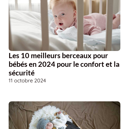
Les 10 meilleurs berceaux pour
bébés en 2024 pour le confort et la
sécurité
11 octobre 2024