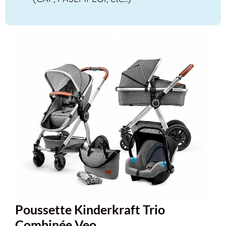
Poussette Kinderkraft Trio
Combinée Veo