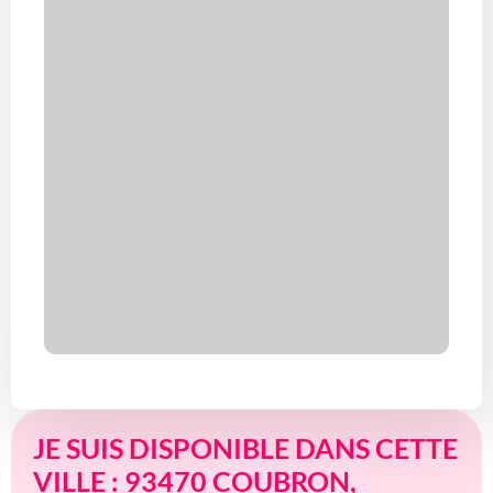
JE SUIS DISPONIBLE DANS CETTE
VILLE : 93470 COUBRON,