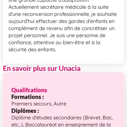
Actuellement secrétaire médicale à la suite
d’une reconversion professionnelle, je souhaite
aujourd’hui effectuer des gardes d’enfants en
complément de revenu afin de concrétiser un
projet personnel. Je suis une personne de
confiance, attentive au bien-être et à la
sécurité des enfants.
En savoir plus sur Unacia
Qualifcations
Formations :
Premiers secours, Autre
Diplômes :
Diplôme d'études secondaires (Brevet, Bac,
etc...), Baccalauréat en enseignement de la