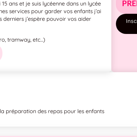
PRE
 15 ans et je suis lycéenne dans un lycée
es services pour garder vos enfants j’ai
es derniers j’espère pouvoir vos aider
Insc
, tramway, etc...)
a préparation des repas pour les enfants