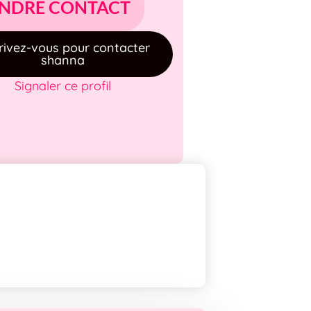
NDRE CONTACT
rivez-vous pour contacter
shanna
Signaler ce profil