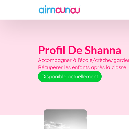
Profil De Shanna
Accompagner à l'école/crèche/garderi
Récupérer les enfants après la classe
Disponible actuellement