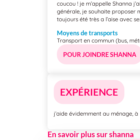
coucou ! je m’appelle Shanna j’ai
générale, je souhaite proposer m
toujours été très a l’aise avec s
Moyens de transports
Transport en commun (bus, métro
POUR JOINDRE SHANNA
EXPÉRIENCE
j’aide évidemment au ménage, à l
En savoir plus sur shanna