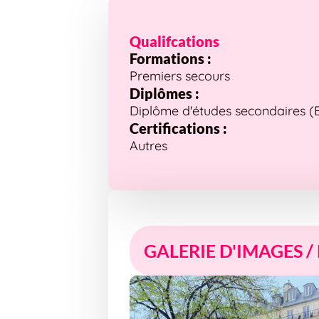
Qualifcations
Formations :
Premiers secours
Diplômes :
Diplôme d'études secondaires (Bre
Certifications :
Autres
GALERIE D'IMAGES /