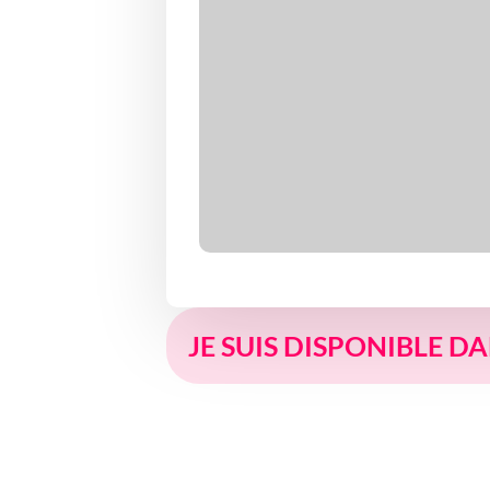
JE SUIS DISPONIBLE D