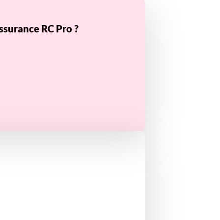
ssurance RC Pro ?