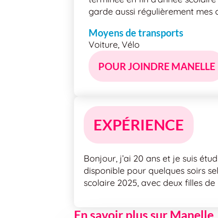
garde aussi régulièrement mes c
Moyens de transports
Voiture, Vélo
POUR JOINDRE MANELLE
EXPÉRIENCE
Bonjour, j’ai 20 ans et je suis ét
disponible pour quelques soirs sel
scolaire 2025, avec deux filles de
En savoir plus sur Manelle