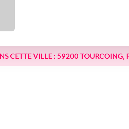
ANS CETTE VILLE : 59200 TOURCOING,