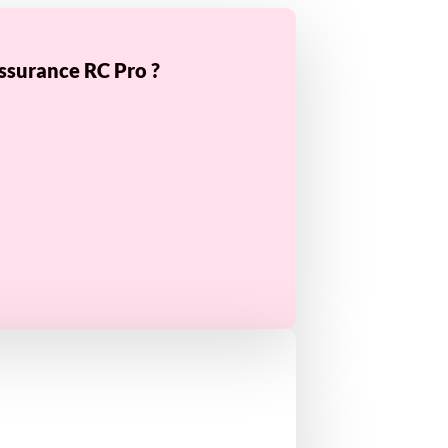
ssurance RC Pro ?