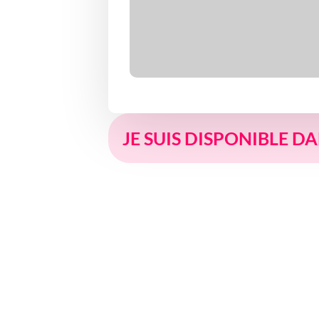
JE SUIS DISPONIBLE D