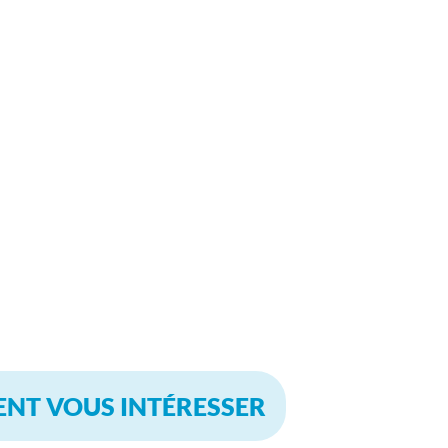
ENT VOUS INTÉRESSER