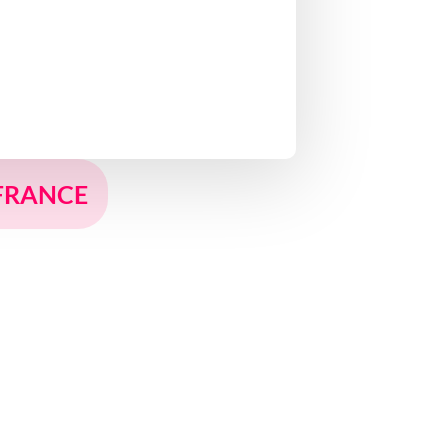
 FRANCE