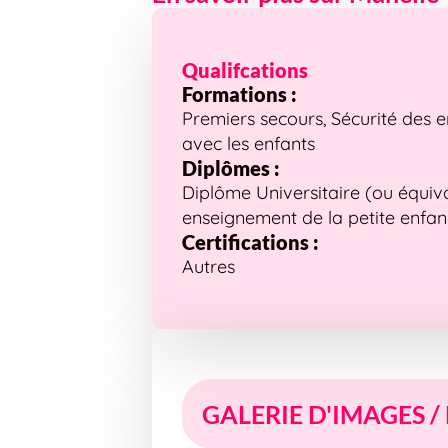
Qualifcations
Formations :
Premiers secours, Sécurité des 
avec les enfants
Diplômes :
Diplôme Universitaire (ou équiv
enseignement de la petite enfa
Certifications :
Autres
GALERIE D'IMAGES /