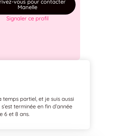
rivez-vous pour contacter
Manelle
Signaler ce profil
temps partiel, et je suis aussi
 s’est terminée en fin d’année
e 6 et 8 ans.