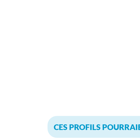
CES PROFILS POURRAI