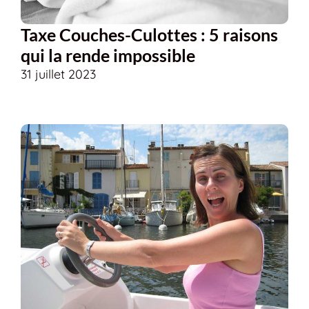
Taxe Couches-Culottes : 5 raisons
qui la rende impossible
31 juillet 2023