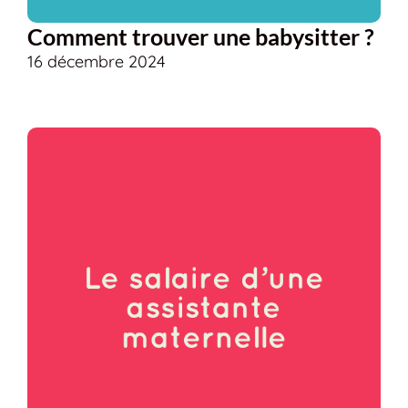
Comment trouver une babysitter ?
16 décembre 2024