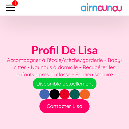
Profil De Lisa
Accompagner à l'école/crèche/garderie - Baby-
sitter - Nounous à domicile - Récupérer les
enfants après la classe - Soutien scolaire
Disponible actuellement
Contacter Lisa