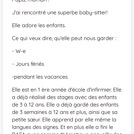
J’ai rencontré une superbe baby-sitter!
Elle adore les enfants.
Ce qui veux dire, qu’elle peut nous garder :
- W-e
- Jours fériés
-pendant les vacances
Elle est en 1 ère année d'école d'infirmier. Elle
a déjà réalisé des stages avec des enfants
de 3 à 12 ans. Elle a déjà gardé des enfants
de 3 semaines à 12 ans et plus, ainsi que sa
petite sœur. Elle apprend par elle même la
langues des signes. Et en plus elle a fini le