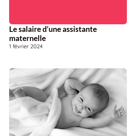
Le salaire d’une assistante
maternelle
1 février 2024