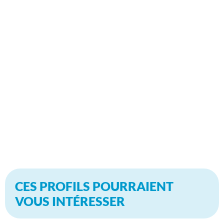
CES PROFILS POURRAIENT
VOUS INTÉRESSER