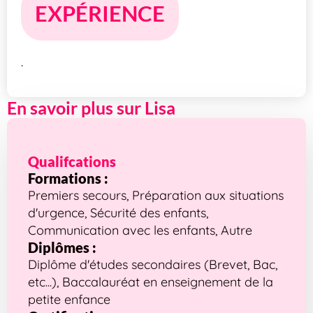
EXPÉRIENCE
.
En savoir plus sur Lisa
Qualifcations
Formations :
Premiers secours, Préparation aux situations
d'urgence, Sécurité des enfants,
Communication avec les enfants, Autre
Diplômes :
Diplôme d'études secondaires (Brevet, Bac,
etc...), Baccalauréat en enseignement de la
petite enfance