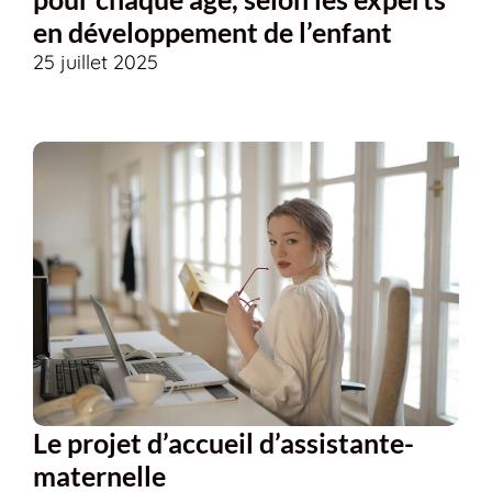
en développement de l’enfant
25 juillet 2025
Le projet d’accueil d’assistante-
maternelle