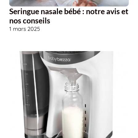
Seringue nasale bébé : notre avis et
nos conseils
1 mars 2025