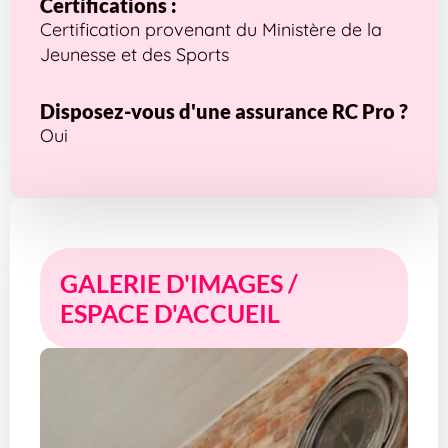
Certifications :
Certification provenant du Ministère de la
Jeunesse et des Sports
Disposez-vous d'une assurance RC Pro ?
Oui
GALERIE D'IMAGES /
ESPACE D'ACCUEIL