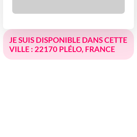
JE SUIS DISPONIBLE DANS CETTE
VILLE : 22170 PLÉLO, FRANCE