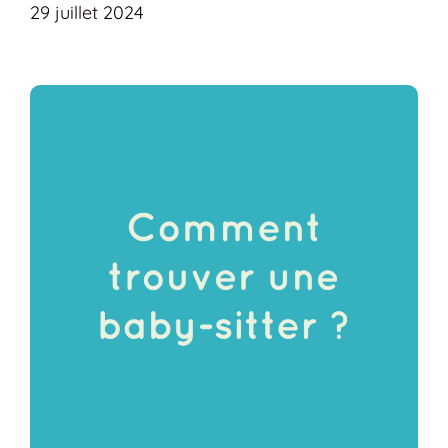
29 juillet 2024