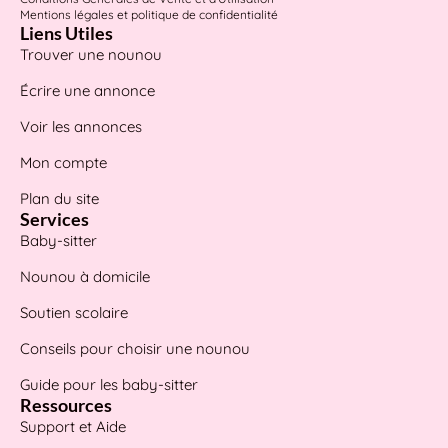
Mentions légales et politique de confidentialité
Liens Utiles
Trouver une nounou
Écrire une annonce
Voir les annonces
Mon compte
Plan du site
Services
Baby-sitter
Nounou à domicile
Soutien scolaire
Conseils pour choisir une nounou
Guide pour les baby-sitter
Ressources
Support et Aide