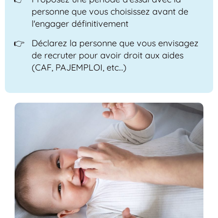
personne que vous choisissez avant de
l'engager définitivement
Déclarez la personne que vous envisagez
de recruter pour avoir droit aux aides
(CAF, PAJEMPLOI, etc...)