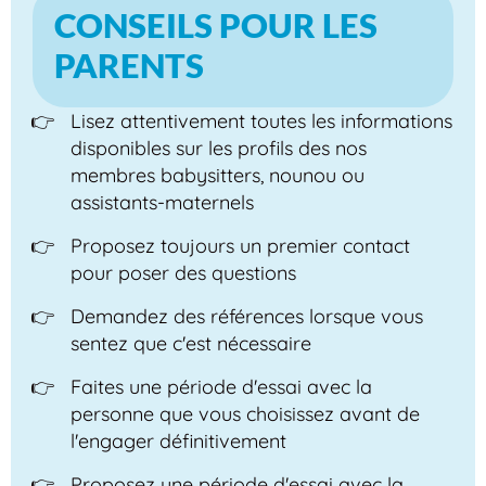
CONSEILS POUR LES
PARENTS
Lisez attentivement toutes les informations
disponibles sur les profils des nos
membres babysitters, nounou ou
assistants-maternels
Proposez toujours un premier contact
pour poser des questions
Demandez des références lorsque vous
sentez que c'est nécessaire
Faites une période d'essai avec la
personne que vous choisissez avant de
l'engager définitivement
Proposez une période d'essai avec la