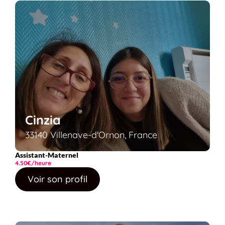
Cinzia
33140 Villenave-d'Ornon, France
Assistant-Maternel
4.50€/heure
Voir son profil