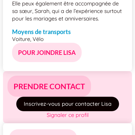
Elle peux également être accompagnée de
sa sœur, Sarah, qui a de l’expérience surtout
pour les mariages et anniversaires.
Moyens de transports
Voiture, Vélo
POUR JOINDRE LISA
PRENDRE CONTACT
Inscrivez-vous pour contacter Lisa
Signaler ce profil