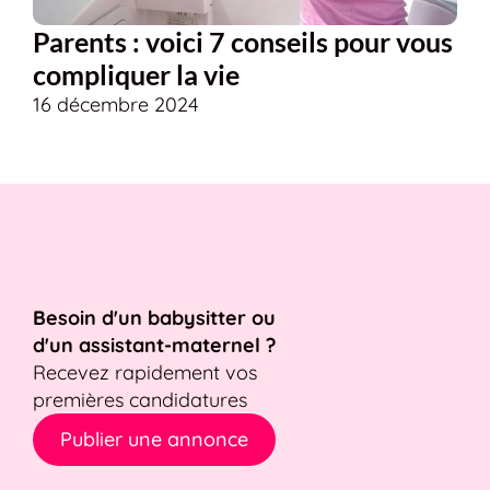
Parents : voici 7 conseils pour vous
compliquer la vie
16 décembre 2024
Besoin d'un babysitter ou
d'un assistant-maternel ?
Recevez rapidement vos
premières candidatures
Publier une annonce