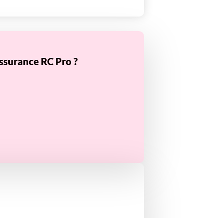
ssurance RC Pro ?