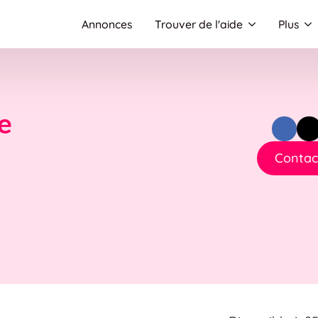
Annonces
Trouver de l'aide
Plus
le
Contact