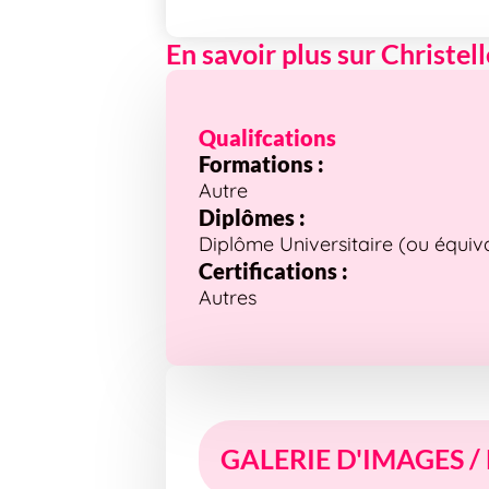
En savoir plus sur Christell
Qualifcations
Formations :
Autre
Diplômes :
Diplôme Universitaire (ou équiv
Certifications :
Autres
GALERIE D'IMAGES /