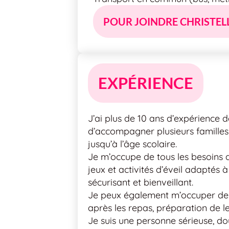
POUR JOINDRE CHRISTEL
EXPÉRIENCE
J’ai plus de 10 ans d’expérience d
d’accompagner plusieurs familles 
jusqu’à l’âge scolaire.
Je m’occupe de tous les besoins q
jeux et activités d’éveil adaptés
sécurisant et bienveillant.
Je peux également m’occuper de l
après les repas, préparation de le
Je suis une personne sérieuse, dou