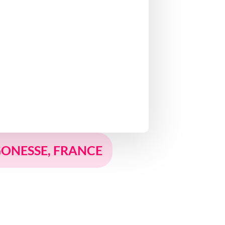
-GONESSE, FRANCE