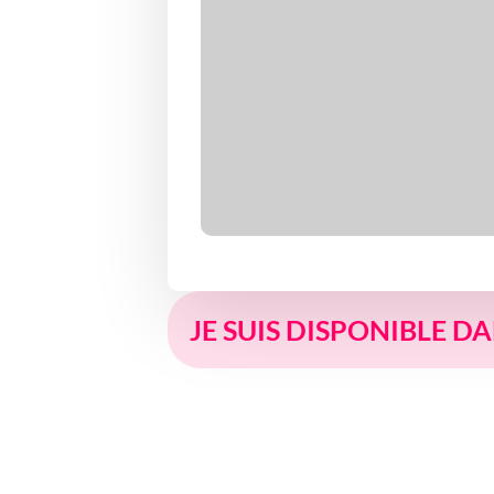
JE SUIS DISPONIBLE D