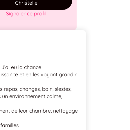
Christelle
Signaler ce profil
 J’ai eu la chance
issance et en les voyant grandir
 repas, changes, bain, siestes,
ns un environnement calme,
ement de leur chambre, nettoyage
familles