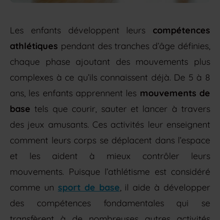
Les enfants développent leurs
compétences
athlétiques
pendant des tranches d’âge définies,
chaque phase ajoutant des mouvements plus
complexes à ce qu’ils connaissent déjà. De 5 à 8
ans, les enfants apprennent les
mouvements de
base
tels que courir, sauter et lancer à travers
des jeux amusants. Ces activités leur enseignent
comment leurs corps se déplacent dans l’espace
et les aident à mieux contrôler leurs
mouvements. Puisque l’athlétisme est considéré
comme un
sport de base
, il aide à développer
des compétences fondamentales qui se
transfèrent à de nombreuses autres activités