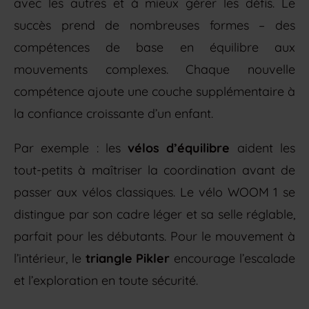
avec les autres et à mieux gérer les défis. Le
succès prend de nombreuses formes – des
compétences de base en équilibre aux
mouvements complexes. Chaque nouvelle
compétence ajoute une couche supplémentaire à
la confiance croissante d’un enfant.
Par exemple : les
vélos d’équilibre
aident les
tout-petits à maîtriser la coordination avant de
passer aux vélos classiques. Le vélo WOOM 1 se
distingue par son cadre léger et sa selle réglable,
parfait pour les débutants. Pour le mouvement à
l’intérieur, le
triangle Pikler
encourage l’escalade
et l’exploration en toute sécurité.