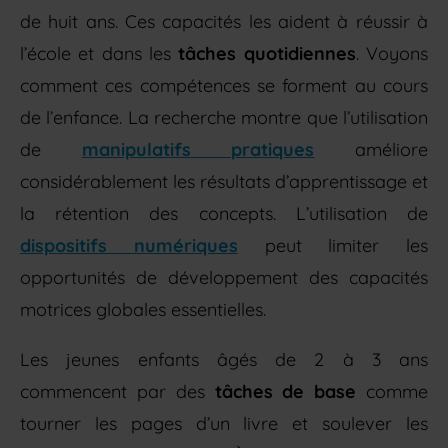
de huit ans. Ces capacités les aident à réussir à
l’école et dans les
tâches quotidiennes
. Voyons
comment ces compétences se forment au cours
de l’enfance. La recherche montre que l’utilisation
de
manipulatifs pratiques
améliore
considérablement les résultats d’apprentissage et
la rétention des concepts. L’utilisation de
dispositifs numériques
peut limiter les
opportunités de développement des capacités
motrices globales essentielles.
Les jeunes enfants âgés de 2 à 3 ans
commencent par des
tâches de base
comme
tourner les pages d’un livre et soulever les