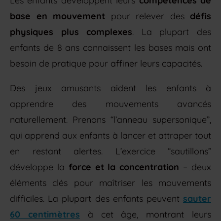
Les enfants développent leurs
compétences de
base en mouvement
pour relever des
défis
physiques plus complexes
. La plupart des
enfants de 8 ans connaissent les bases mais ont
besoin de pratique pour affiner leurs capacités.
Des jeux amusants aident les enfants à
apprendre des mouvements avancés
naturellement. Prenons “l’anneau supersonique”,
qui apprend aux enfants à lancer et attraper tout
en restant alertes. L’exercice “sautillons”
développe la
force et la concentration
– deux
éléments clés pour maîtriser les mouvements
difficiles. La plupart des enfants peuvent
sauter
60 centimètres
à cet âge, montrant leurs