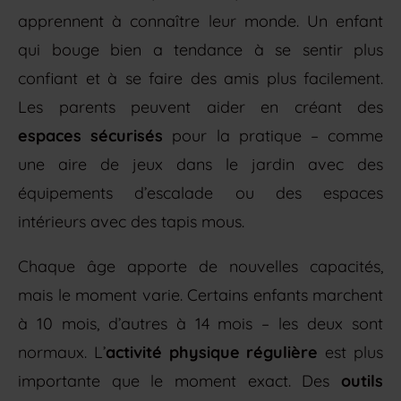
apprennent à connaître leur monde. Un enfant
qui bouge bien a tendance à se sentir plus
confiant et à se faire des amis plus facilement.
Les parents peuvent aider en créant des
espaces sécurisés
pour la pratique – comme
une aire de jeux dans le jardin avec des
équipements d’escalade ou des espaces
intérieurs avec des tapis mous.
Chaque âge apporte de nouvelles capacités,
mais le moment varie. Certains enfants marchent
à 10 mois, d’autres à 14 mois – les deux sont
normaux. L’
activité physique régulière
est plus
importante que le moment exact. Des
outils