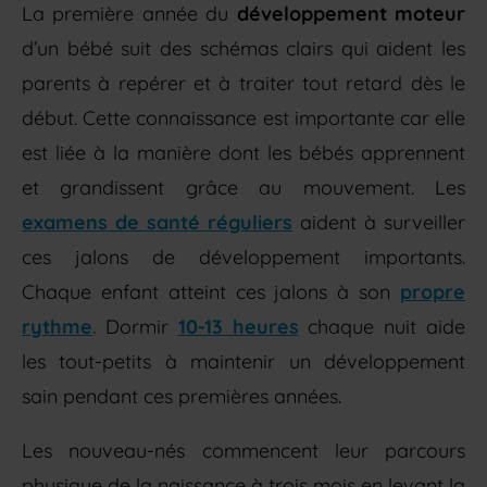
La première année du
développement moteur
d’un bébé suit des schémas clairs qui aident les
parents à repérer et à traiter tout retard dès le
début. Cette connaissance est importante car elle
est liée à la manière dont les bébés apprennent
et grandissent grâce au mouvement. Les
examens de santé réguliers
aident à surveiller
ces jalons de développement importants.
Chaque enfant atteint ces jalons à son
propre
rythme
. Dormir
10-13 heures
chaque nuit aide
les tout-petits à maintenir un développement
sain pendant ces premières années.
Les nouveau-nés commencent leur parcours
physique de la naissance à trois mois en levant la