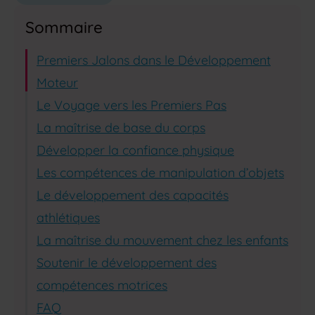
Sommaire
Premiers Jalons dans le Développement
Moteur
Le Voyage vers les Premiers Pas
La maîtrise de base du corps
Développer la confiance physique
Les compétences de manipulation d’objets
Le développement des capacités
athlétiques
La maîtrise du mouvement chez les enfants
Soutenir le développement des
compétences motrices
FAQ