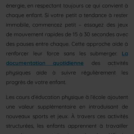
énergie, en respectant toujours ce qui convient à
chaque enfant. Si votre petit a tendance à rester
immobile, commencez petit – essayez des jeux
de mouvement rapides de 15 à 30 secondes avec
des pauses entre chaque. Cette approche aide à
renforcer leur force sans les submerger.
La
documentation quotidienne
des activités
physiques aide à suivre régulièrement les
progrès de votre enfant.
Les cours d’éducation physique à l’école ajoutent
une valeur supplémentaire en introduisant de
nouveaux sports et jeux. À travers ces activités
structurées, les enfants apprennent à travailler