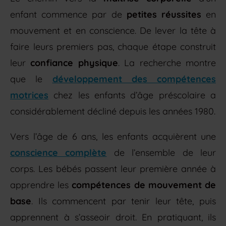
enfant commence par de
petites réussites
en
mouvement et en conscience. De lever la tête à
faire leurs premiers pas, chaque étape construit
leur
confiance physique
. La recherche montre
que le
développement des compétences
motrices
chez les enfants d’âge préscolaire a
considérablement décliné depuis les années 1980.
Vers l’âge de 6 ans, les enfants acquièrent une
conscience complète
de l’ensemble de leur
corps. Les bébés passent leur première année à
apprendre les
compétences de mouvement de
base
. Ils commencent par tenir leur tête, puis
apprennent à s’asseoir droit. En pratiquant, ils