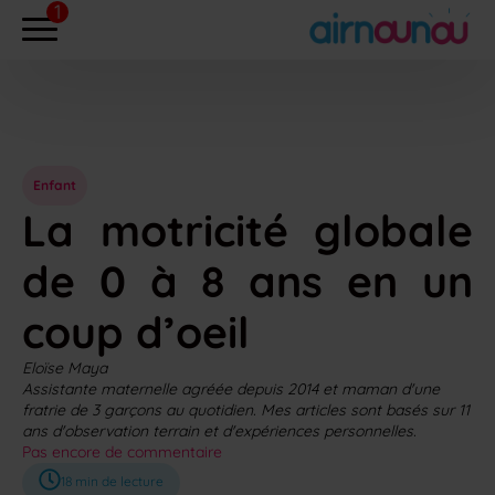
Enfant
La motricité globale
de 0 à 8 ans en un
coup d’oeil
Eloïse Maya
Assistante maternelle agréée depuis 2014 et maman d'une
fratrie de 3 garçons au quotidien. Mes articles sont basés sur 11
ans d'observation terrain et d'expériences personnelles.
Pas encore de commentaire
18
min de lecture