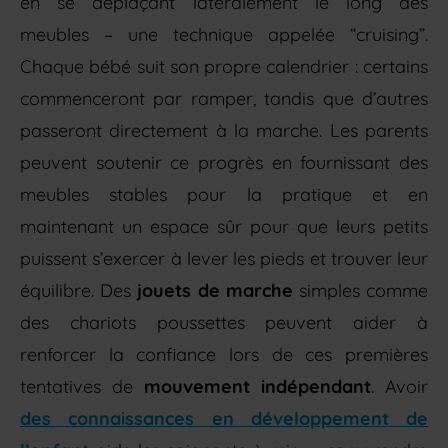
en se déplaçant latéralement le long des
meubles – une technique appelée “cruising”.
Chaque bébé suit son propre calendrier : certains
commenceront par ramper, tandis que d’autres
passeront directement à la marche. Les parents
peuvent soutenir ce progrès en fournissant des
meubles stables pour la pratique et en
maintenant un espace sûr pour que leurs petits
puissent s’exercer à lever les pieds et trouver leur
équilibre. Des
jouets de marche
simples comme
des chariots poussettes peuvent aider à
renforcer la confiance lors de ces premières
tentatives de
mouvement indépendant
. Avoir
des connaissances en développement de