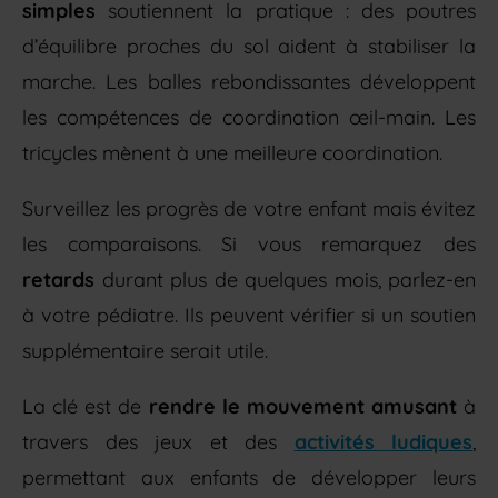
simples
soutiennent la pratique : des poutres
d’équilibre proches du sol aident à stabiliser la
marche. Les balles rebondissantes développent
les compétences de coordination œil-main. Les
tricycles mènent à une meilleure coordination.
Surveillez les progrès de votre enfant mais évitez
les comparaisons. Si vous remarquez des
retards
durant plus de quelques mois, parlez-en
à votre pédiatre. Ils peuvent vérifier si un soutien
supplémentaire serait utile.
La clé est de
rendre le mouvement amusant
à
travers des jeux et des
activités ludiques
,
permettant aux enfants de développer leurs