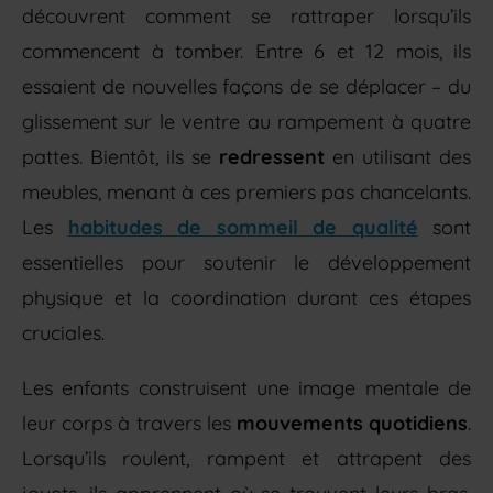
découvrent comment se rattraper lorsqu’ils
commencent à tomber. Entre 6 et 12 mois, ils
essaient de nouvelles façons de se déplacer – du
glissement sur le ventre au rampement à quatre
pattes. Bientôt, ils se
redressent
en utilisant des
meubles, menant à ces premiers pas chancelants.
Les
habitudes de sommeil de qualité
sont
essentielles pour soutenir le développement
physique et la coordination durant ces étapes
cruciales.
Les enfants construisent une image mentale de
leur corps à travers les
mouvements quotidiens
.
Lorsqu’ils roulent, rampent et attrapent des