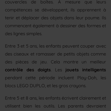
couvercles de boîtes. À mesure que leurs
compétences se développent, ils apprennent à
tenir et déplacer des objets dans leur paume. Ils
commencent également à dessiner des formes et
des lignes simples.
Entre 3 et 5 ans, les enfants peuvent couper avec
des ciseaux et ramasser de petits objets comme
des pièces de jeu. Cela montre un meilleur
contrôle des doigts
. Les
jouets intelligents
pendant cette période incluent Play-Doh, les
blocs LEGO DUPLO, et les gros crayons.
Entre 5 et 8 ans, les enfants écrivent clairement et
utilisent bien les outils. Les parents devraient