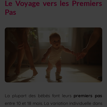
Le Voyage vers les Premiers
Pas
La plupart des bébés font leurs
premiers pas
entre 10 et 18 mois. La variation individuelle dans