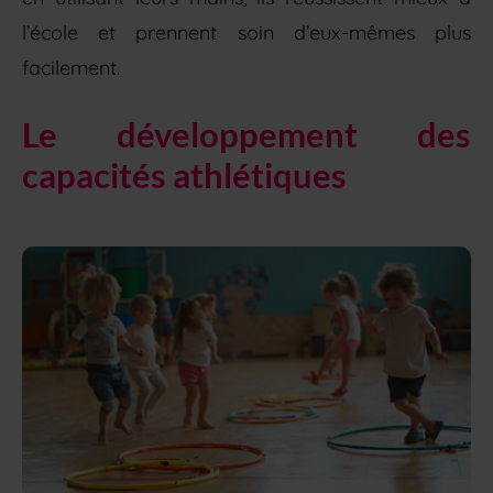
l’école et prennent soin d’eux-mêmes plus
facilement.
Le développement des
capacités athlétiques