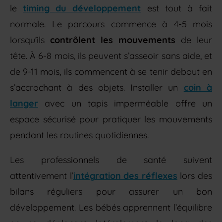
le
timing du développement
est tout à fait
normale. Le parcours commence à 4-5 mois
lorsqu’ils
contrôlent les mouvements
de leur
tête. À 6-8 mois, ils peuvent s’asseoir sans aide, et
de 9-11 mois, ils commencent à se tenir debout en
s’accrochant à des objets. Installer un
coin à
langer
avec un tapis imperméable offre un
espace sécurisé pour pratiquer les mouvements
pendant les routines quotidiennes.
Les professionnels de santé suivent
attentivement l’
intégration des réflexes
lors des
bilans réguliers pour assurer un bon
développement. Les bébés apprennent l’équilibre