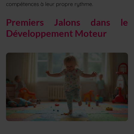
compétences à leur propre rythme.
Premiers Jalons dans le
Développement Moteur