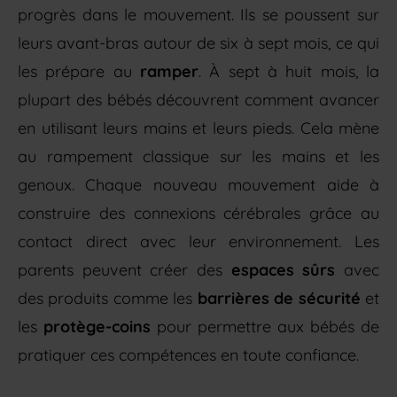
progrès dans le mouvement. Ils se poussent sur
leurs avant-bras autour de six à sept mois, ce qui
les prépare au
ramper
. À sept à huit mois, la
plupart des bébés découvrent comment avancer
en utilisant leurs mains et leurs pieds. Cela mène
au rampement classique sur les mains et les
genoux. Chaque nouveau mouvement aide à
construire des connexions cérébrales grâce au
contact direct avec leur environnement. Les
parents peuvent créer des
espaces sûrs
avec
des produits comme les
barrières de sécurité
et
les
protège-coins
pour permettre aux bébés de
pratiquer ces compétences en toute confiance.