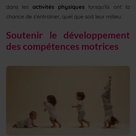
dans les
activités physiques
lorsqu’ils ont la
chance de s’entraîner, quel que soit leur milieu.
Soutenir le développement
des compétences motrices