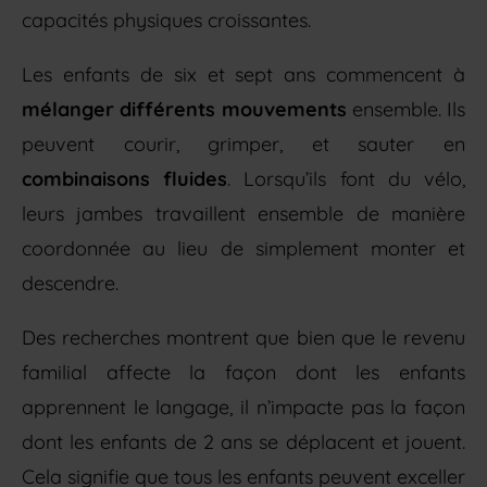
capacités physiques croissantes.
Les enfants de six et sept ans commencent à
mélanger différents mouvements
ensemble. Ils
peuvent courir, grimper, et sauter en
combinaisons fluides
. Lorsqu’ils font du vélo,
leurs jambes travaillent ensemble de manière
coordonnée au lieu de simplement monter et
descendre.
Des recherches montrent que bien que le revenu
familial affecte la façon dont les enfants
apprennent le langage, il n’impacte pas la façon
dont les enfants de 2 ans se déplacent et jouent.
Cela signifie que tous les enfants peuvent exceller