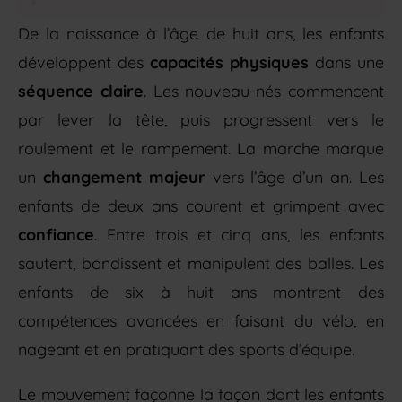
De la naissance à l’âge de huit ans, les enfants
développent des
capacités physiques
dans une
séquence claire
. Les nouveau-nés commencent
par lever la tête, puis progressent vers le
roulement et le rampement. La marche marque
un
changement majeur
vers l’âge d’un an. Les
enfants de deux ans courent et grimpent avec
confiance
. Entre trois et cinq ans, les enfants
sautent, bondissent et manipulent des balles. Les
enfants de six à huit ans montrent des
compétences avancées en faisant du vélo, en
nageant et en pratiquant des sports d’équipe.
Le mouvement façonne la façon dont les enfants