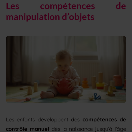
Les compétences de
manipulation d’objets
Les enfants développent des
compétences de
contrôle manuel
dès la naissance jusqu’à l’âge