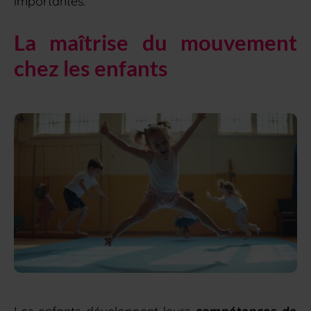
importantes.
La maîtrise du mouvement
chez les enfants