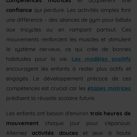
compétences motrices
et acquièrent une
confiance
qui perdure. Les activités simples font
une différence – des séances de gym pour bébés
aux tricycles ou en rampant partout. Ces
mouvements renforcent les muscles et stimulent
le système nerveux, ce qui crée de bonnes
habitudes pour la vie.
Les modèles positifs
encouragent les enfants à rester plus actifs et
engagés. Le développement précoce de ces
compétences est crucial car les
étapes motrices
prédisent la réussite scolaire future.
Les enfants ont besoin d’environ
trois heures de
mouvement
chaque jour pour s’épanouir.
Alternez
activités douces
et jeux à haute