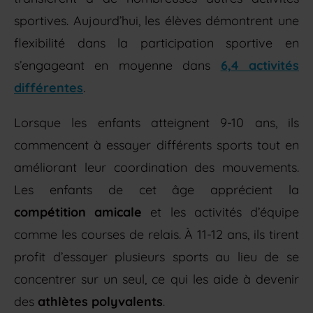
sportives. Aujourd’hui, les élèves démontrent une
flexibilité dans la participation sportive en
s’engageant en moyenne dans
6,4 activités
différentes
.
Lorsque les enfants atteignent 9-10 ans, ils
commencent à essayer différents sports tout en
améliorant leur coordination des mouvements.
Les enfants de cet âge apprécient la
compétition amicale
et les activités d’équipe
comme les courses de relais. À 11-12 ans, ils tirent
profit d’essayer plusieurs sports au lieu de se
concentrer sur un seul, ce qui les aide à devenir
des
athlètes polyvalents
.