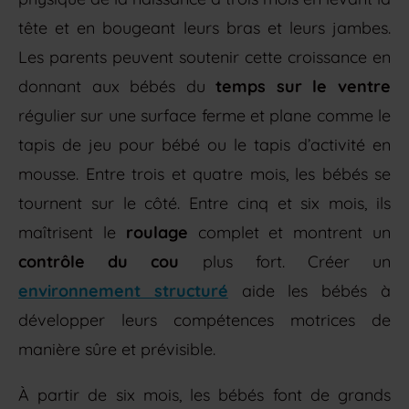
tête et en bougeant leurs bras et leurs jambes.
Les parents peuvent soutenir cette croissance en
donnant aux bébés du
temps sur le ventre
régulier sur une surface ferme et plane comme le
tapis de jeu pour bébé ou le tapis d’activité en
mousse. Entre trois et quatre mois, les bébés se
tournent sur le côté. Entre cinq et six mois, ils
maîtrisent le
roulage
complet et montrent un
contrôle du cou
plus fort. Créer un
environnement structuré
aide les bébés à
développer leurs compétences motrices de
manière sûre et prévisible.
À partir de six mois, les bébés font de grands