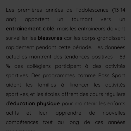
Les premières années de l’adolescence (13-14
ans) apportent un tournant vers un
entraînement ciblé
, mais les entraîneurs doivent
surveiller les
blessures
car les corps grandissent
rapidement pendant cette période. Les données
actuelles montrent des tendances positives – 83
% des collégiens participent à des activités
sportives. Des programmes comme Pass Sport
aident les familles à financer les activités
sportives, et les écoles offrent des cours réguliers
d’
éducation physique
pour maintenir les enfants
actifs et leur apprendre de nouvelles
compétences tout au long de ces années