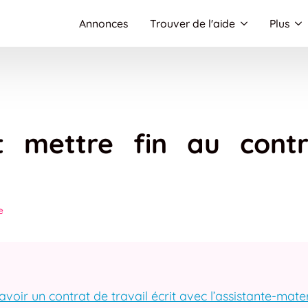
Annonces
Trouver de l'aide
Plus
 mettre fin au contr
e
avoir un contrat de travail écrit avec l’assistante-mate