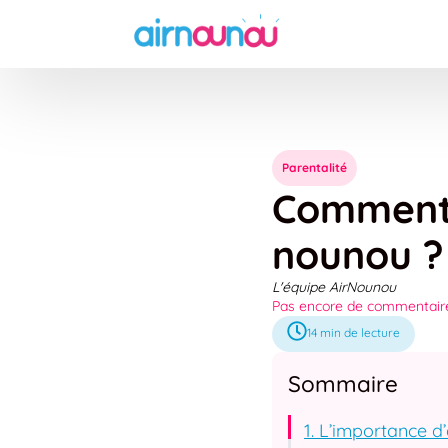
Parentalité
Comment
nounou ?
L'équipe AirNounou
Pas encore de commentair
14
min de lecture
Sommaire
1. L’importance d’