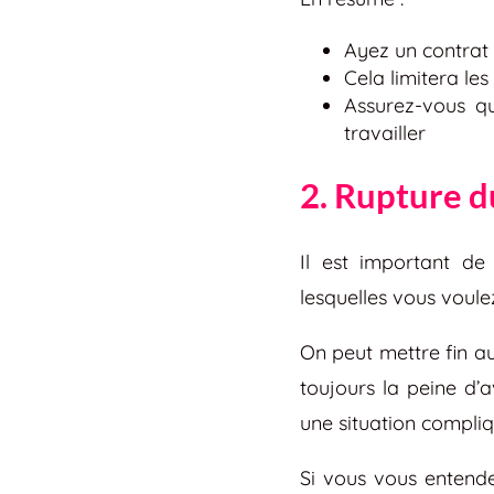
Ayez un contrat 
Cela limitera le
Assurez-vous q
travailler
2. Rupture d
Il est important de
lesquelles vous voule
On peut mettre fin a
toujours la peine d’
une situation compli
Si vous vous entende