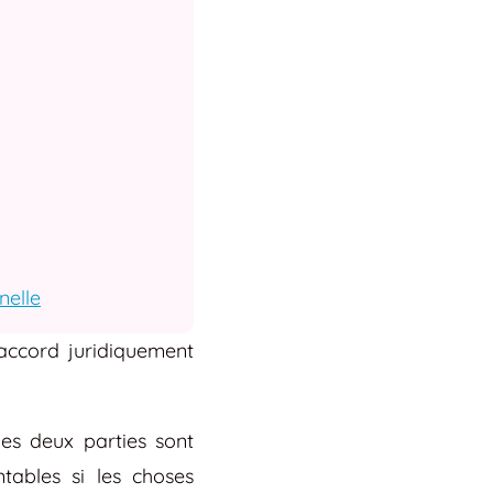
nelle
 accord juridiquement
les deux parties sont
tables si les choses