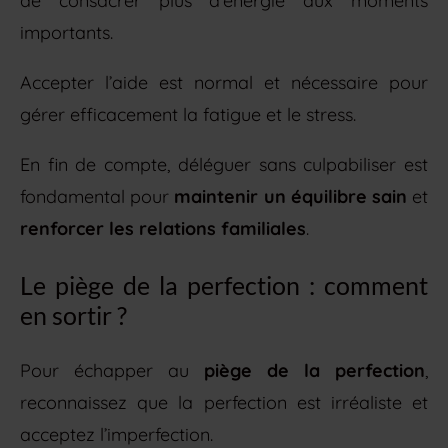
de consacrer plus d’énergie aux moments
importants.
Accepter l’aide est normal et nécessaire pour
gérer efficacement la fatigue et le stress.
En fin de compte, déléguer sans culpabiliser est
fondamental pour
maintenir un équilibre sain
et
renforcer les relations familiales
.
Le piège de la perfection : comment
en sortir ?
Pour échapper au
piège de la perfection
,
reconnaissez que la perfection est irréaliste et
acceptez l’imperfection.