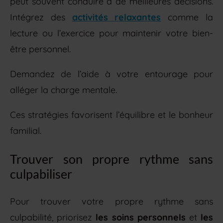
peut souvent conduire à de meilleures décisions.
Intégrez des
activités relaxantes
comme la
lecture ou l’exercice pour maintenir votre bien-
être personnel.
Demandez de l’aide à votre entourage pour
alléger la charge mentale.
Ces stratégies favorisent l’équilibre et le bonheur
familial.
Trouver son propre rythme sans
culpabiliser
Pour trouver votre propre rythme sans
culpabilité, priorisez
les soins personnels
et
les