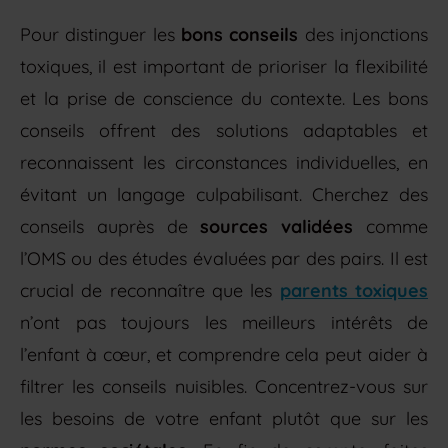
Pour distinguer les
bons conseils
des injonctions
toxiques, il est important de prioriser la flexibilité
et la prise de conscience du contexte. Les bons
conseils offrent des solutions adaptables et
reconnaissent les circonstances individuelles, en
évitant un langage culpabilisant. Cherchez des
conseils auprès de
sources validées
comme
l’OMS ou des études évaluées par des pairs. Il est
crucial de reconnaître que les
parents toxiques
n’ont pas toujours les meilleurs intérêts de
l’enfant à cœur, et comprendre cela peut aider à
filtrer les conseils nuisibles. Concentrez-vous sur
les besoins de votre enfant plutôt que sur les