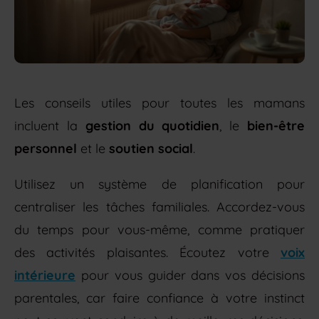
Les conseils utiles pour toutes les mamans
incluent la
gestion du quotidien
, le
bien-être
personnel
et le
soutien social
.
Utilisez un système de planification pour
centraliser les tâches familiales. Accordez-vous
du temps pour vous-même, comme pratiquer
des activités plaisantes. Écoutez votre
voix
intérieure
pour vous guider dans vos décisions
parentales, car faire confiance à votre instinct