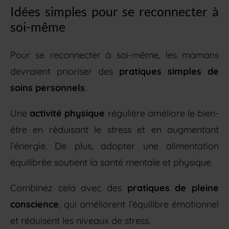
Idées simples pour se reconnecter à
soi-même
Pour se reconnecter à soi-même, les mamans
devraient prioriser des
pratiques simples de
soins personnels
.
Une
activité physique
régulière améliore le bien-
être en réduisant le stress et en augmentant
l’énergie. De plus, adopter une alimentation
équilibrée soutient la santé mentale et physique.
Combinez cela avec des
pratiques de pleine
conscience
, qui améliorent l’équilibre émotionnel
et réduisent les niveaux de stress.