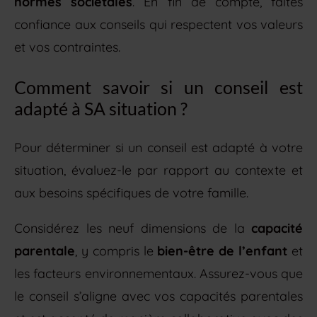
normes sociétales
. En fin de compte, faites
confiance aux conseils qui respectent vos valeurs
et vos contraintes.
Comment savoir si un conseil est
adapté à SA situation ?
Pour déterminer si un conseil est adapté à votre
situation, évaluez-le par rapport au contexte et
aux besoins spécifiques de votre famille.
Considérez les neuf dimensions de la
capacité
parentale
, y compris le
bien-être de l’enfant
et
les facteurs environnementaux. Assurez-vous que
le conseil s’aligne avec vos capacités parentales