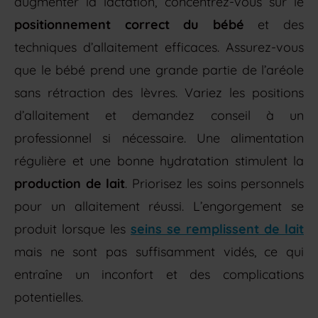
augmenter la lactation, concentrez-vous sur le
positionnement correct du bébé
et des
techniques d’allaitement efficaces. Assurez-vous
que le bébé prend une grande partie de l’aréole
sans rétraction des lèvres. Variez les positions
d’allaitement et demandez conseil à un
professionnel si nécessaire. Une alimentation
régulière et une bonne hydratation stimulent la
production de lait
. Priorisez les soins personnels
pour un allaitement réussi. L’engorgement se
produit lorsque les
seins se remplissent de lait
mais ne sont pas suffisamment vidés, ce qui
entraîne un inconfort et des complications
potentielles.