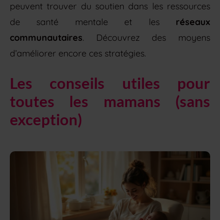
peuvent trouver du soutien dans les ressources
de santé mentale et les
réseaux
communautaires
. Découvrez des moyens
d’améliorer encore ces stratégies.
Les conseils utiles pour
toutes les mamans (sans
exception)