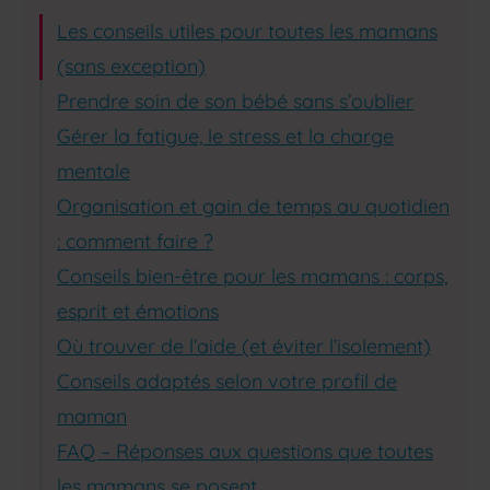
Les conseils utiles pour toutes les mamans
(sans exception)
Prendre soin de son bébé sans s’oublier
Gérer la fatigue, le stress et la charge
mentale
Organisation et gain de temps au quotidien
: comment faire ?
Conseils bien-être pour les mamans : corps,
esprit et émotions
Où trouver de l’aide (et éviter l’isolement)
Conseils adaptés selon votre profil de
maman
FAQ – Réponses aux questions que toutes
les mamans se posent