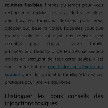
routines flexibles
. Prenez du temps pour vous
recharger et réduire le stress. Mettez en place
des horaires familiaux flexibles pour vous
adapter aux besoins variés. Rappelez-vous que
prendre soin de soi n’est pas égoïste—c’est
essentiel pour soutenir votre famille
efficacement. Beaucoup de femmes se sentent
isolées en essayant de tout gérer seules, il est
donc important de
construire un réseau de
soutien
parmi les amis et la famille. Adoptez ces
pratiques pour une vie équilibrée.
Distinguer les bons conseils des
injonctions toxiques