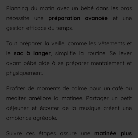
Planning du matin avec un bébé dans les bras
nécessite une
préparation avancée
et une
gestion efficace du temps.
Tout préparer la veille, comme les vêtements et
le
sac à langer
, simplifie la routine. Se lever
avant bébé aide à se préparer mentalement et
physiquement.
Profiter de moments de calme pour un café ou
méditer améliore la matinée. Partager un petit
déjeuner et écouter de la musique créent une
ambiance agréable.
Suivre ces étapes assure une
matinée plus