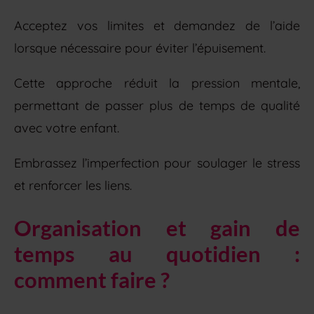
Acceptez vos limites et demandez de l’aide
lorsque nécessaire pour éviter l’épuisement.
Cette approche réduit la pression mentale,
permettant de passer plus de temps de qualité
avec votre enfant.
Embrassez l’imperfection pour soulager le stress
et renforcer les liens.
Organisation et gain de
temps au quotidien :
comment faire ?