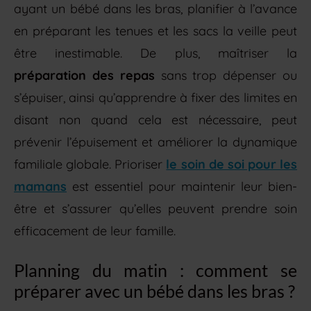
ayant un bébé dans les bras, planifier à l’avance
en préparant les tenues et les sacs la veille peut
être inestimable. De plus, maîtriser la
préparation des repas
sans trop dépenser ou
s’épuiser, ainsi qu’apprendre à fixer des limites en
disant non quand cela est nécessaire, peut
prévenir l’épuisement et améliorer la dynamique
familiale globale. Prioriser
le soin de soi pour les
mamans
est essentiel pour maintenir leur bien-
être et s’assurer qu’elles peuvent prendre soin
efficacement de leur famille.
Planning du matin : comment se
préparer avec un bébé dans les bras ?