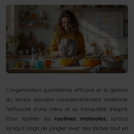
L’organisation quotidienne efficace et la gestion
du temps peuvent considérablement améliorer
l’efficacité d’une mère et sa tranquillité d’esprit.
Pour faciliter les
routines matinales
, surtout
lorsqu’il s’agit de jongler avec des tâches tout en