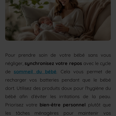
Pour prendre soin de votre bébé sans vous
négliger,
synchronisez votre repos
avec le cycle
de
sommeil du bébé
. Cela vous permet de
recharger vos batteries pendant que le bébé
dort. Utilisez des produits doux pour l’hygiène du
bébé afin d’éviter les irritations de la peau.
Priorisez votre
bien-être personnel
plutôt que
les tâches ménagères pour maintenir vos