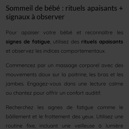
Sommeil de bébé : rituels apaisants +
signaux à observer
Pour apaiser votre bébé et reconnaître les
signes de fatigue
, utilisez des
rituels apaisants
et observez les indices comportementaux.
Commencez par un massage corporel avec des
mouvements doux sur la poitrine, les bras et les
jambes. Engagez-vous dans une lecture calme
ou chantez pour offrir un confort auditif.
Recherchez les signes de fatigue comme le
bâillement et le frottement des yeux. Utilisez une
routine fixe, incluant une veilleuse à lumière