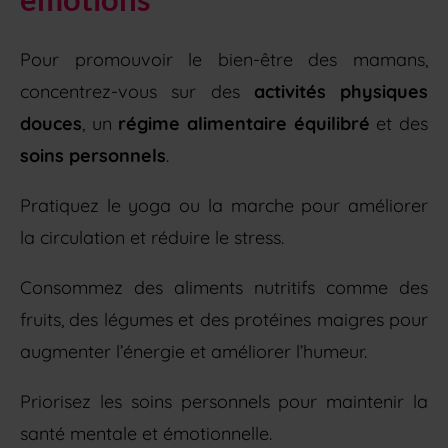
Pour promouvoir le bien-être des mamans,
concentrez-vous sur des
activités physiques
douces
, un
régime alimentaire équilibré
et des
soins personnels
.
Pratiquez le yoga ou la marche pour améliorer
la circulation et réduire le stress.
Consommez des aliments nutritifs comme des
fruits, des légumes et des protéines maigres pour
augmenter l’énergie et améliorer l’humeur.
Priorisez les soins personnels pour maintenir la
santé mentale et émotionnelle.