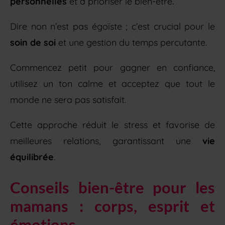
personnelles
et à prioriser le bien-être.
Dire non n’est pas égoïste ; c’est crucial pour le
soin de soi
et une gestion du temps percutante.
Commencez petit pour gagner en confiance,
utilisez un ton calme et acceptez que tout le
monde ne sera pas satisfait.
Cette approche réduit le stress et favorise de
meilleures relations, garantissant une
vie
équilibrée
.
Conseils bien-être pour les
mamans : corps, esprit et
émotions