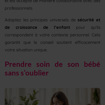
et est accepté de manière collaborative avec des
professionnels.
Adaptez les principes universels de
sécurité et
de croissance de l’enfant
pour qu’ils
correspondent à votre contexte personnel. Cela
garantit que le conseil soutient efficacement
votre situation unique.
Prendre soin de son bébé
sans s’oublier