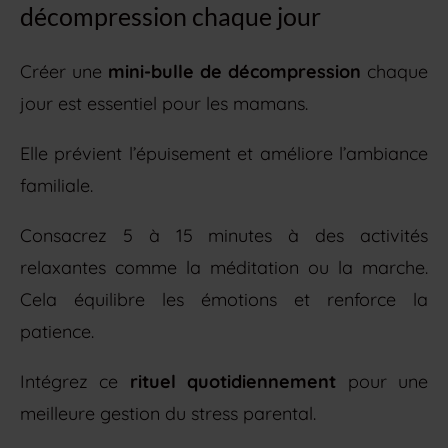
décompression chaque jour
Créer une
mini-bulle de décompression
chaque
jour est essentiel pour les mamans.
Elle prévient l’épuisement et améliore l’ambiance
familiale.
Consacrez 5 à 15 minutes à des activités
relaxantes comme la méditation ou la marche.
Cela équilibre les émotions et renforce la
patience.
Intégrez ce
rituel quotidiennement
pour une
meilleure gestion du stress parental.