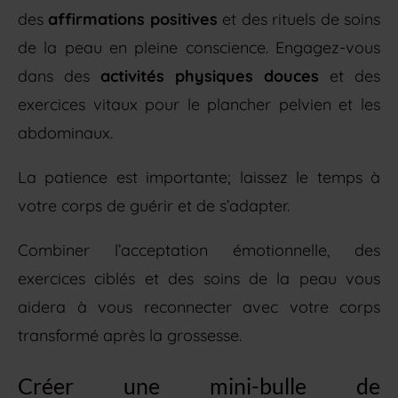
des
affirmations positives
et des rituels de soins
de la peau en pleine conscience. Engagez-vous
dans des
activités physiques douces
et des
exercices vitaux pour le plancher pelvien et les
abdominaux.
La patience est importante; laissez le temps à
votre corps de guérir et de s’adapter.
Combiner l’acceptation émotionnelle, des
exercices ciblés et des soins de la peau vous
aidera à vous reconnecter avec votre corps
transformé après la grossesse.
Créer une mini-bulle de