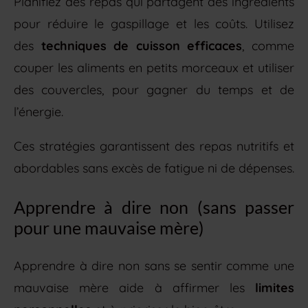
Planifiez des repas qui partagent des ingrédients
pour réduire le gaspillage et les coûts. Utilisez
des
techniques de cuisson efficaces
, comme
couper les aliments en petits morceaux et utiliser
des couvercles, pour gagner du temps et de
l’énergie.
Ces stratégies garantissent des repas nutritifs et
abordables sans excès de fatigue ni de dépenses.
Apprendre à dire non (sans passer
pour une mauvaise mère)
Apprendre à dire non sans se sentir comme une
mauvaise mère aide à affirmer les
limites