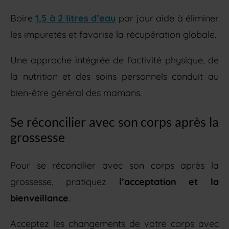
Boire
1,5 à 2 litres d’eau
par jour aide à éliminer
les impuretés et favorise la récupération globale.
Une approche intégrée de l’activité physique, de
la nutrition et des soins personnels conduit au
bien-être général des mamans.
Se réconcilier avec son corps après la
grossesse
Pour se réconcilier avec son corps après la
grossesse, pratiquez
l’acceptation et la
bienveillance
.
Acceptez les changements de votre corps avec