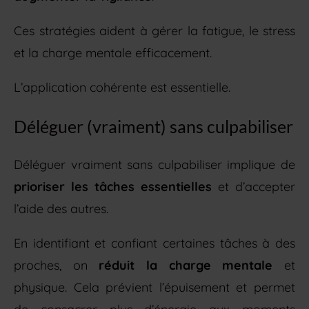
Ces stratégies aident à gérer la fatigue, le stress
et la charge mentale efficacement.
L’application cohérente est essentielle.
Déléguer (vraiment) sans culpabiliser
Déléguer vraiment sans culpabiliser implique de
prioriser les tâches essentielles
et d’accepter
l’aide des autres.
En identifiant et confiant certaines tâches à des
proches, on
réduit la charge mentale
et
physique. Cela prévient l’épuisement et permet