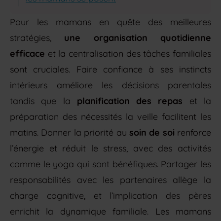
Pour les mamans en quête des meilleures
stratégies,
une organisation quotidienne
efficace
et la centralisation des tâches familiales
sont cruciales. Faire confiance à ses instincts
intérieurs améliore les décisions parentales
tandis que la
planification des repas
et la
préparation des nécessités la veille facilitent les
matins. Donner la priorité au
soin de soi
renforce
l’énergie et réduit le stress, avec des activités
comme le yoga qui sont bénéfiques. Partager les
responsabilités avec les partenaires allège la
charge cognitive, et l’implication des pères
enrichit la dynamique familiale. Les mamans