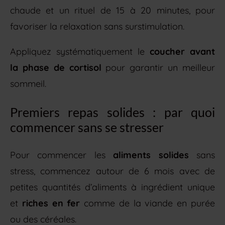
chaude et un rituel de 15 à 20 minutes, pour
favoriser la relaxation sans surstimulation.
Appliquez systématiquement le
coucher avant
la phase de cortisol
pour garantir un meilleur
sommeil.
Premiers repas solides : par quoi
commencer sans se stresser
Pour commencer les
aliments solides
sans
stress, commencez autour de 6 mois avec de
petites quantités d’aliments à ingrédient unique
et
riches en fer
comme de la viande en purée
ou des céréales.