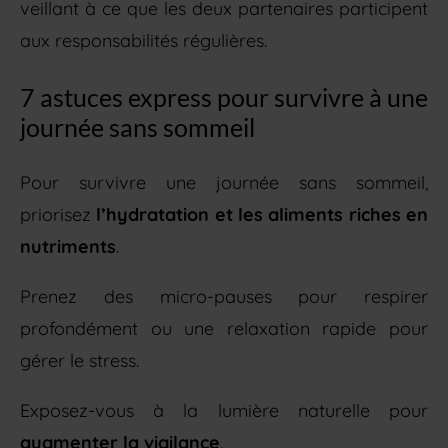
veillant à ce que les deux partenaires participent
aux responsabilités régulières.
7 astuces express pour survivre à une
journée sans sommeil
Pour survivre une journée sans sommeil,
priorisez
l’hydratation et les aliments riches en
nutriments
.
Prenez des micro-pauses pour respirer
profondément ou une relaxation rapide pour
gérer le stress.
Exposez-vous à la lumière naturelle pour
augmenter la vigilance
.