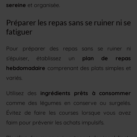
sereine
et organisée.
Préparer les repas sans se ruiner ni se
fatiguer
Pour préparer des repas sans se ruiner ni
s’épuiser, établissez un
plan de repas
hebdomadaire
comprenant des plats simples et
variés.
Utilisez des
ingrédients prêts à consommer
comme des légumes en conserve ou surgelés.
Évitez de faire les courses lorsque vous avez
faim pour prévenir les achats impulsifs.