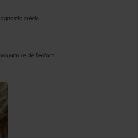
agnostic précis.
mmunitaire de l’enfant