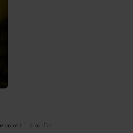
ue votre bébé souffre