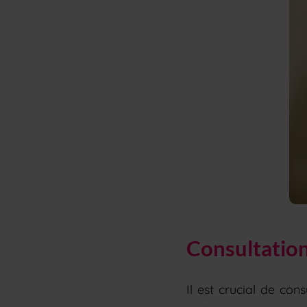
Consultation
Il est crucial de co