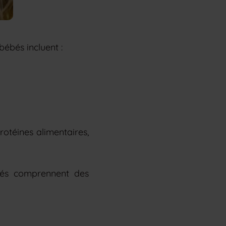
bébés incluent :
rotéines alimentaires,
ébés comprennent des