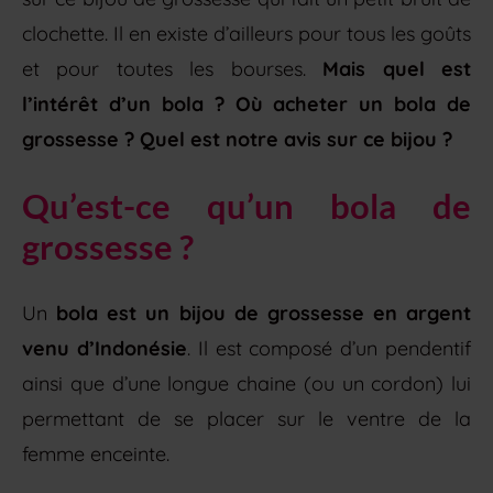
clochette. Il en existe d’ailleurs pour tous les goûts
et pour toutes les bourses.
Mais quel est
l’intérêt d’un bola ? Où acheter un bola de
grossesse ? Quel est notre avis sur ce bijou ?
Qu’est-ce qu’un bola de
grossesse ?
Un
bola est un bijou de grossesse en argent
venu d’Indonésie
. Il est composé d’un pendentif
ainsi que d’une longue chaine (ou un cordon) lui
permettant de se placer sur le ventre de la
femme enceinte.