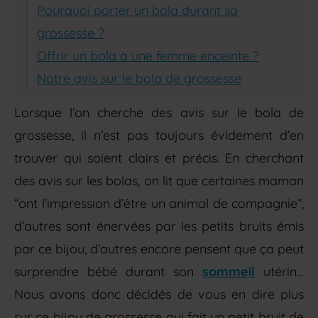
Pourquoi porter un bola durant sa
grossesse ?
Offrir un bola à une femme enceinte ?
Notre avis sur le bola de grossesse
Lorsque l’on cherche des avis sur le bola de
grossesse, il n’est pas toujours évidement d’en
trouver qui soient clairs et précis. En cherchant
des avis sur les bolas, on lit que certaines maman
“ont l’impression d’être un animal de compagnie”,
d’autres sont énervées par les petits bruits émis
par ce bijou, d’autres encore pensent que ça peut
surprendre bébé durant son
sommeil
utérin…
Nous avons donc décidés de vous en dire plus
sur ce bijou de grossesse qui fait un petit bruit de