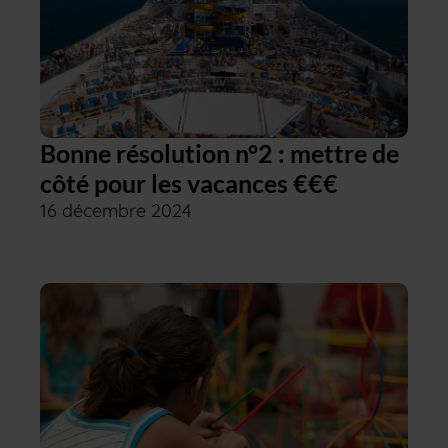
Bonne résolution n°2 : mettre de
côté pour les vacances €€€
16 décembre 2024