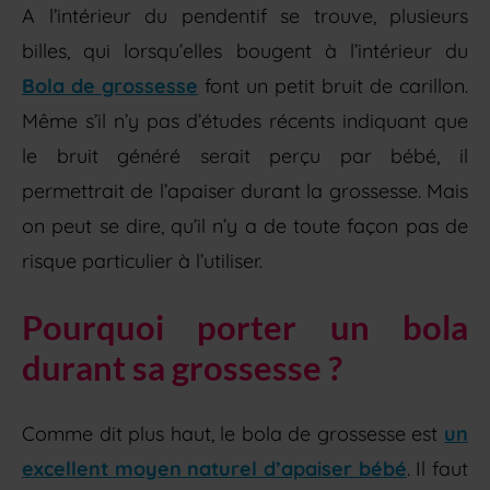
A l’intérieur du pendentif se trouve, plusieurs
billes, qui lorsqu’elles bougent à l’intérieur du
Bola de grossesse
font un petit bruit de carillon.
Même s’il n’y pas d’études récents indiquant que
le bruit généré serait perçu par bébé, il
permettrait de l’apaiser durant la grossesse. Mais
on peut se dire, qu’il n’y a de toute façon pas de
risque particulier à l’utiliser.
Pourquoi porter un bola
durant sa grossesse ?
Comme dit plus haut, le bola de grossesse est
un
excellent moyen naturel d’apaiser bébé
. Il faut