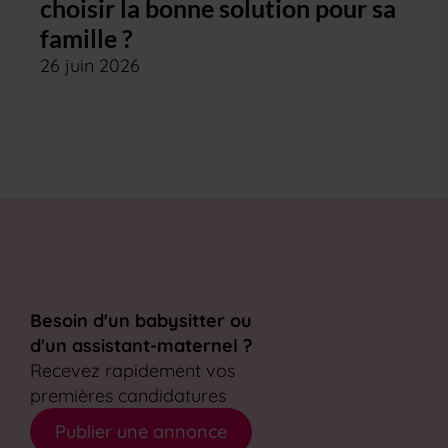
choisir la bonne solution pour sa
famille ?
26 juin 2026
Besoin d'un babysitter ou
d'un assistant-maternel ?
Recevez rapidement vos
premières candidatures
Publier une annonce