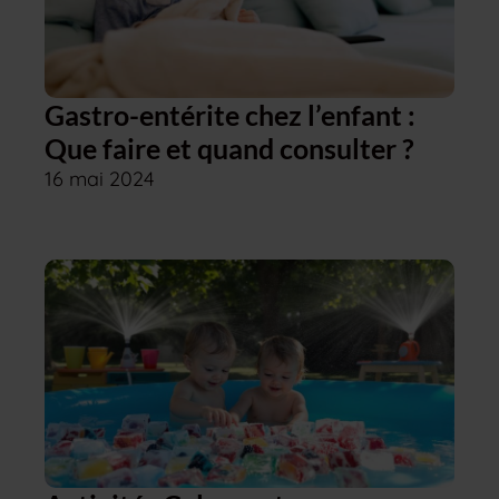
Gastro-entérite chez l’enfant :
Que faire et quand consulter ?
16 mai 2024