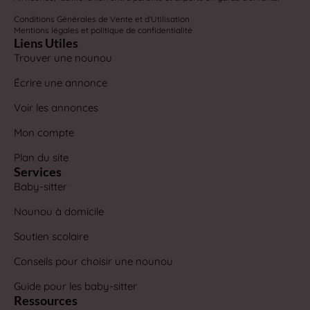
Conditions Générales de Vente et d'Utilisation
Mentions légales et politique de confidentialité
Liens Utiles
Trouver une nounou
Écrire une annonce
Voir les annonces
Mon compte
Plan du site
Services
Baby-sitter
Nounou à domicile
Soutien scolaire
Conseils pour choisir une nounou
Guide pour les baby-sitter
Ressources