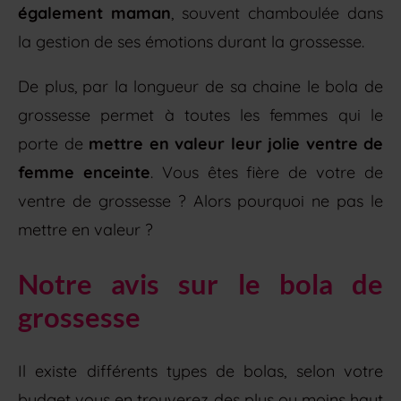
également maman
, souvent chamboulée dans
la gestion de ses émotions durant la grossesse.
De plus, par la longueur de sa chaine le bola de
grossesse permet à toutes les femmes qui le
porte de
mettre en valeur leur jolie ventre de
femme enceinte
. Vous êtes fière de votre de
ventre de grossesse ? Alors pourquoi ne pas le
mettre en valeur ?
Notre avis sur le bola de
grossesse
Il existe différents types de bolas, selon votre
budget vous en trouverez des plus ou moins haut