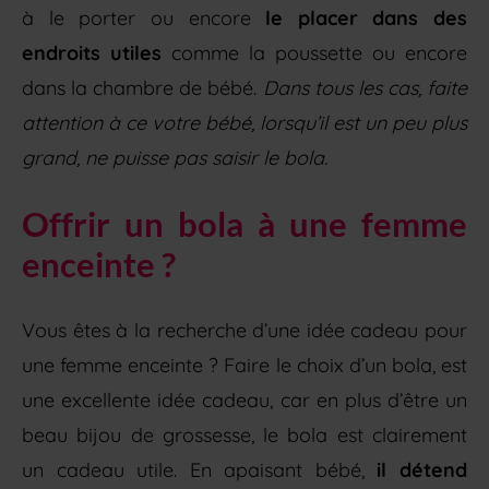
à le porter ou encore
le placer dans des
endroits utiles
comme la poussette ou encore
dans la chambre de bébé.
Dans tous les cas, faite
attention à ce votre bébé, lorsqu’il est un peu plus
grand, ne puisse pas saisir le bola.
Offrir un bola à une femme
enceinte ?
Vous êtes à la recherche d’une idée cadeau pour
une femme enceinte ? Faire le choix d’un bola, est
une excellente idée cadeau, car en plus d’être un
beau bijou de grossesse, le bola est clairement
un cadeau utile. En apaisant bébé,
il détend