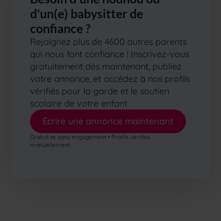
d'un(e) babysitter de
confiance ?
Rejoignez plus de 4600 autres parents
qui nous font confiance ! Inscrivez-vous
gratuitement dès maintenant, publiez
votre annonce, et accédez à nos profils
vérifiés pour la garde et le soutien
scolaire de votre enfant.
Écrire une annonce maintenant
Gratuit et sans engagement • Profils vérifiés
manuellement