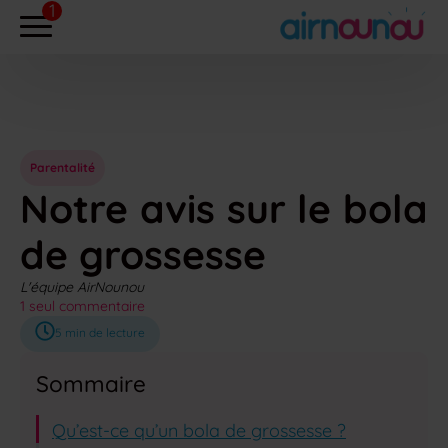
Parentalité
Notre avis sur le bola
de grossesse
L'équipe AirNounou
1 seul commentaire
5
min de lecture
Sommaire
Qu’est-ce qu’un bola de grossesse ?