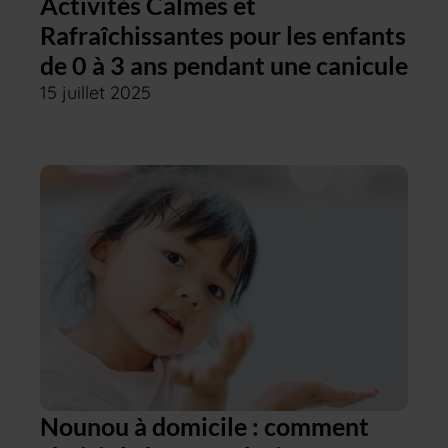
Activités Calmes et
Rafraîchissantes pour les enfants
de 0 à 3 ans pendant une canicule
15 juillet 2025
Nounou à domicile : comment