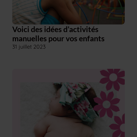
Voici des idées d’activités
manuelles pour vos enfants
31 juillet 2023