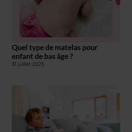
Quel type de matelas pour
enfant de bas âge ?
31 juillet 2023