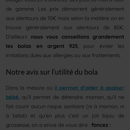
de gamme. Les prix démarrent généralement
aux alentours de 10€ mais selon la matière on en
trouve généralement aux alentours de 80€.
D’ailleurs
nous vous conseillons grandement
les bolas en argent 925
, pour éviter les
irritations dues aux allergies ou aux frottements.
Notre avis sur l’utilité du bola
Dans la mesure où
il permet d’aider à apaiser
bébé
, qu’il permet de détendre maman, qu’il ne
fait courir aucun risque sanitaire (ni à maman, ni
à bébé) et qu’en plus c’est un joli bijou de
grossesse, on a envie de vous dire :
foncez
!