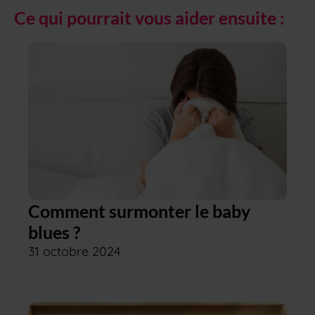
Ce qui pourrait vous aider ensuite :
Comment surmonter le baby
blues ?
31 octobre 2024