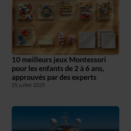
10 meilleurs jeux Montessori
pour les enfants de 2 à 6 ans,
approuvés par des experts
25 juillet 2025