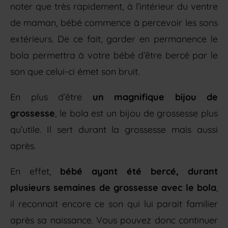
noter que très rapidement, à l’intérieur du ventre
de maman, bébé commence à percevoir les sons
extérieurs. De ce fait, garder en permanence le
bola permettra à votre bébé d’être bercé par le
son que celui-ci émet son bruit.
En plus d’être
un magnifique bijou de
grossesse
, le bola est un bijou de grossesse plus
qu’utile. Il sert durant la grossesse mais aussi
après.
En effet,
bébé ayant été bercé, durant
plusieurs semaines de grossesse avec le bola
,
il reconnait encore ce son qui lui parait familier
après sa naissance. Vous pouvez donc continuer