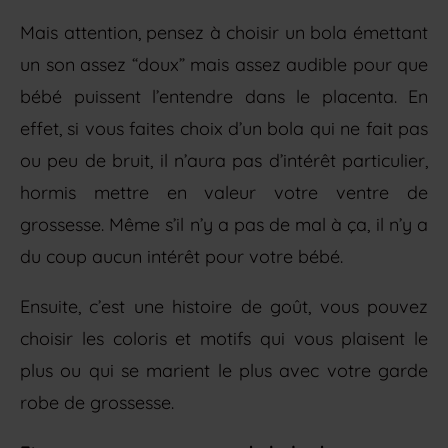
Mais attention, pensez à choisir un bola émettant
un son assez “doux” mais assez audible pour que
bébé puissent l’entendre dans le placenta. En
effet, si vous faites choix d’un bola qui ne fait pas
ou peu de bruit, il n’aura pas d’intérêt particulier,
hormis mettre en valeur votre ventre de
grossesse. Même s’il n’y a pas de mal à ça, il n’y a
du coup aucun intérêt pour votre bébé.
Ensuite, c’est une histoire de goût, vous pouvez
choisir les coloris et motifs qui vous plaisent le
plus ou qui se marient le plus avec votre garde
robe de grossesse.