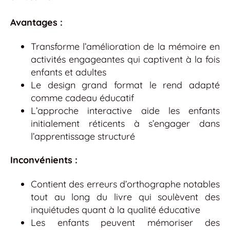
Avantages :
Transforme l’amélioration de la mémoire en
activités engageantes qui captivent à la fois
enfants et adultes
Le design grand format le rend adapté
comme cadeau éducatif
L’approche interactive aide les enfants
initialement réticents à s’engager dans
l’apprentissage structuré
Inconvénients :
Contient des erreurs d’orthographe notables
tout au long du livre qui soulèvent des
inquiétudes quant à la qualité éducative
Les enfants peuvent mémoriser des