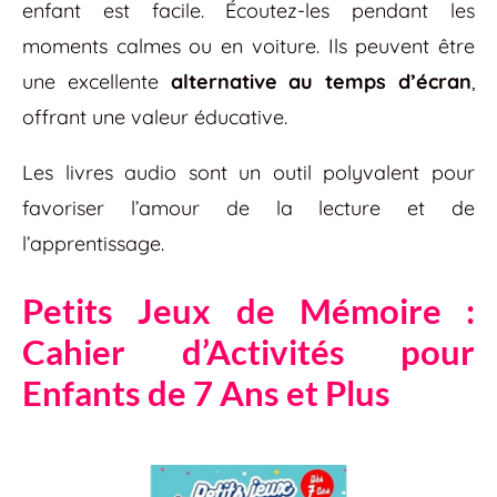
enfant est facile. Écoutez-les pendant les
moments calmes ou en voiture. Ils peuvent être
une excellente
alternative au temps d’écran
,
offrant une valeur éducative.
Les livres audio sont un outil polyvalent pour
favoriser l’amour de la lecture et de
l’apprentissage.
Petits Jeux de Mémoire :
Cahier d’Activités pour
Enfants de 7 Ans et Plus