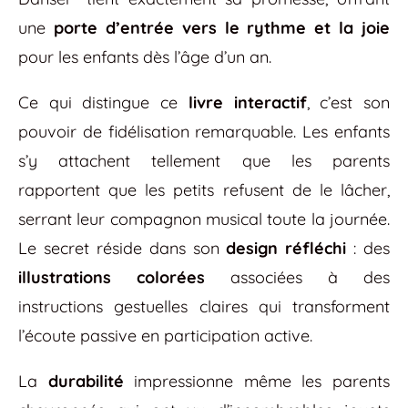
une
porte d’entrée vers le rythme et la joie
pour les enfants dès l’âge d’un an.
Ce qui distingue ce
livre interactif
, c’est son
pouvoir de fidélisation remarquable. Les enfants
s’y attachent tellement que les parents
rapportent que les petits refusent de le lâcher,
serrant leur compagnon musical toute la journée.
Le secret réside dans son
design réfléchi
: des
illustrations colorées
associées à des
instructions gestuelles claires qui transforment
l’écoute passive en participation active.
La
durabilité
impressionne même les parents