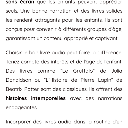
sans écran
que les enfants peuvent apprécier
seuls. Une bonne narration et des livres solides
les rendent attrayants pour les enfants. Ils sont
conçus pour convenir à différents groupes d’âge,
garantissant un contenu approprié et captivant.
Choisir le bon livre audio peut faire la différence.
Tenez compte des intérêts et de l’âge de l’enfant.
Des livres comme “Le Gruffalo” de Julia
Donaldson ou “L’Histoire de Pierre Lapin” de
Beatrix Potter sont des classiques. Ils offrent des
histoires intemporelles
avec des narrations
engageantes.
Incorporer des livres audio dans la routine d’un