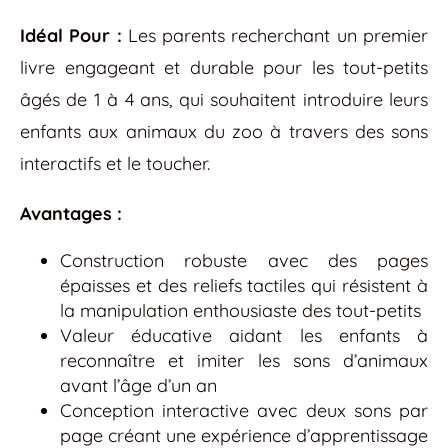
Idéal Pour :
Les parents recherchant un premier
livre engageant et durable pour les tout-petits
âgés de 1 à 4 ans, qui souhaitent introduire leurs
enfants aux animaux du zoo à travers des sons
interactifs et le toucher.
Avantages :
Construction robuste avec des pages
épaisses et des reliefs tactiles qui résistent à
la manipulation enthousiaste des tout-petits
Valeur éducative aidant les enfants à
reconnaître et imiter les sons d’animaux
avant l’âge d’un an
Conception interactive avec deux sons par
page créant une expérience d’apprentissage