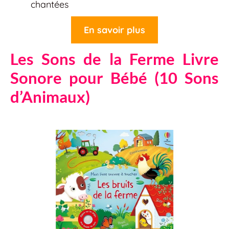
chantées
En savoir plus
Les Sons de la Ferme Livre
Sonore pour Bébé (10 Sons
d’Animaux)