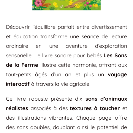
Découvrir l’équilibre parfait entre divertissement
et éducation transforme une séance de lecture
ordinaire en une aventure d’exploration
sensorielle. Le livre sonore pour bébés
Les Sons
de la Ferme
illustre cette harmonie, offrant aux
tout-petits âgés d’un an et plus un
voyage
interactif
à travers la vie agricole.
Ce livre robuste présente dix
sons d’animaux
réalistes
associés à des
textures à toucher
et
des illustrations vibrantes. Chaque page offre
des sons doubles, doublant ainsi le potentiel de