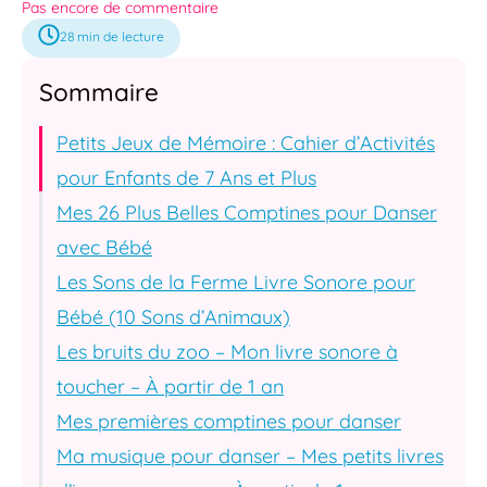
Pas encore de commentaire
28
min de lecture
Sommaire
Petits Jeux de Mémoire : Cahier d’Activités
pour Enfants de 7 Ans et Plus
Mes 26 Plus Belles Comptines pour Danser
avec Bébé
Les Sons de la Ferme Livre Sonore pour
Bébé (10 Sons d’Animaux)
Les bruits du zoo – Mon livre sonore à
toucher – À partir de 1 an
Mes premières comptines pour danser
Ma musique pour danser – Mes petits livres