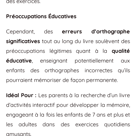
des exercices.
Préoccupations Éducatives
Cependant, des
erreurs d’orthographe
significatives
tout au long du livre soulèvent des
préoccupations légitimes quant à la
qualité
éducative
, enseignant potentiellement aux
enfants des orthographes incorrectes qu’ils
pourraient mémoriser de façon permanente.
Idéal Pour :
Les parents à la recherche d’un livre
d’activités interactif pour développer la mémoire,
engageant à la fois les enfants de 7 ans et plus et
les adultes dans des exercices quotidiens
amusants.