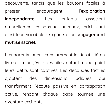
découverte, tandis que les boutons faciles à
presser encouragent l’
exploration
indépendante
. Les enfants associent
naturellement les sons aux animaux, enrichissant
ainsi leur vocabulaire grâce à un
engagement
multisensoriel
.
Les parents louent constamment la durabilité du
livre et la longévité des piles, notant à quel point
leurs petits sont captivés. Les découpes tactiles
ajoutent des dimensions ludiques qui
transforment l’écoute passive en participation
active, rendant chaque page tournée une
aventure excitante.