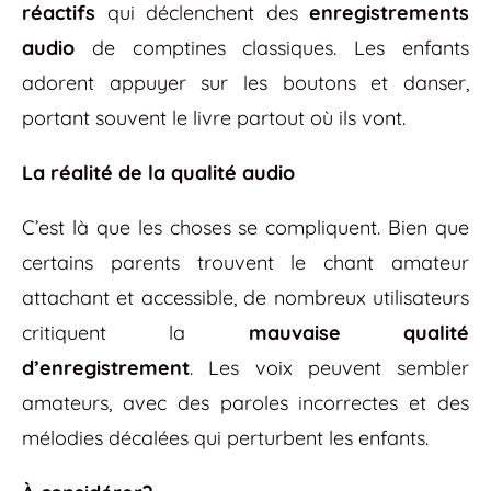
réactifs
qui déclenchent des
enregistrements
audio
de comptines classiques. Les enfants
adorent appuyer sur les boutons et danser,
portant souvent le livre partout où ils vont.
La réalité de la qualité audio
C’est là que les choses se compliquent. Bien que
certains parents trouvent le chant amateur
attachant et accessible, de nombreux utilisateurs
critiquent la
mauvaise qualité
d’enregistrement
. Les voix peuvent sembler
amateurs, avec des paroles incorrectes et des
mélodies décalées qui perturbent les enfants.