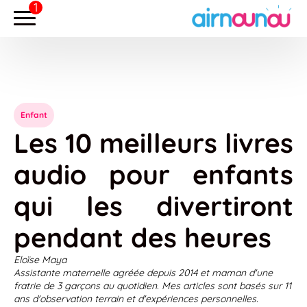
Enfant
Les 10 meilleurs livres
audio pour enfants
qui les divertiront
pendant des heures
Eloïse Maya
Assistante maternelle agréée depuis 2014 et maman d'une
fratrie de 3 garçons au quotidien. Mes articles sont basés sur 11
ans d'observation terrain et d'expériences personnelles.