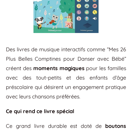
Des livres de musique interactifs comme “Mes 26
Plus Belles Comptines pour Danser avec Bébé”
créent des
moments magiques
pour les familles
avec des tout-petits et des enfants d’âge
préscolaire qui désirent un engagement pratique
avec leurs chansons préférées.
Ce qui rend ce livre spécial
Ce grand livre durable est doté de
boutons