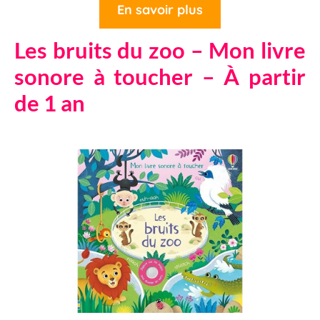
En savoir plus
Les bruits du zoo – Mon livre
sonore à toucher – À partir
de 1 an