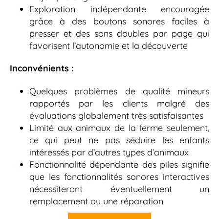
Exploration indépendante encouragée
grâce à des boutons sonores faciles à
presser et des sons doubles par page qui
favorisent l’autonomie et la découverte
Inconvénients :
Quelques problèmes de qualité mineurs
rapportés par les clients malgré des
évaluations globalement très satisfaisantes
Limité aux animaux de la ferme seulement,
ce qui peut ne pas séduire les enfants
intéressés par d’autres types d’animaux
Fonctionnalité dépendante des piles signifie
que les fonctionnalités sonores interactives
nécessiteront éventuellement un
remplacement ou une réparation