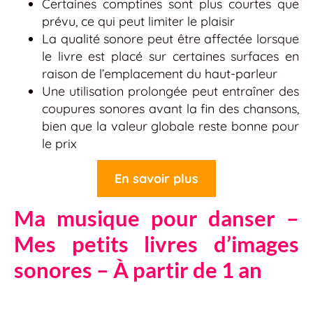
Certaines comptines sont plus courtes que
prévu, ce qui peut limiter le plaisir
La qualité sonore peut être affectée lorsque
le livre est placé sur certaines surfaces en
raison de l’emplacement du haut-parleur
Une utilisation prolongée peut entraîner des
coupures sonores avant la fin des chansons,
bien que la valeur globale reste bonne pour
le prix
En savoir plus
Ma musique pour danser –
Mes petits livres d’images
sonores – À partir de 1 an