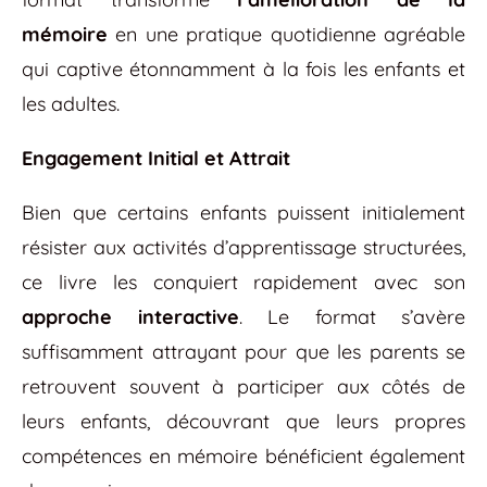
mémoire
en une pratique quotidienne agréable
qui captive étonnamment à la fois les enfants et
les adultes.
Engagement Initial et Attrait
Bien que certains enfants puissent initialement
résister aux activités d’apprentissage structurées,
ce livre les conquiert rapidement avec son
approche interactive
. Le format s’avère
suffisamment attrayant pour que les parents se
retrouvent souvent à participer aux côtés de
leurs enfants, découvrant que leurs propres
compétences en mémoire bénéficient également