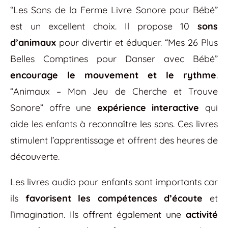
“Les Sons de la Ferme Livre Sonore pour Bébé”
est un excellent choix. Il propose 10
sons
d’animaux
pour divertir et éduquer. “Mes 26 Plus
Belles Comptines pour Danser avec Bébé”
encourage le mouvement et le rythme
.
“Animaux – Mon Jeu de Cherche et Trouve
Sonore” offre une
expérience interactive
qui
aide les enfants à reconnaître les sons. Ces livres
stimulent l’apprentissage et offrent des heures de
découverte.
Les livres audio pour enfants sont importants car
ils
favorisent les compétences d’écoute
et
l’imagination. Ils offrent également une
activité