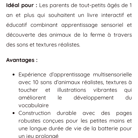
Idéal pour :
Les parents de tout-petits âgés de 1
an et plus qui souhaitent un livre interactif et
éducatif combinant apprentissage sensoriel et
découverte des animaux de la ferme à travers
des sons et textures réalistes.
Avantages :
Expérience d’apprentissage multisensorielle
avec 10 sons d’animaux réalistes, textures à
toucher et illustrations vibrantes qui
améliorent le développement du
vocabulaire
Construction durable avec des pages
robustes conçues pour les petites mains et
une longue durée de vie de la batterie pour
un jeu prolongé