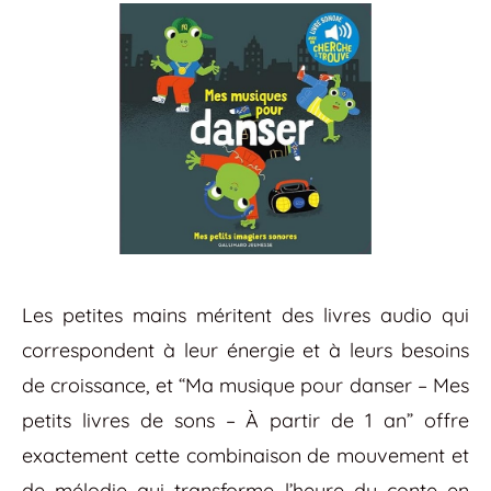
Les petites mains méritent des livres audio qui
correspondent à leur énergie et à leurs besoins
de croissance, et “Ma musique pour danser – Mes
petits livres de sons – À partir de 1 an” offre
exactement cette combinaison de mouvement et
de mélodie qui transforme l’heure du conte en