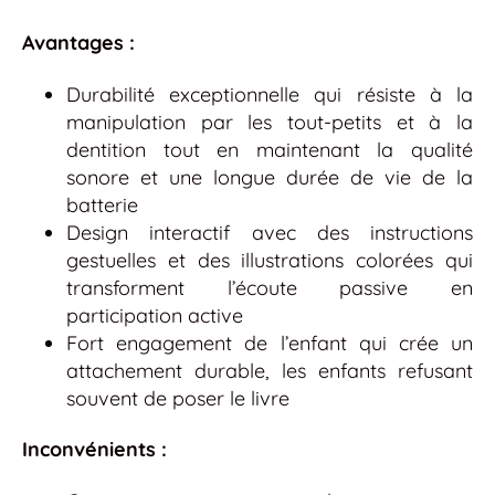
Avantages :
Durabilité exceptionnelle qui résiste à la
manipulation par les tout-petits et à la
dentition tout en maintenant la qualité
sonore et une longue durée de vie de la
batterie
Design interactif avec des instructions
gestuelles et des illustrations colorées qui
transforment l’écoute passive en
participation active
Fort engagement de l’enfant qui crée un
attachement durable, les enfants refusant
souvent de poser le livre
Inconvénients :