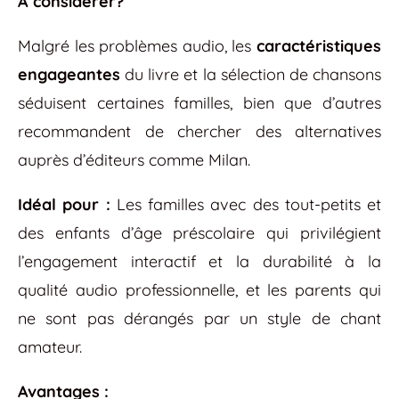
À considérer?
Malgré les problèmes audio, les
caractéristiques
engageantes
du livre et la sélection de chansons
séduisent certaines familles, bien que d’autres
recommandent de chercher des alternatives
auprès d’éditeurs comme Milan.
Idéal pour :
Les familles avec des tout-petits et
des enfants d’âge préscolaire qui privilégient
l’engagement interactif et la durabilité à la
qualité audio professionnelle, et les parents qui
ne sont pas dérangés par un style de chant
amateur.
Avantages :