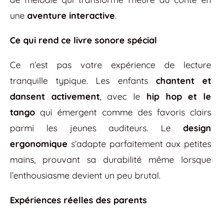
une
aventure interactive
.
Ce qui rend ce livre sonore spécial
Ce n’est pas votre expérience de lecture
tranquille typique. Les enfants
chantent et
dansent activement
, avec le
hip hop et le
tango
qui émergent comme des favoris clairs
parmi les jeunes auditeurs. Le
design
ergonomique
s’adapte parfaitement aux petites
mains, prouvant sa durabilité même lorsque
l’enthousiasme devient un peu brutal.
Expériences réelles des parents