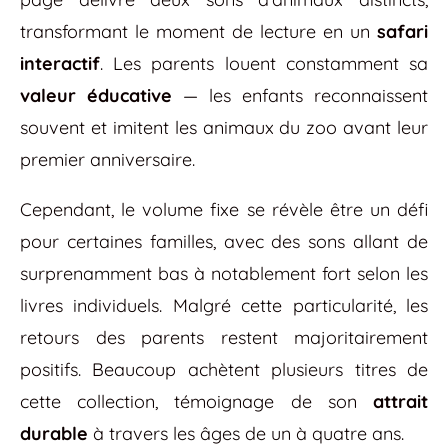
transformant le moment de lecture en un
safari
interactif
. Les parents louent constamment sa
valeur éducative
— les enfants reconnaissent
souvent et imitent les animaux du zoo avant leur
premier anniversaire.
Cependant, le volume fixe se révèle être un défi
pour certaines familles, avec des sons allant de
surprenamment bas à notablement fort selon les
livres individuels. Malgré cette particularité, les
retours des parents restent majoritairement
positifs. Beaucoup achètent plusieurs titres de
cette collection, témoignage de son
attrait
durable
à travers les âges de un à quatre ans.