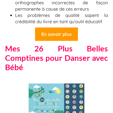
orthographes incorrectes de façon
permanente à cause de ces erreurs
Les problèmes de qualité sapent la
crédibilité du livre en tant qu’outil éducatif
En savoir plus
Mes 26 Plus Belles
Comptines pour Danser avec
Bébé