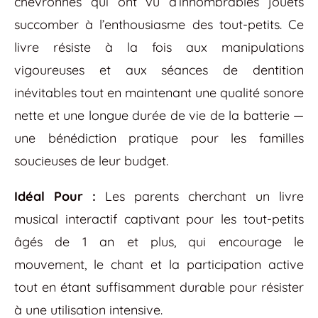
chevronnés qui ont vu d’innombrables jouets
succomber à l’enthousiasme des tout-petits. Ce
livre résiste à la fois aux manipulations
vigoureuses et aux séances de dentition
inévitables tout en maintenant une qualité sonore
nette et une longue durée de vie de la batterie —
une bénédiction pratique pour les familles
soucieuses de leur budget.
Idéal Pour :
Les parents cherchant un livre
musical interactif captivant pour les tout-petits
âgés de 1 an et plus, qui encourage le
mouvement, le chant et la participation active
tout en étant suffisamment durable pour résister
à une utilisation intensive.