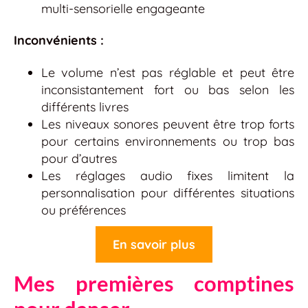
multi-sensorielle engageante
Inconvénients :
Le volume n’est pas réglable et peut être
inconsistantement fort ou bas selon les
différents livres
Les niveaux sonores peuvent être trop forts
pour certains environnements ou trop bas
pour d’autres
Les réglages audio fixes limitent la
personnalisation pour différentes situations
ou préférences
En savoir plus
Mes premières comptines