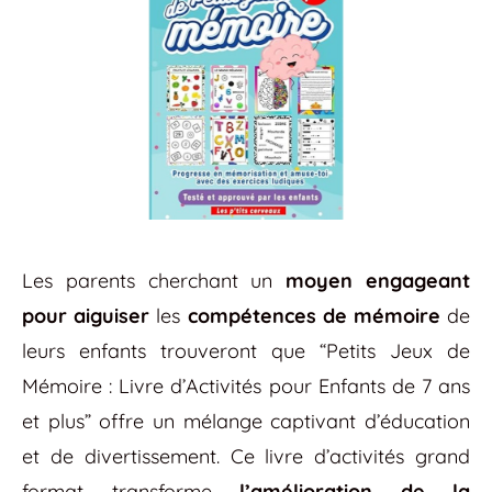
Les parents cherchant un
moyen engageant
pour aiguiser
les
compétences de mémoire
de
leurs enfants trouveront que “Petits Jeux de
Mémoire : Livre d’Activités pour Enfants de 7 ans
et plus” offre un mélange captivant d’éducation
et de divertissement. Ce livre d’activités grand
format transforme
l’amélioration de la