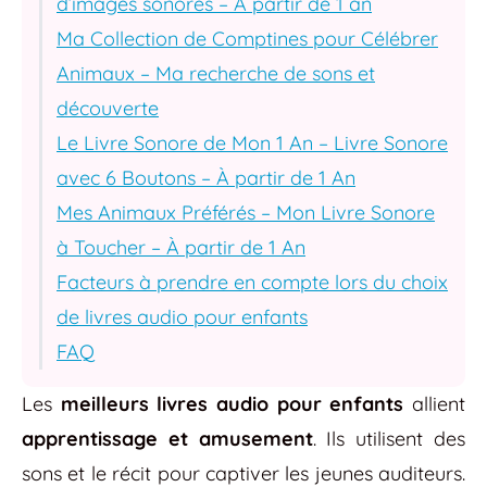
d’images sonores – À partir de 1 an
Ma Collection de Comptines pour Célébrer
Animaux – Ma recherche de sons et
découverte
Le Livre Sonore de Mon 1 An – Livre Sonore
avec 6 Boutons – À partir de 1 An
Mes Animaux Préférés – Mon Livre Sonore
à Toucher – À partir de 1 An
Facteurs à prendre en compte lors du choix
de livres audio pour enfants
FAQ
Les
meilleurs livres audio pour enfants
allient
apprentissage et amusement
. Ils utilisent des
sons et le récit pour captiver les jeunes auditeurs.