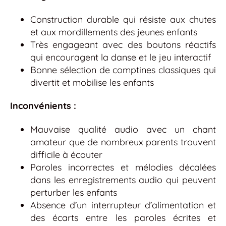
Construction durable qui résiste aux chutes
et aux mordillements des jeunes enfants
Très engageant avec des boutons réactifs
qui encouragent la danse et le jeu interactif
Bonne sélection de comptines classiques qui
divertit et mobilise les enfants
Inconvénients :
Mauvaise qualité audio avec un chant
amateur que de nombreux parents trouvent
difficile à écouter
Paroles incorrectes et mélodies décalées
dans les enregistrements audio qui peuvent
perturber les enfants
Absence d’un interrupteur d’alimentation et
des écarts entre les paroles écrites et