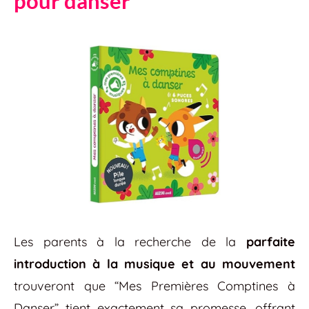
pour danser
Les parents à la recherche de la
parfaite
introduction à la musique et au mouvement
trouveront que “Mes Premières Comptines à
Danser” tient exactement sa promesse, offrant