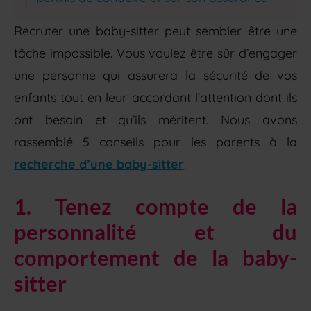
Recruter une baby-sitter peut sembler être une
tâche impossible. Vous voulez être sûr d’engager
une personne qui assurera la sécurité de vos
enfants tout en leur accordant l’attention dont ils
ont besoin et qu’ils méritent. Nous avons
rassemblé 5 conseils pour les parents à la
recherche d’une baby-sitter
.
1. Tenez compte de la
personnalité et du
comportement de la baby-
sitter