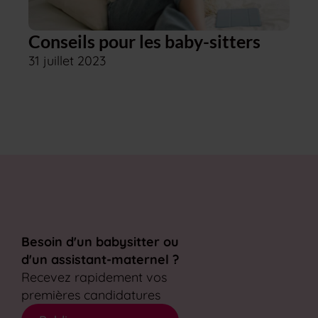
Conseils pour les baby-sitters
31 juillet 2023
Besoin d'un babysitter ou
d'un assistant-maternel ?
Recevez rapidement vos
premières candidatures