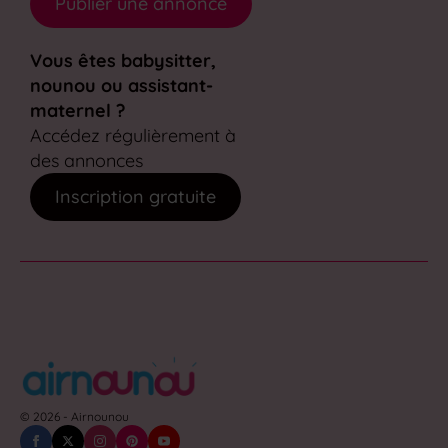
Publier une annonce
Vous êtes babysitter,
nounou ou assistant-
maternel ?
Accédez régulièrement à
des annonces
Inscription gratuite
© 2026 - Airnounou