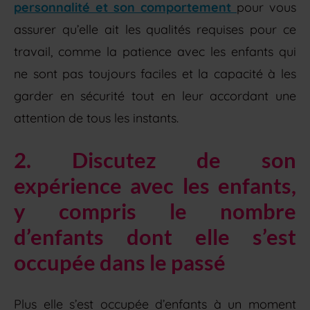
personnalité et son comportement
pour vous
assurer qu’elle ait les qualités requises pour ce
travail, comme la patience avec les enfants qui
ne sont pas toujours faciles et la capacité à les
garder en sécurité tout en leur accordant une
attention de tous les instants.
2. Discutez de son
expérience avec les enfants,
y compris le nombre
d’enfants dont elle s’est
occupée dans le passé
Plus elle s’est occupée d’enfants à un moment