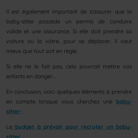
Il est également important de s’assurer que la
baby-sitter possède un permis de conduire
valide et une assurance. Si elle doit prendre sa
voiture ou la vôtre, pour se déplacer, il vaut
mieux que tout soit en règle.
Si elle ne le fait pas, cela pourrait mettre vos
enfants en danger…
En conclusion, voici quelques éléments à prendre
en compte lorsque vous cherchez une
baby-
sitter
:
Le
budget à prévoir pour recruter un baby-
sitter