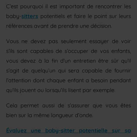
C’est pourquoi il est important de rencontrer les
baby-
sitters
potentiels et faire le point sur leurs
références avant de prendre une décision.
Vous ne devez pas seulement essayer de voir
s’ils sont capables de s’occuper de vos enfants,
vous devez à la fin d’un entretien être sûr qu’il
s’agit de quelqu’un qui sera capable de fournir
l’attention dont chaque enfant a besoin pendant
qu’ils jouent ou lorsqu’ils lisent par exemple.
Cela permet aussi de s’assurer que vous êtes
bien sur la même longueur d’onde.
Évaluez une baby-sitter potentielle sur sa