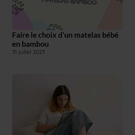
Faire le choix d’un matelas bébé
en bambou
31 juillet 2023