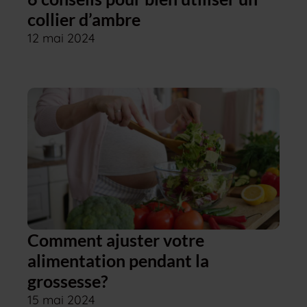
collier d’ambre
12 mai 2024
Comment ajuster votre
alimentation pendant la
grossesse?
15 mai 2024