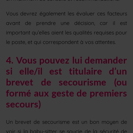
Vous devrez également les évaluer ces facteurs
avant de prendre une décision, car il est
important qu’elles aient les qualités requises pour
le poste, et qui correspondent à vos attentes.
4. Vous pouvez lui demander
si elle/il est titulaire d’un
brevet de secourisme (ou
formé aux geste de premiers
secours)
Un brevet de secourisme est un bon moyen de
voir si la baby-sitter se soucie de la sécurité de