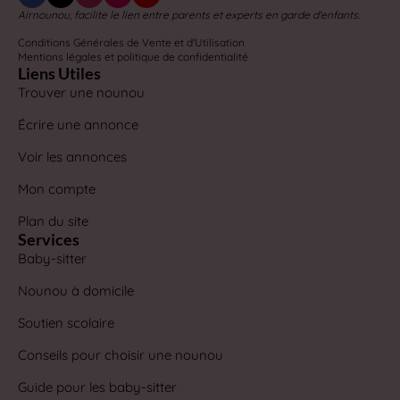
Airnounou, facilite le lien entre parents et experts en garde d'enfants.
Conditions Générales de Vente et d'Utilisation
Mentions légales et politique de confidentialité
Liens Utiles
Trouver une nounou
Écrire une annonce
Voir les annonces
Mon compte
Plan du site
Services
Baby-sitter
Nounou à domicile
Soutien scolaire
Conseils pour choisir une nounou
Guide pour les baby-sitter