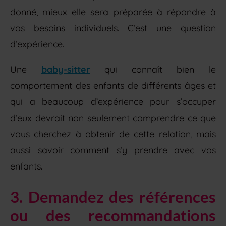
donné, mieux elle sera préparée à répondre à
vos besoins individuels. C’est une question
d’expérience.
Une
baby-sitter
qui connaît bien le
comportement des enfants de différents âges et
qui a beaucoup d’expérience pour s’occuper
d’eux devrait non seulement comprendre ce que
vous cherchez à obtenir de cette relation, mais
aussi savoir comment s’y prendre avec vos
enfants.
3. Demandez des références
ou des recommandations