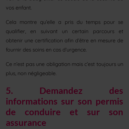
vos enfant.
Cela montre qu’elle a pris du temps pour se
qualifier, en suivant un certain parcours et
obtenir une certification afin d’être en mesure de
fournir des soins en cas d’urgence.
Ce n’est pas une obligation mais c’est toujours un
plus, non négligeable.
5. Demandez des
informations sur son permis
de conduire et sur son
assurance