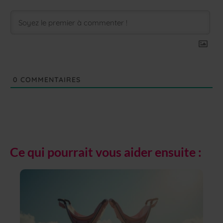
0
COMMENTAIRES
Ce qui pourrait vous aider ensuite :