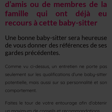
d’amis ou de membres de la
famille qui ont déjà eu
recours à cette baby-sitter
Une bonne baby-sitter sera heureuse
de vous donner des références de ses
gardes précédentes.
Comme vu ci-dessus, un entretien ne porte pas
seulement sur les qualifications d’une baby-sitter
potentielle, mais aussi sur sa personnalité et son
comportement.
Faites le tour de votre entourage afin d’obtenir
un maximum de conseils et recommandations.