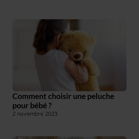
Comment choisir une peluche
pour bébé ?
2 novembre 2023