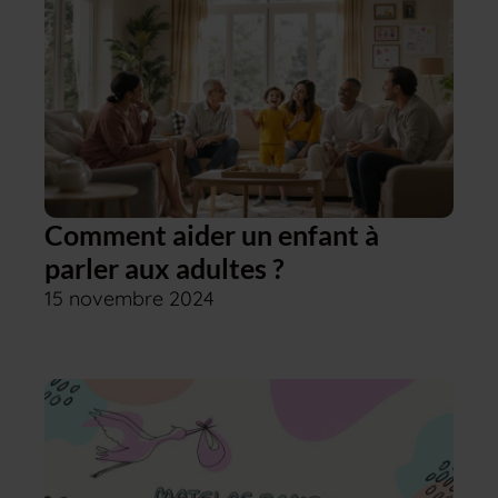
Comment aider un enfant à
parler aux adultes ?
15 novembre 2024