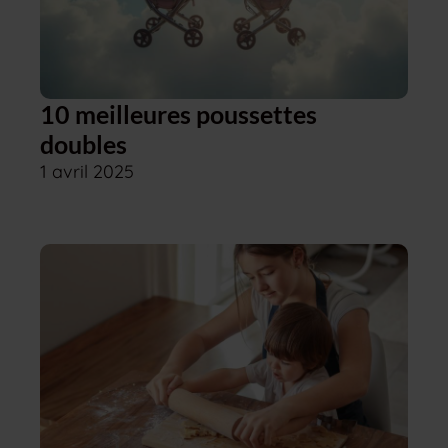
10 meilleures poussettes
doubles
1 avril 2025