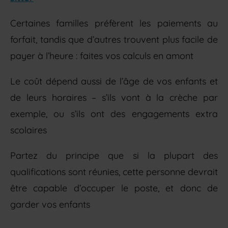
Certaines familles préfèrent les paiements au
forfait, tandis que d’autres trouvent plus facile de
payer à l’heure : faites vos calculs en amont
Le coût dépend aussi de l’âge de vos enfants et
de leurs horaires – s’ils vont à la crèche par
exemple, ou s’ils ont des engagements extra
scolaires
Partez du principe que si la plupart des
qualifications sont réunies, cette personne devrait
être capable d’occuper le poste, et donc de
garder vos enfants