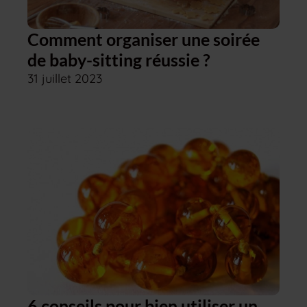
Comment organiser une soirée
de baby-sitting réussie ?
31 juillet 2023
6 conseils pour bien utiliser un