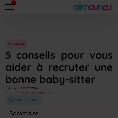
Parentalité
5 conseils pour vous
aider à recruter une
bonne baby-sitter
L'équipe AirNounou
Pas encore de commentaire
5
min de lecture
Sommaire