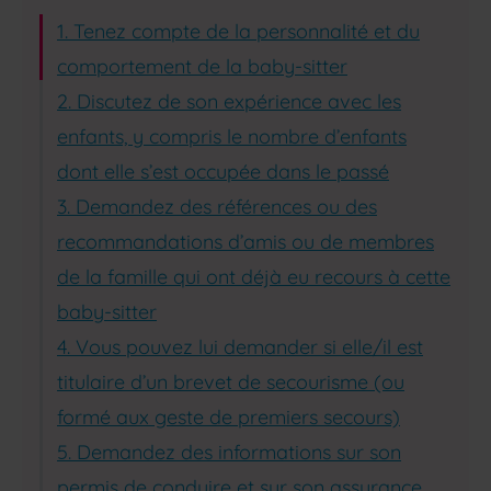
1. Tenez compte de la personnalité et du
comportement de la baby-sitter
2. Discutez de son expérience avec les
enfants, y compris le nombre d’enfants
dont elle s’est occupée dans le passé
3. Demandez des références ou des
recommandations d’amis ou de membres
de la famille qui ont déjà eu recours à cette
baby-sitter
4. Vous pouvez lui demander si elle/il est
titulaire d’un brevet de secourisme (ou
formé aux geste de premiers secours)
5. Demandez des informations sur son
permis de conduire et sur son assurance