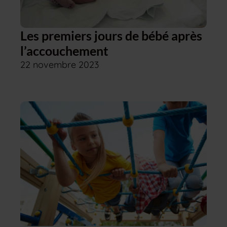
Les premiers jours de bébé après
l’accouchement
22 novembre 2023