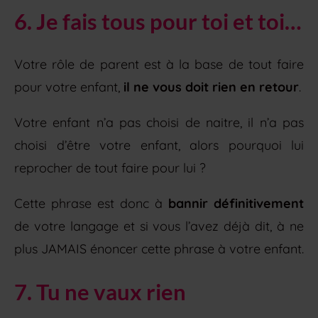
6. Je fais tous pour toi et toi…
Votre rôle de parent est à la base de tout faire
pour votre enfant,
il ne vous doit rien en retour
.
Votre enfant n’a pas choisi de naitre, il n’a pas
choisi d’être votre enfant, alors pourquoi lui
reprocher de tout faire pour lui ?
Cette phrase est donc à
bannir définitivement
de votre langage et si vous l’avez déjà dit, à ne
plus JAMAIS énoncer cette phrase à votre enfant.
7. Tu ne vaux rien