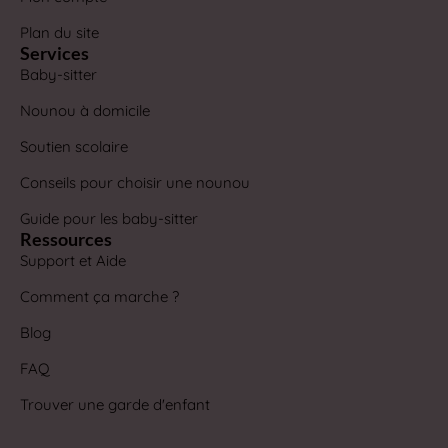
Plan du site
Services
Baby-sitter
Nounou à domicile
Soutien scolaire
Conseils pour choisir une nounou
Guide pour les baby-sitter
Ressources
Support et Aide
Comment ça marche ?
Blog
FAQ
Trouver une garde d'enfant