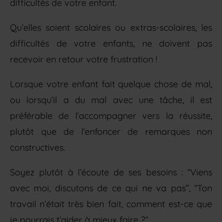
difficultés de votre enfant.
Qu’elles soient scolaires ou extras-scolaires, les
difficultés de votre enfants, ne doivent pas
recevoir en retour votre frustration !
Lorsque votre enfant fait quelque chose de mal,
ou lorsqu’il a du mal avec une tâche, il est
préférable de l’accompagner vers la réussite,
plutôt que de l’enfoncer de remarques non
constructives.
Soyez plutôt à l’écoute de ses besoins : “Viens
avec moi, discutons de ce qui ne va pas”, “Ton
travail n’était très bien fait, comment est-ce que
je pourrais t’aider à mieux faire ?”