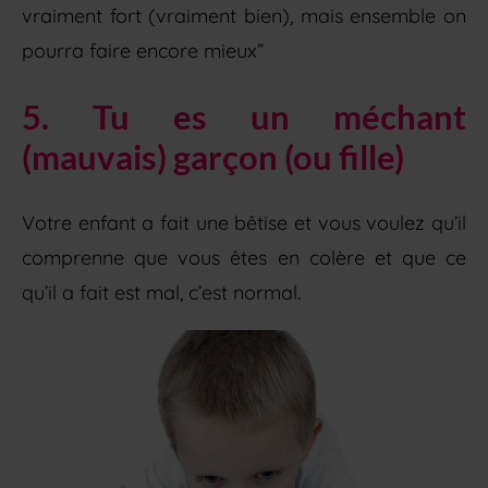
vraiment fort (vraiment bien), mais ensemble on
pourra faire encore mieux”
5. Tu es un méchant
(mauvais) garçon (ou fille)
Votre enfant a fait une bêtise et vous voulez qu’il
comprenne que vous êtes en colère et que ce
qu’il a fait est mal, c’est normal.