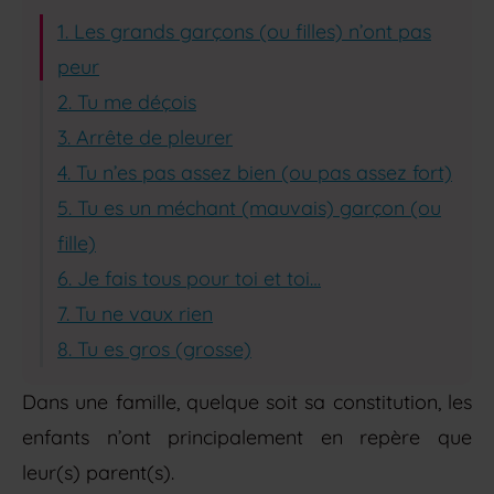
1. Les grands garçons (ou filles) n’ont pas
peur
2. Tu me déçois
3. Arrête de pleurer
4. Tu n’es pas assez bien (ou pas assez fort)
5. Tu es un méchant (mauvais) garçon (ou
fille)
6. Je fais tous pour toi et toi…
7. Tu ne vaux rien
8. Tu es gros (grosse)
Dans une famille, quelque soit sa constitution, les
enfants n’ont principalement en repère que
leur(s) parent(s).