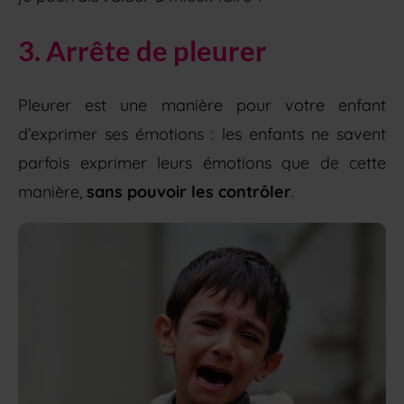
3. Arrête de pleurer
Pleurer est une manière pour votre enfant
d’exprimer ses émotions : les enfants ne savent
parfois exprimer leurs émotions que de cette
manière,
sans pouvoir les contrôler
.