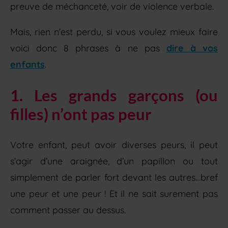
preuve de méchanceté, voir de violence verbale.
Mais, rien n’est perdu, si vous voulez mieux faire
voici donc 8 phrases à ne pas
dire à vos
enfants
.
1. Les grands garçons (ou
filles) n’ont pas peur
Votre enfant, peut avoir diverses peurs, il peut
s’agir d’une araignée, d’un papillon ou tout
simplement de parler fort devant les autres…bref
une peur et une peur ! Et il ne sait surement pas
comment passer au dessus.