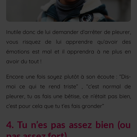
Inutile donc de lui demander d’arrêter de pleurer,
vous risquez de lui apprendre qu’avoir des
émotions est mal et il apprendra à ne plus en
avoir du tout !
Encore une fois soyez plutôt à son écoute : “Dis-
moi ce qui te rend triste” , “c’est normal de
pleurer, tu as fais une bêtise, ce n’était pas bien,
c’est pour cela que tu t’es fais gronder”
4. Tu n’es pas assez bien (ou
pas assez fort)