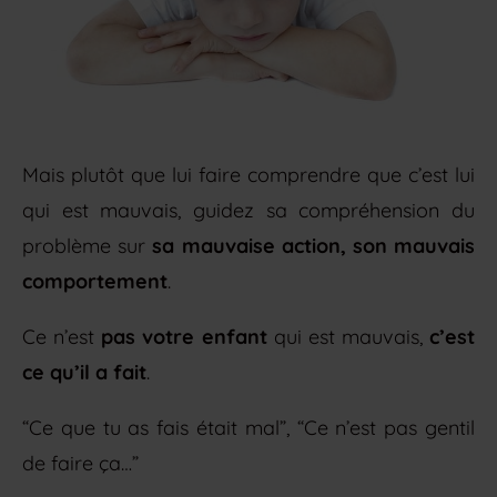
Mais plutôt que lui faire comprendre que c’est lui
qui est mauvais, guidez sa compréhension du
problème sur
sa mauvaise action, son mauvais
comportement
.
Ce n’est
pas votre enfant
qui est mauvais,
c’est
ce qu’il a fait
.
“Ce que tu as fais était mal”, “Ce n’est pas gentil
de faire ça…”