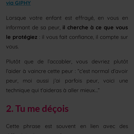
via GIPHY
Lorsque votre enfant est effrayé, en vous en
informant de sa peur,
il cherche à ce que vous
le protégiez
: il vous fait confiance, il compte sur
vous.
Plutôt que de l’accabler, vous devriez plutôt
l’aider à vaincre cette peur : “c’est normal d’avoir
peur, moi aussi j’ai parfois peur, voici une
technique qui t’aideras à aller mieux…”
2. Tu me déçois
Cette phrase est souvent en lien avec des