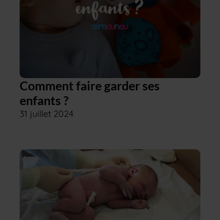
Comment faire garder ses
enfants ?
31 juillet 2024