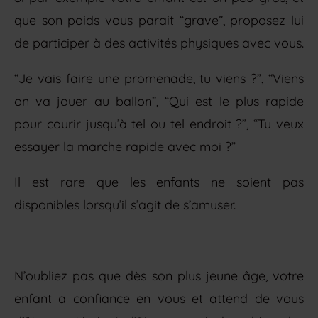
que son poids vous parait “grave”, proposez lui
de participer à des activités physiques avec vous.
“Je vais faire une promenade, tu viens ?”, “Viens
on va jouer au ballon”, “Qui est le plus rapide
pour courir jusqu’à tel ou tel endroit ?”, “Tu veux
essayer la marche rapide avec moi ?”
Il est rare que les enfants ne soient pas
disponibles lorsqu’il s’agit de s’amuser.
N’oubliez pas que dès son plus jeune âge, votre
enfant a confiance en vous et attend de vous