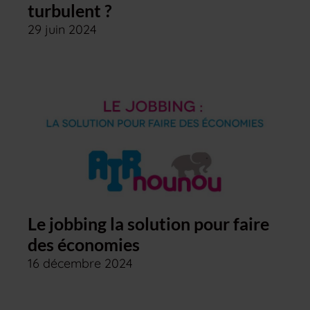
turbulent ?
29 juin 2024
Le jobbing la solution pour faire
des économies
16 décembre 2024