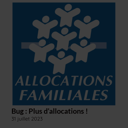
Bug : Plus d’allocations !
31 juillet 2023