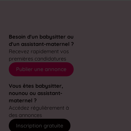
Besoin d'un babysitter ou
d'un assistant-maternel ?
Recevez rapidement vos
premières candidatures
Publier une annonce
Vous êtes babysitter,
nounou ou assistant-
maternel ?
Accédez régulièrement à
des annonces
Inscription gratuite