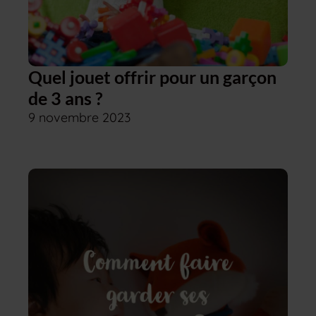
Quel jouet offrir pour un garçon
de 3 ans ?
9 novembre 2023