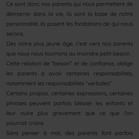
Ce sont donc nos parents qui nous permettent de
démarrer dans la vie, ils sont la base de notre
personnalité, ils posent les fondations de qui nous
serons.
Dès notre plus jeune âge, c’est vers nos parents
que nous nous tournons au moindre petit besoin.
Cette relation de “besoin” et de confiance, oblige
les parents à avoir certaines responsabilités,
notamment les responsabilités “verbales”.
Certains propos, certaines expressions, certaines
phrases peuvent parfois blesser les enfants et
leur nuire plus gravement que ce que l’on
pourrait croire.
Sans penser à mal, des parents font parfois