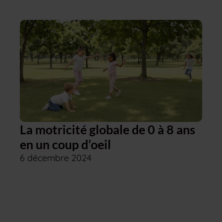
La motricité globale de 0 à 8 ans
en un coup d’oeil
6 décembre 2024