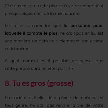
Clairement, dire cette phrase à votre enfant tient
presqu’uniquement de la méchanceté.
Lui faire comprendre que
la personne pour
laquelle il compte le plus
, ne croit pas en lui, est
une manière de détruire violemment son estime
en lui-même.
A quel moment est-il possible de penser que
cette phrase aura un effet positif ?
8. Tu es gros (grosse)
La société actuelle, déjà pleine de normes en
tous genre, ne doit pas rendre la vie de votre