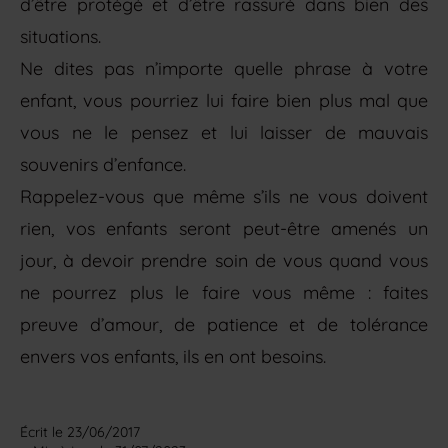
d’être protégé et d’être rassuré dans bien des
situations.
Ne dites pas n’importe quelle phrase à votre
enfant, vous pourriez lui faire bien plus mal que
vous ne le pensez et lui laisser de mauvais
souvenirs d’enfance.
Rappelez-vous que même s’ils ne vous doivent
rien, vos enfants seront peut-être amenés un
jour, à devoir prendre soin de vous quand vous
ne pourrez plus le faire vous même : faites
preuve d’amour, de patience et de tolérance
envers vos enfants, ils en ont besoins.
Écrit le 
23/06/2017