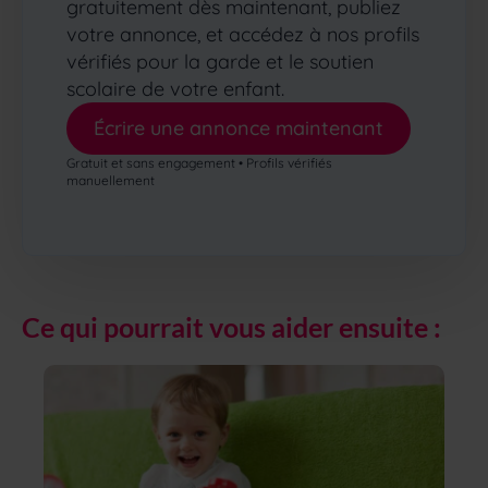
gratuitement dès maintenant, publiez
votre annonce, et accédez à nos profils
vérifiés pour la garde et le soutien
scolaire de votre enfant.
Écrire une annonce maintenant
Gratuit et sans engagement • Profils vérifiés
manuellement
Ce qui pourrait vous aider ensuite :