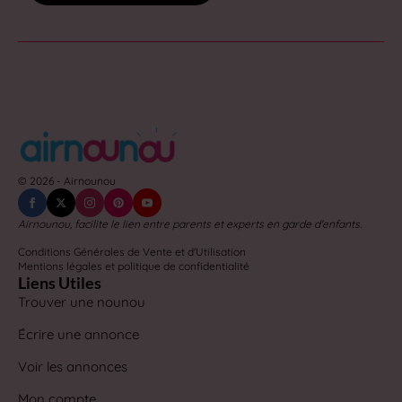
© 2026 - Airnounou
Airnounou, facilite le lien entre parents et experts en garde d'enfants.
Conditions Générales de Vente et d'Utilisation
Mentions légales et politique de confidentialité
Liens Utiles
Trouver une nounou
Écrire une annonce
Voir les annonces
Mon compte