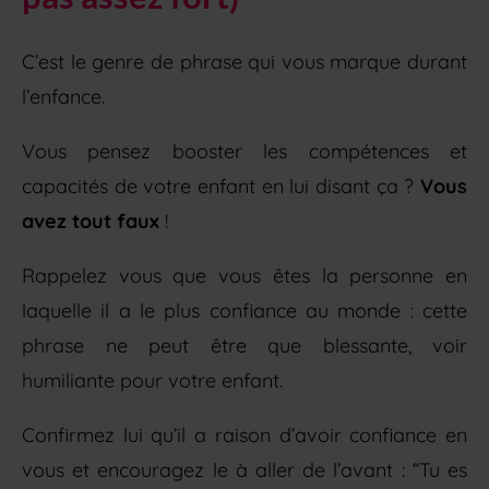
C’est le genre de phrase qui vous marque durant
l’enfance.
Vous pensez booster les compétences et
capacités de votre enfant en lui disant ça ?
Vous
avez tout faux
!
Rappelez vous que vous êtes la personne en
laquelle il a le plus confiance au monde : cette
phrase ne peut être que blessante, voir
humiliante pour votre enfant.
Confirmez lui qu’il a raison d’avoir confiance en
vous et encouragez le à aller de l’avant : “Tu es