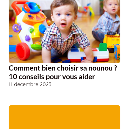
Comment bien choisir sa nounou ?
10 conseils pour vous aider
11 décembre 2023