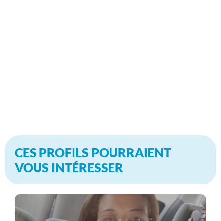
CES PROFILS POURRAIENT
VOUS INTÉRESSER