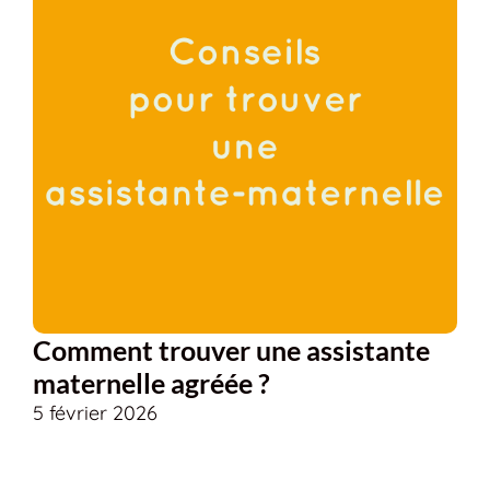
Comment trouver une assistante
maternelle agréée ?
5 février 2026