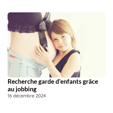
Recherche garde d’enfants grâce
au jobbing
16 décembre 2024