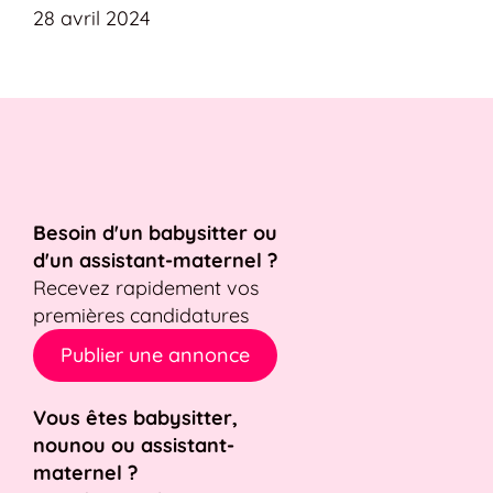
28 avril 2024
Besoin d'un babysitter ou
d'un assistant-maternel ?
Recevez rapidement vos
premières candidatures
Publier une annonce
Vous êtes babysitter,
nounou ou assistant-
maternel ?