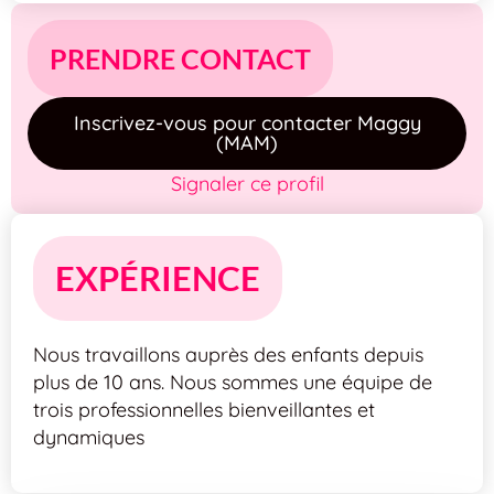
PRENDRE CONTACT
Inscrivez-vous pour contacter Maggy
(MAM)
Signaler ce profil
EXPÉRIENCE
Nous travaillons auprès des enfants depuis
plus de 10 ans. Nous sommes une équipe de
trois professionnelles bienveillantes et
dynamiques