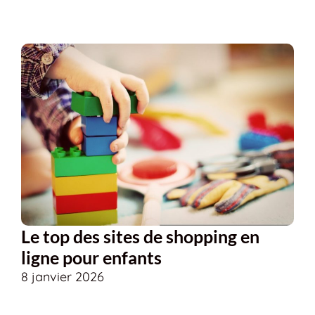
Le top des sites de shopping en
ligne pour enfants
8 janvier 2026