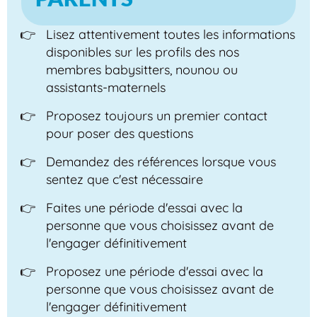
Lisez attentivement toutes les informations
disponibles sur les profils des nos
membres babysitters, nounou ou
assistants-maternels
Proposez toujours un premier contact
pour poser des questions
Demandez des références lorsque vous
sentez que c'est nécessaire
Faites une période d'essai avec la
personne que vous choisissez avant de
l'engager définitivement
Proposez une période d'essai avec la
personne que vous choisissez avant de
l'engager définitivement