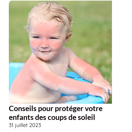
Conseils pour protéger votre
enfants des coups de soleil
31 juillet 2023