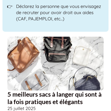
Déclarez la personne que vous envisagez
de recruter pour avoir droit aux aides
(CAF, PAJEMPLOI, etc...)
5 meilleurs sacs à langer qui sont à
la fois pratiques et élégants
25 juillet 2025