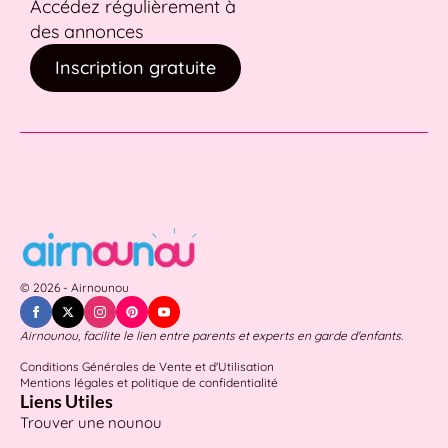
Accédez régulièrement à
des annonces
Inscription gratuite
© 2026 - Airnounou
Airnounou, facilite le lien entre parents et experts en garde d'enfants.
Conditions Générales de Vente et d'Utilisation
Mentions légales et politique de confidentialité
Liens Utiles
Trouver une nounou