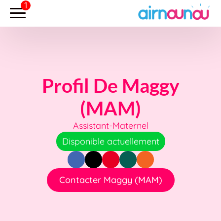
Profil De Maggy
(MAM)
Assistant-Maternel
Disponible actuellement
Contacter Maggy (MAM)