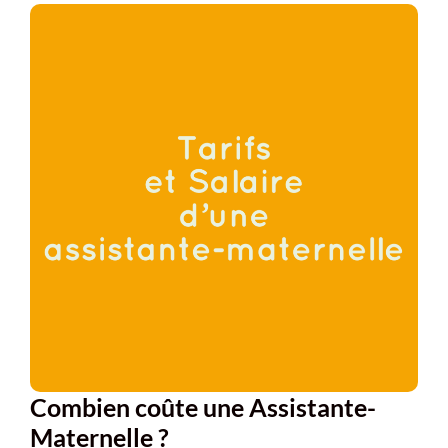
Combien coûte une Assistante-
Maternelle ?