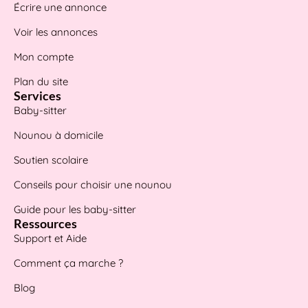
Écrire une annonce
Voir les annonces
Mon compte
Plan du site
Services
Baby-sitter
Nounou à domicile
Soutien scolaire
Conseils pour choisir une nounou
Guide pour les baby-sitter
Ressources
Support et Aide
Comment ça marche ?
Blog