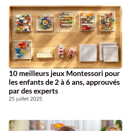
10 meilleurs jeux Montessori pour
les enfants de 2 à 6 ans, approuvés
par des experts
25 juillet 2025