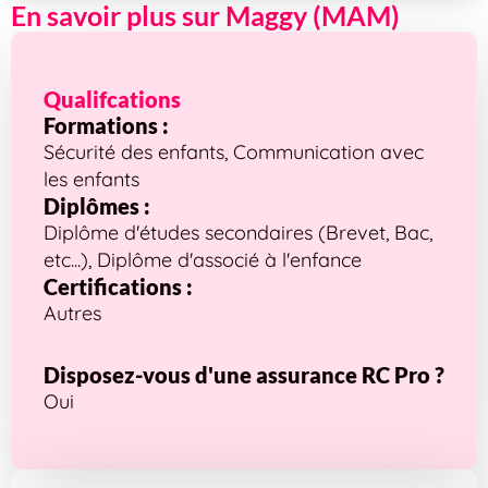
En savoir plus sur Maggy (MAM)
Qualifcations
Formations :
Sécurité des enfants, Communication avec
les enfants
Diplômes :
Diplôme d'études secondaires (Brevet, Bac,
etc...), Diplôme d'associé à l'enfance
Certifications :
Autres
Disposez-vous d'une assurance RC Pro ?
Oui