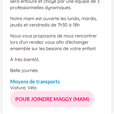
sera entouré et choyé par une équipe de 3
professionnelles dynamiques.
Notre mam est ouverte les lundis, mardis,
jeudis et vendredis de 7h30 à 18h
Nous vous proposons de nous rencontrer
lors d'un rendez vous afin d'échanger
ensemble sur les besoins de votre enfant.
À très bientôt,
Belle journée.
Moyens de transports
Voiture, Vélo
POUR JOINDRE MAGGY (MAM)