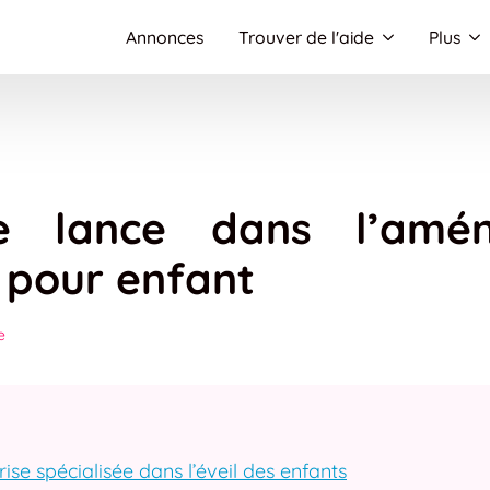
Annonces
Trouver de l'aide
Plus
 lance dans l’amé
 pour enfant
e
ise spécialisée dans l’éveil des enfants