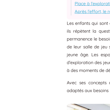
Place à l’explora
Après l’effort, le 
Les enfants qui sont 
ils répètent la ques
permanence le besoi
de leur salle de jeu
jeune âge. Les espa
d’exploration des je
à des moments de dé
Avec ses concepts
adaptés aux besoins d