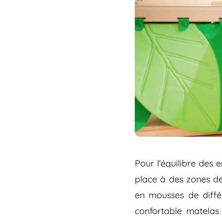
Pour l’équilibre des 
place à des zones d
en mousses de différ
confortable matelas 