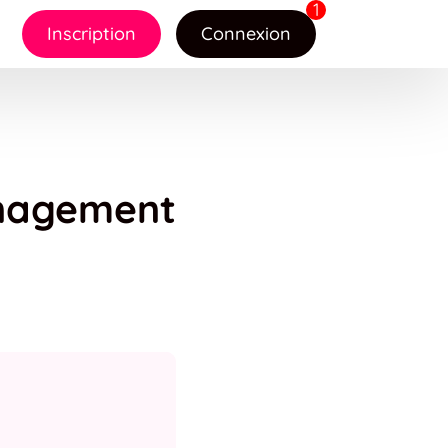
Inscription
Connexion
nagement