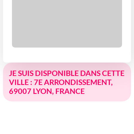
JE SUIS DISPONIBLE DANS CETTE
VILLE : 7E ARRONDISSEMENT,
69007 LYON, FRANCE