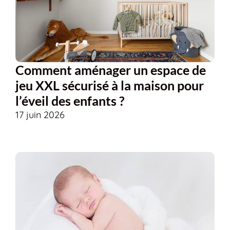
Comment aménager un espace de
jeu XXL sécurisé à la maison pour
l’éveil des enfants ?
17 juin 2026