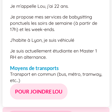
Je m’appelle Lou, j’ai 22 ans.
Je propose mes services de babysitting
ponctuels les soirs de semaine (à partir de
17h) et les week-ends.
J’habite à Lyon, je suis véhiculé
Je suis actuellement étudiante en Master 1
RH en alternance.
Moyens de transports
Transport en commun (bus, métro, tramway,
etc...)
POUR JOINDRE LOU