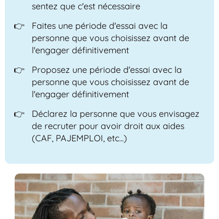
sentez que c'est nécessaire
Faites une période d'essai avec la
personne que vous choisissez avant de
l'engager définitivement
Proposez une période d'essai avec la
personne que vous choisissez avant de
l'engager définitivement
Déclarez la personne que vous envisagez
de recruter pour avoir droit aux aides
(CAF, PAJEMPLOI, etc...)