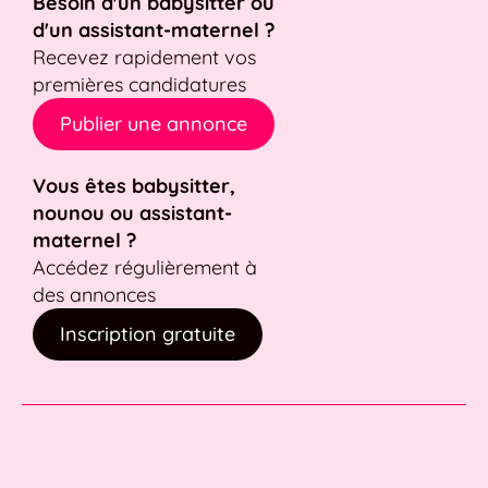
Besoin d'un babysitter ou
d'un assistant-maternel ?
Recevez rapidement vos
premières candidatures
Publier une annonce
Vous êtes babysitter,
nounou ou assistant-
maternel ?
Accédez régulièrement à
des annonces
Inscription gratuite