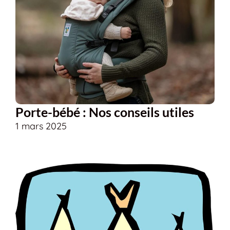
Porte-bébé : Nos conseils utiles
1 mars 2025