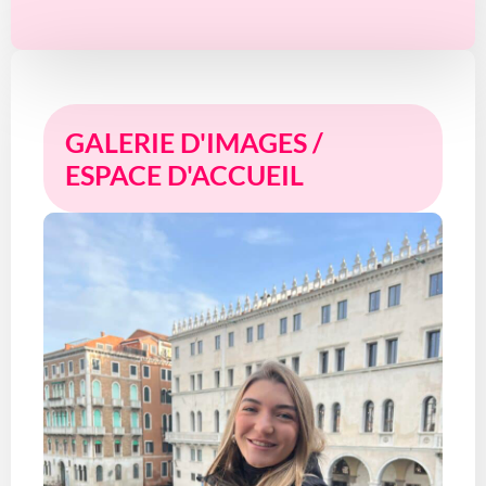
GALERIE D'IMAGES /
ESPACE D'ACCUEIL