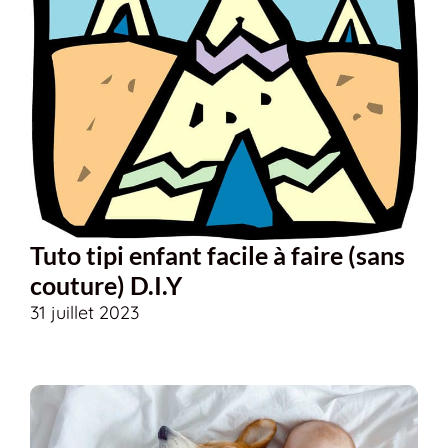
Tuto tipi enfant facile à faire (sans
couture) D.I.Y
31 juillet 2023