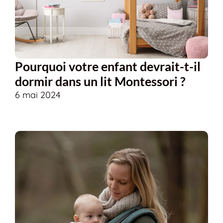
Pourquoi votre enfant devrait-t-il
dormir dans un lit Montessori ?
6 mai 2024