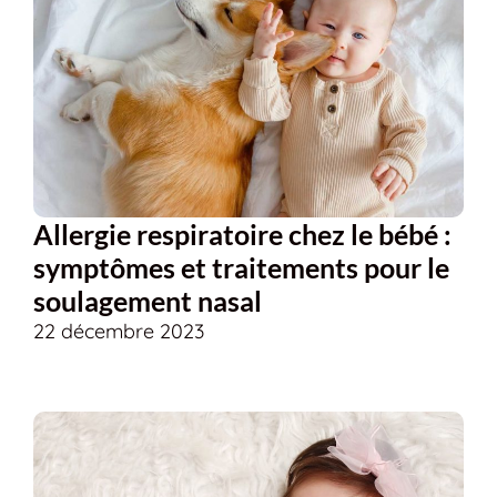
Allergie respiratoire chez le bébé :
symptômes et traitements pour le
soulagement nasal
22 décembre 2023