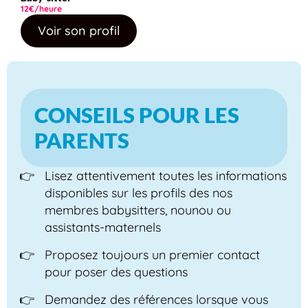
12€/heure
Voir son profil
CONSEILS POUR LES
PARENTS
Lisez attentivement toutes les informations
disponibles sur les profils des nos
membres babysitters, nounou ou
assistants-maternels
Proposez toujours un premier contact
pour poser des questions
Demandez des références lorsque vous