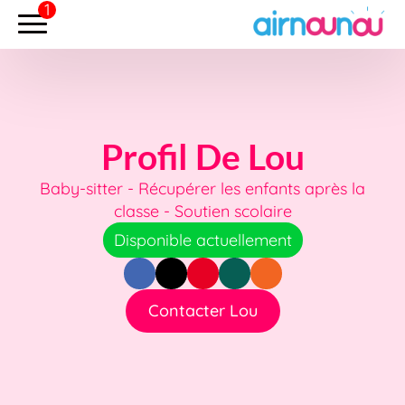
Profil De Lou
Baby-sitter - Récupérer les enfants après la
classe - Soutien scolaire
Disponible actuellement
Contacter Lou