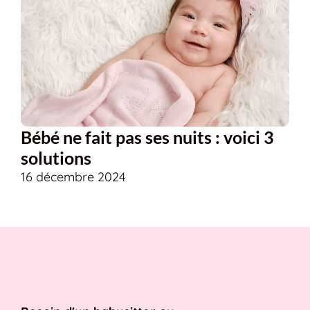
Bébé ne fait pas ses nuits : voici 3
solutions
16 décembre 2024