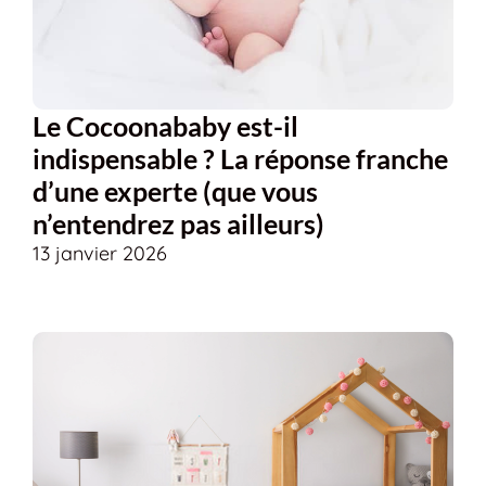
Le Cocoonababy est-il
indispensable ? La réponse franche
d’une experte (que vous
n’entendrez pas ailleurs)
13 janvier 2026