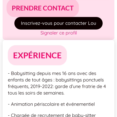
PRENDRE CONTACT
Inscrivez-vous pour contacter Lou
Signaler ce profil
EXPÉRIENCE
- Babysitting depuis mes 16 ans avec des
enfants de tout âges : babysittings ponctuels
fréquents, 2019-2022: garde d’une fratrie de 4
tous les soirs de semaines.
- Animation périscolaire et événementiel
- Chargée de recrutement de baby-sitter