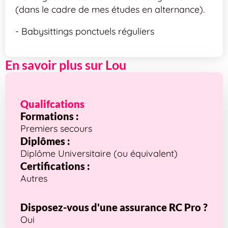
(dans le cadre de mes études en alternance).
- Babysittings ponctuels réguliers
En savoir plus sur Lou
Qualifcations
Formations :
Premiers secours
Diplômes :
Diplôme Universitaire (ou équivalent)
Certifications :
Autres
Disposez-vous d'une assurance RC Pro ?
Oui