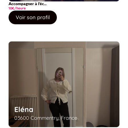
Accompagner à l'éc...
10€/heure
Voir son profil
Eléna
03600 Commentry, France