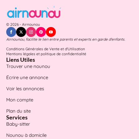
© 2026 - Airnounou
Airnounou, facilite le lien entre parents et experts en garde d'enfants.
Conditions Générales de Vente et d'Utilisation
Mentions légales et politique de confidentialité
Liens Utiles
Trouver une nounou
Écrire une annonce
Voir les annonces
Mon compte
Plan du site
Services
Baby-sitter
Nounou à domicile