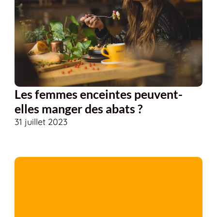
Les femmes enceintes peuvent-
elles manger des abats ?
31 juillet 2023