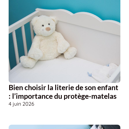
Bien choisir la literie de son enfant
: l’importance du protège-matelas
4 juin 2026