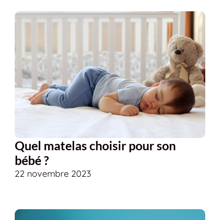
Quel matelas choisir pour son
bébé ?
22 novembre 2023