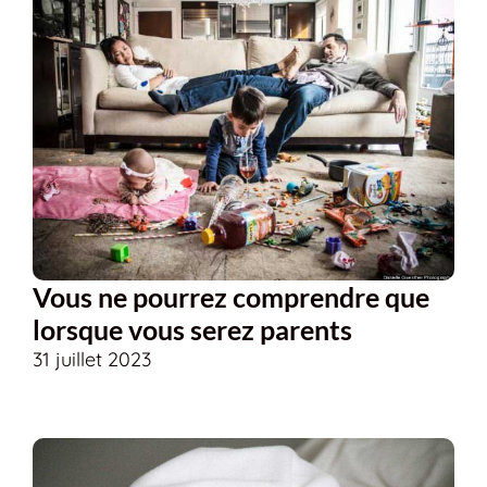
Vous ne pourrez comprendre que
lorsque vous serez parents
31 juillet 2023