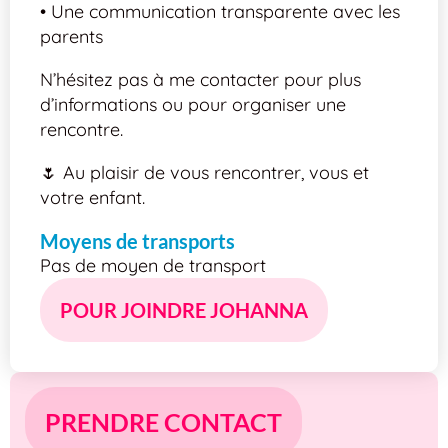
• Une communication transparente avec les
parents
N’hésitez pas à me contacter pour plus
d’informations ou pour organiser une
rencontre.
🌷 Au plaisir de vous rencontrer, vous et
votre enfant.
Moyens de transports
Pas de moyen de transport
POUR JOINDRE JOHANNA
PRENDRE CONTACT