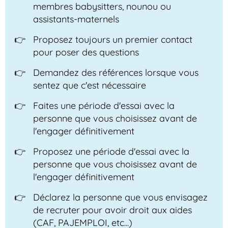
membres babysitters, nounou ou
assistants-maternels
Proposez toujours un premier contact
pour poser des questions
Demandez des références lorsque vous
sentez que c'est nécessaire
Faites une période d'essai avec la
personne que vous choisissez avant de
l'engager définitivement
Proposez une période d'essai avec la
personne que vous choisissez avant de
l'engager définitivement
Déclarez la personne que vous envisagez
de recruter pour avoir droit aux aides
(CAF, PAJEMPLOI, etc...)