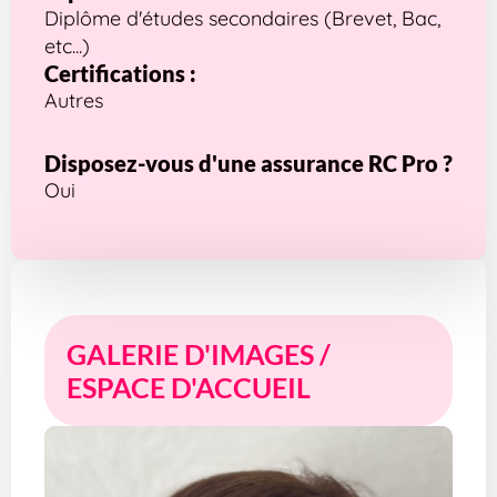
Diplôme d'études secondaires (Brevet, Bac,
etc...)
Certifications :
Autres
Disposez-vous d'une assurance RC Pro ?
Oui
GALERIE D'IMAGES /
ESPACE D'ACCUEIL