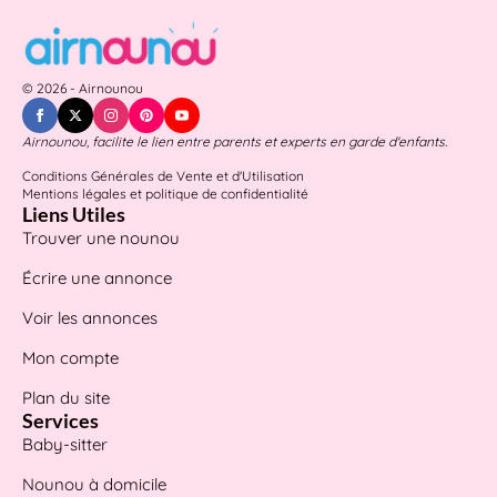
© 2026 - Airnounou
Airnounou, facilite le lien entre parents et experts en garde d'enfants.
Conditions Générales de Vente et d'Utilisation
Mentions légales et politique de confidentialité
Liens Utiles
Trouver une nounou
Écrire une annonce
Voir les annonces
Mon compte
Plan du site
Services
Baby-sitter
Nounou à domicile