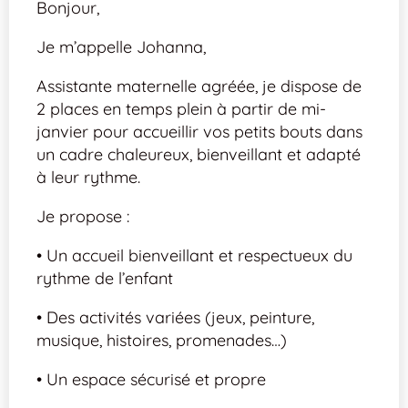
Bonjour,
Je m’appelle Johanna,
Assistante maternelle agréée, je dispose de
2 places en temps plein à partir de mi-
janvier pour accueillir vos petits bouts dans
un cadre chaleureux, bienveillant et adapté
à leur rythme.
Je propose :
• Un accueil bienveillant et respectueux du
rythme de l’enfant
• Des activités variées (jeux, peinture,
musique, histoires, promenades…)
• Un espace sécurisé et propre