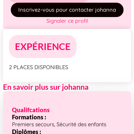
Inscrivez-vous pour contacter johanna
Signaler ce profil
EXPÉRIENCE
2 PLACES DISPONIBLES
En savoir plus sur johanna
Qualifcations
Formations :
Premiers secours, Sécurité des enfants
Diplômes :