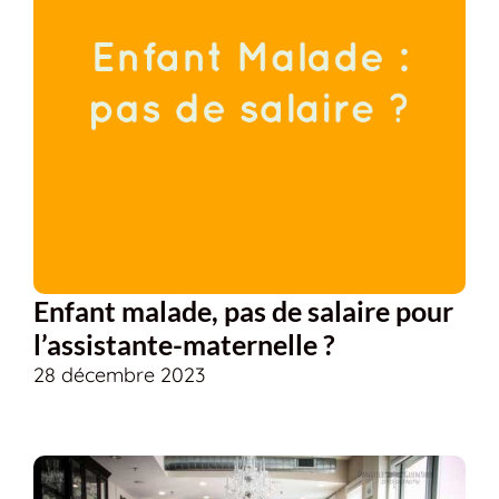
Enfant malade, pas de salaire pour
l’assistante-maternelle ?
28 décembre 2023