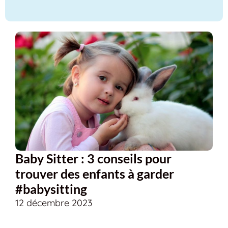
Baby Sitter : 3 conseils pour
trouver des enfants à garder
#babysitting
12 décembre 2023