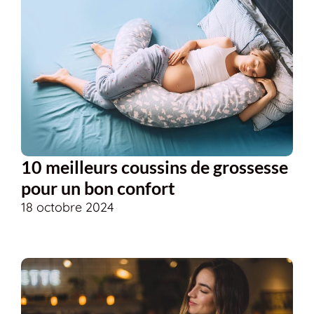
10 meilleurs coussins de grossesse
pour un bon confort
18 octobre 2024