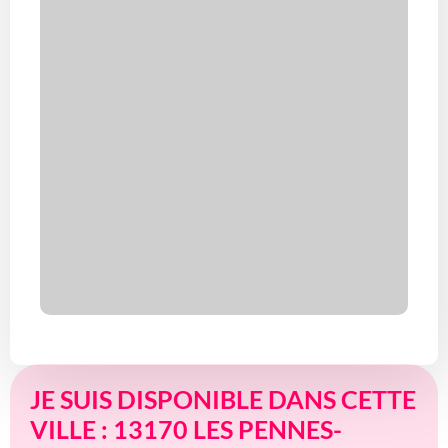
JE SUIS DISPONIBLE DANS CETTE
VILLE : 13170 LES PENNES-