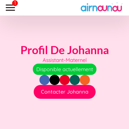
Profil De Johanna
Assistant-Maternel
Disponible actuellement
Contacter Johanna