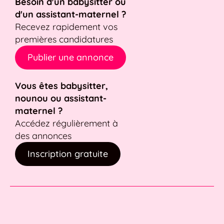
Besoin d'un babysitter ou
d'un assistant-maternel ?
Recevez rapidement vos
premières candidatures
Publier une annonce
Vous êtes babysitter,
nounou ou assistant-
maternel ?
Accédez régulièrement à
des annonces
Inscription gratuite