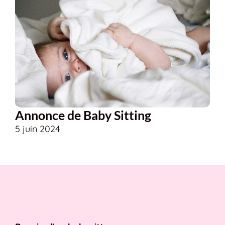
Annonce de Baby Sitting
5 juin 2024