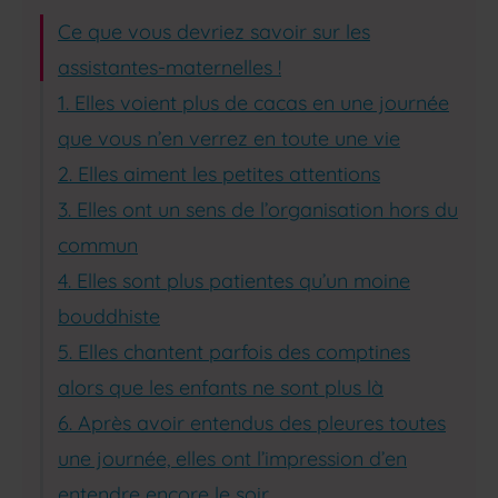
Ce que vous devriez savoir sur les
assistantes-maternelles !
1. Elles voient plus de cacas en une journée
que vous n’en verrez en toute une vie
2. Elles aiment les petites attentions
3. Elles ont un sens de l’organisation hors du
commun
4. Elles sont plus patientes qu’un moine
bouddhiste
5. Elles chantent parfois des comptines
alors que les enfants ne sont plus là
6. Après avoir entendus des pleures toutes
une journée, elles ont l’impression d’en
entendre encore le soir