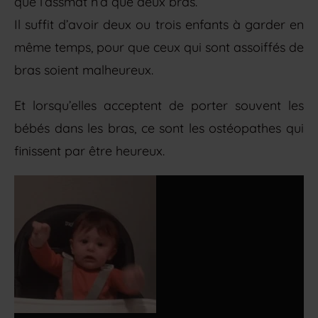
que l’assmat n’a que deux bras.
Il suffit d’avoir deux ou trois enfants à garder en
même temps, pour que ceux qui sont assoiffés de
bras soient malheureux.
Et lorsqu’elles acceptent de porter souvent les
bébés dans les bras, ce sont les ostéopathes qui
finissent par être heureux.