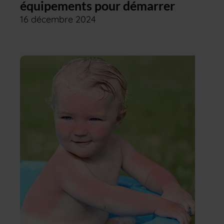
équipements pour démarrer
16 décembre 2024