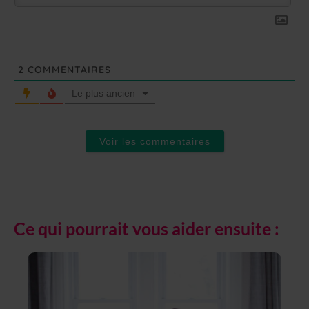
2
COMMENTAIRES
Le plus ancien
Voir les commentaires
Ce qui pourrait vous aider ensuite :