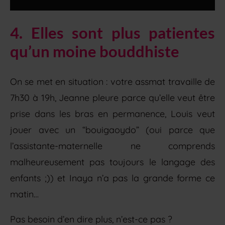
4. Elles sont plus patientes
qu’un moine bouddhiste
On se met en situation : votre assmat travaille de
7h30 à 19h, Jeanne pleure parce qu’elle veut être
prise dans les bras en permanence, Louis veut
jouer avec un “bouigaoydo” (oui parce que
l’assistante-maternelle ne comprends
malheureusement pas toujours le langage des
enfants ;)) et Inaya n’a pas la grande forme ce
matin…
Pas besoin d’en dire plus, n’est-ce pas ?