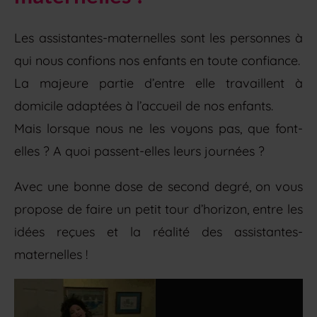
Les assistantes-maternelles sont les personnes à
qui nous confions nos enfants en toute confiance.
La majeure partie d’entre elle travaillent à
domicile adaptées à l’accueil de nos enfants.
Mais lorsque nous ne les voyons pas, que font-
elles ? A quoi passent-elles leurs journées ?
Avec une bonne dose de second degré, on vous
propose de faire un petit tour d’horizon, entre les
idées reçues et la réalité des assistantes-
maternelles !