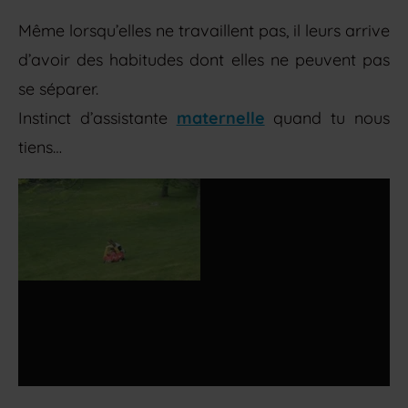
Même lorsqu’elles ne travaillent pas, il leurs arrive
d’avoir des habitudes dont elles ne peuvent pas
se séparer.
Instinct d’assistante
maternelle
quand tu nous
tiens…