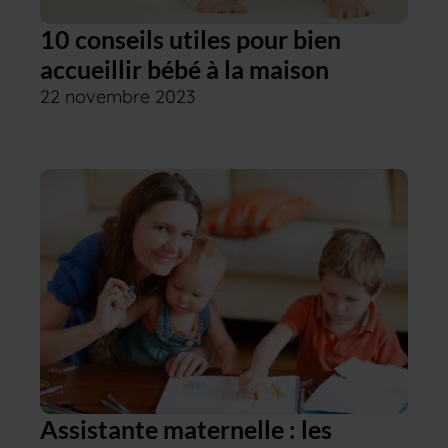
10 conseils utiles pour bien
accueillir bébé à la maison
22 novembre 2023
Assistante maternelle : les