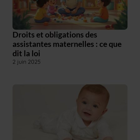
Droits et obligations des
assistantes maternelles : ce que
dit la loi
2 juin 2025