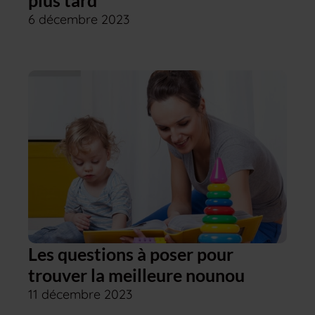
plus tard
6 décembre 2023
Les questions à poser pour
trouver la meilleure nounou
11 décembre 2023