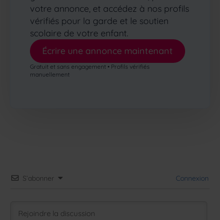
votre annonce, et accédez à nos profils
vérifiés pour la garde et le soutien
scolaire de votre enfant.
Écrire une annonce maintenant
Gratuit et sans engagement • Profils vérifiés
manuellement
S’abonner
Connexion