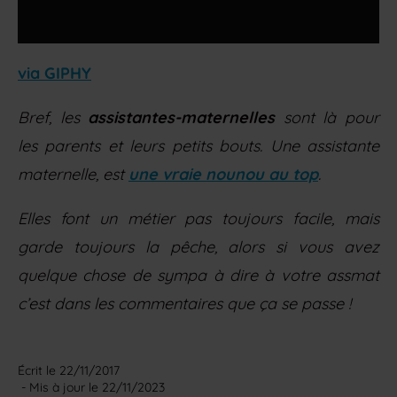
via GIPHY
Bref, les
assistantes-maternelles
sont là pour
les parents et leurs petits bouts. Une assistante
maternelle, est
une vraie nounou au top
.
Elles font un métier pas toujours facile, mais
garde toujours la pêche, alors si vous avez
quelque chose de sympa à dire à votre assmat
c’est dans les commentaires que ça se passe !
Écrit le 
22/11/2017
 - Mis à jour le 
22/11/2023