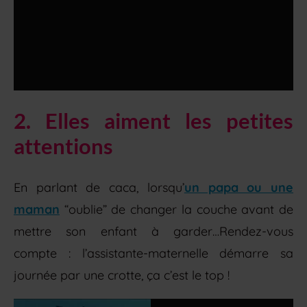
2. Elles aiment les petites
attentions
En parlant de caca, lorsqu’
un papa ou une
maman
“oublie” de changer la couche avant de
mettre son enfant à garder…Rendez-vous
compte : l’assistante-maternelle démarre sa
journée par une crotte, ça c’est le top !