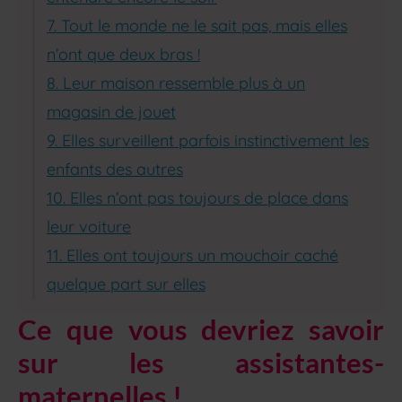
7. Tout le monde ne le sait pas, mais elles
n’ont que deux bras !
8. Leur maison ressemble plus à un
magasin de jouet
9. Elles surveillent parfois instinctivement les
enfants des autres
10. Elles n’ont pas toujours de place dans
leur voiture
11. Elles ont toujours un mouchoir caché
quelque part sur elles
Ce que vous devriez savoir
sur les assistantes-
maternelles !