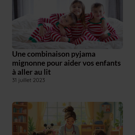
Une combinaison pyjama
mignonne pour aider vos enfants
à aller au lit
31 juillet 2023