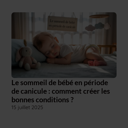
Le sommeil de bébé en période
de canicule : comment créer les
bonnes conditions ?
15 juillet 2025