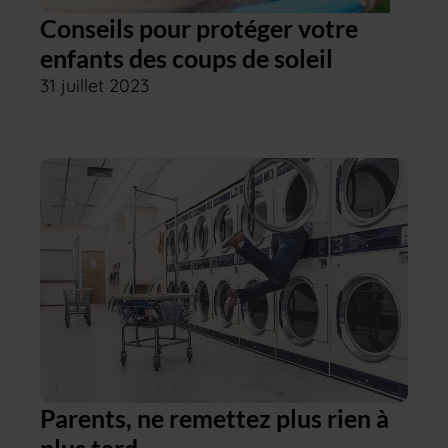
Conseils pour protéger votre
enfants des coups de soleil
31 juillet 2023
Parents, ne remettez plus rien à