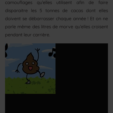
camouflages qu’elles utilisent afin de faire
disparaitre les 5 tonnes de cacas dont elles
doivent se débarrasser chaque année ! Et on ne
parle même des litres de morve qu’elles croisent
pendant leur carrière.