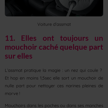
Voiture d’assmat
11. Elles ont toujours un
mouchoir caché quelque part
sur elles
L’assmat pratique la magie : un nez qui coule ?
Et hop en moins 1,5sec elle sort un mouchoir de
nulle part pour nettoyer ces narines pleines de
morve !
Mouchoirs dans les poches ou dans ses manches