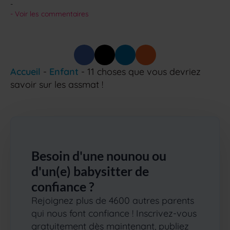
-
- 
Voir les commentaires
Accueil
-
Enfant
-
11 choses que vous devriez
savoir sur les assmat !
Besoin d'une nounou ou
d'un(e) babysitter de
confiance ?
Rejoignez plus de 4600 autres parents
qui nous font confiance ! Inscrivez-vous
gratuitement dès maintenant, publiez