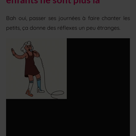
Bah oui, passer ses journées à faire chanter les
petits, ça donne des réflexes un peu étranges.