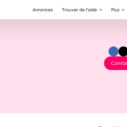
Annonces
Trouver de l'aide
Plus
Contac