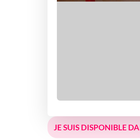
JE SUIS DISPONIBLE D