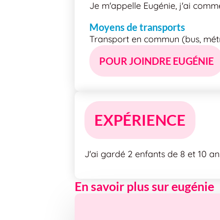
Je m'appelle Eugénie, j'ai commen
Moyens de transports
Transport en commun (bus, métro
POUR JOINDRE EUGÉNIE
EXPÉRIENCE
J'ai gardé 2 enfants de 8 et 10 a
En savoir plus sur eugénie