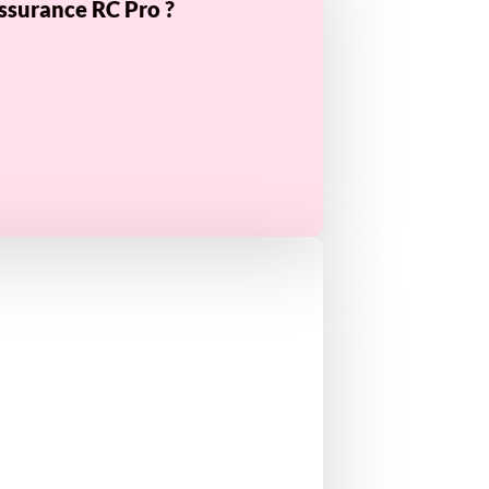
ssurance RC Pro ?