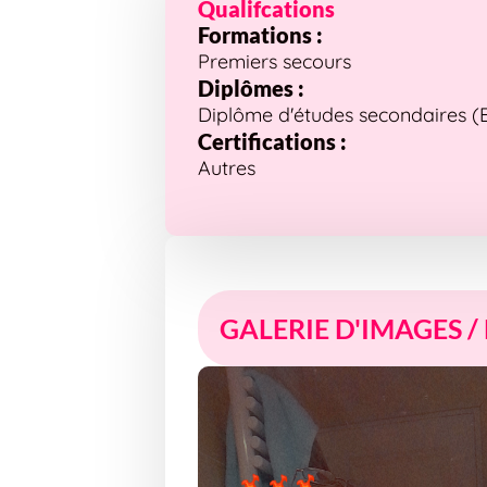
Qualifcations
Formations :
Premiers secours
Diplômes :
Diplôme d'études secondaires (Bre
Certifications :
Autres
GALERIE D'IMAGES /