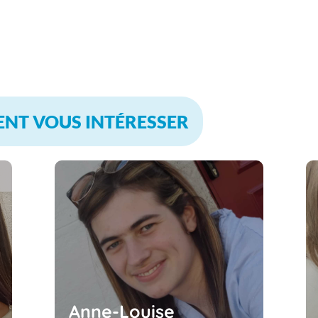
ENT VOUS INTÉRESSER
Anne-Louise