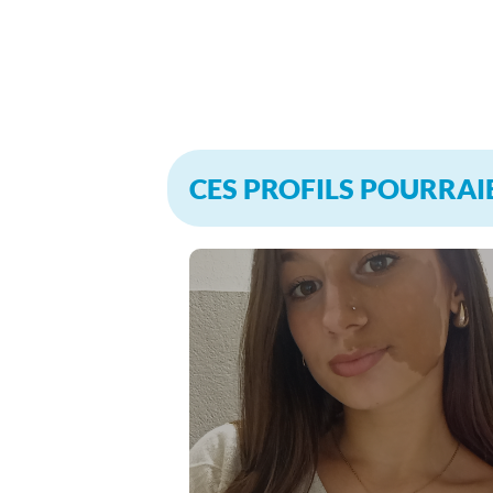
CES PROFILS POURRAI