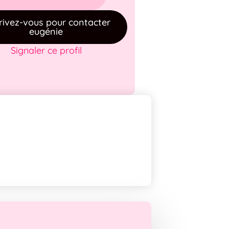
rivez-vous pour contacter
eugénie
Signaler ce profil