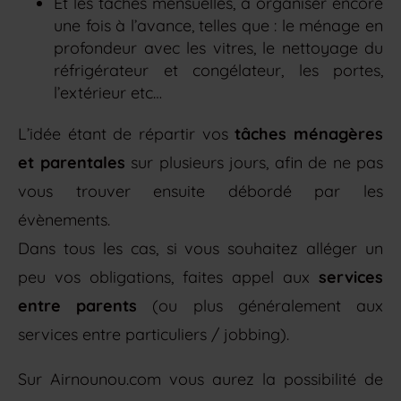
Et les tâches mensuelles, à organiser encore
une fois à l’avance, telles que : le ménage en
profondeur avec les vitres, le nettoyage du
réfrigérateur et congélateur, les portes,
l’extérieur etc…
L’idée étant de répartir vos
tâches ménagères
et parentales
sur plusieurs jours, afin de ne pas
vous trouver ensuite débordé par les
évènements.
Dans tous les cas, si vous souhaitez alléger un
peu vos obligations, faites appel aux
services
entre parents
(ou plus généralement aux
services entre particuliers / jobbing).
Sur Airnounou.com vous aurez la possibilité de