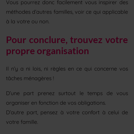
Vous pourrez donc facilement vous inspirer des
méthodes d’autres familles, voir ce qui applicable
à la votre ou non.
Pour conclure, trouvez votre
propre organisation
Il n’y a ni lois, ni règles en ce qui concerne vos
tâches ménagères !
D’une part prenez surtout le temps de vous
organiser en fonction de vos obligations.
D’autre part, pensez à votre confort à celui de
votre famille.