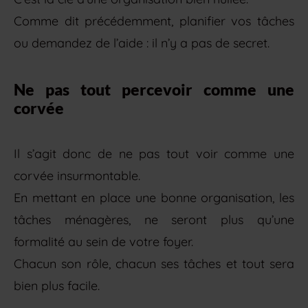
Comme dit précédemment, planifier vos tâches
ou demandez de l’aide : il n’y a pas de secret.
Ne pas tout percevoir comme une
corvée
Il s’agit donc de ne pas tout voir comme une
corvée insurmontable.
En mettant en place une bonne organisation, les
tâches ménagères, ne seront plus qu’une
formalité au sein de votre foyer.
Chacun son rôle, chacun ses tâches et tout sera
bien plus facile.