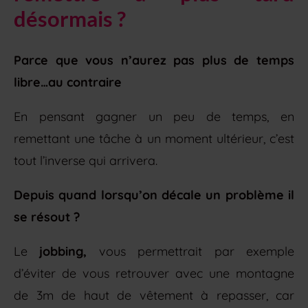
désormais ?
Parce que vous n’aurez pas plus de temps
libre…au contraire
En pensant gagner un peu de temps, en
remettant une tâche à un moment ultérieur, c’est
tout l’inverse qui arrivera.
Depuis quand lorsqu’on décale un problème il
se résout ?
Le
jobbing,
vous permettrait par exemple
d’éviter de vous retrouver avec une montagne
de 3m de haut de vêtement à repasser, car