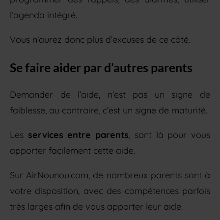
l’agenda intégré.
Vous n’aurez donc plus d’excuses de ce côté.
Se faire aider par d’autres parents
Demander de l’aide, n’est pas un signe de
faiblesse, au contraire, c’est un signe de maturité.
Les
services entre parents
, sont là pour vous
apporter facilement cette aide.
Sur AirNounou.com, de nombreux parents sont à
votre disposition, avec des compétences parfois
très larges afin de vous apporter leur aide.