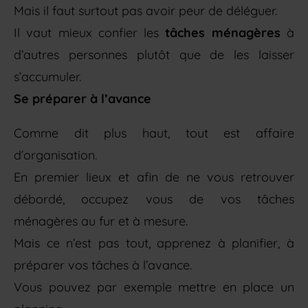
Mais il faut surtout pas avoir peur de déléguer.
Il vaut mieux confier les
tâches ménagères
à
d’autres personnes plutôt que de les laisser
s’accumuler.
Se préparer à l’avance
Comme dit plus haut, tout est affaire
d’organisation.
En premier lieux et afin de ne vous retrouver
débordé, occupez vous de vos tâches
ménagères au fur et à mesure.
Mais ce n’est pas tout, apprenez à planifier, à
préparer vos tâches à l’avance.
Vous pouvez par exemple mettre en place un