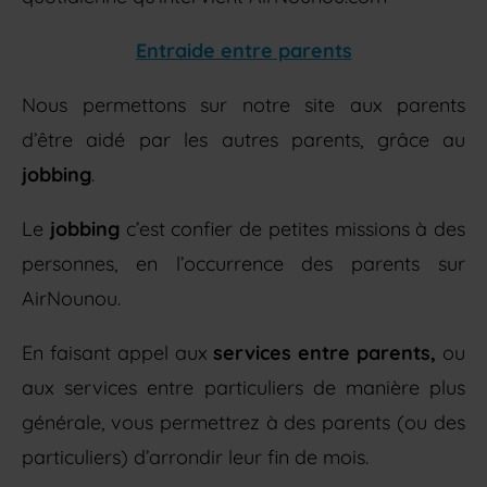
Entraide entre parents
Nous permettons sur notre site aux parents
d’être aidé par les autres parents, grâce au
jobbing
.
Le
jobbing
c’est confier de petites missions à des
personnes, en l’occurrence des parents sur
AirNounou.
En faisant appel aux
services entre parents,
ou
aux services entre particuliers de manière plus
générale, vous permettrez à des parents (ou des
particuliers) d’arrondir leur fin de mois.