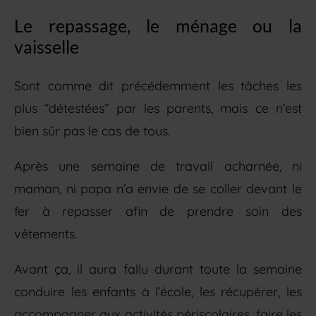
Le repassage, le ménage ou la
vaisselle
Sont comme dit précédemment les tâches les
plus “détestées” par les parents, mais ce n’est
bien sûr pas le cas de tous.
Après une semaine de travail acharnée, ni
maman, ni papa n’a envie de se coller devant le
fer à repasser afin de prendre soin des
vêtements.
Avant ça, il aura fallu durant toute la semaine
conduire les enfants à l’école, les récupérer, les
accompagner aux activités périscolaires, faire les