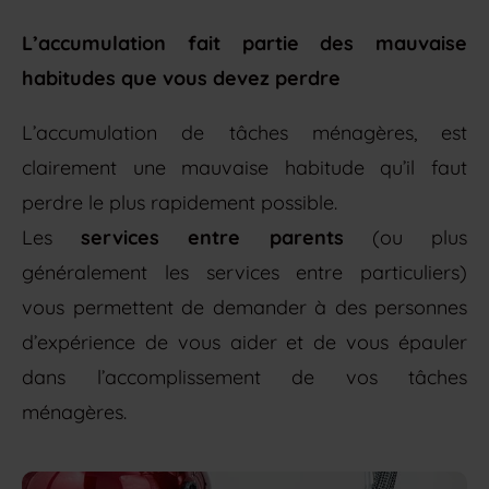
L’accumulation fait partie des mauvaise
habitudes que vous devez perdre
L’accumulation de tâches ménagères, est
clairement une mauvaise habitude qu’il faut
perdre le plus rapidement possible.
Les
services entre parents
(ou plus
généralement les services entre particuliers)
vous permettent de demander à des personnes
d’expérience de vous aider et de vous épauler
dans l’accomplissement de vos tâches
ménagères.