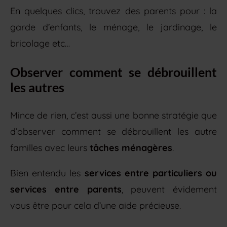
En quelques clics, trouvez des parents pour : la
garde d’enfants, le ménage, le jardinage, le
bricolage etc…
Observer comment se débrouillent
les autres
Mince de rien, c’est aussi une bonne stratégie que
d’observer comment se débrouillent les autre
familles avec leurs
tâches ménagères
.
Bien entendu les
services entre particuliers ou
services entre parents
, peuvent évidement
vous être pour cela d’une aide précieuse.