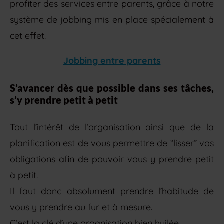
profiter des services entre parents, grâce à notre
système de jobbing mis en place spécialement à
cet effet.
Jobbing entre parents
S’avancer dès que possible dans ses tâches,
s’y prendre petit à petit
Tout l’intérêt de l’organisation ainsi que de la
planification est de vous permettre de “lisser” vos
obligations afin de pouvoir vous y prendre petit
à petit.
Il faut donc absolument prendre l’habitude de
vous y prendre au fur et à mesure.
C’est la clé d’une organisation bien huilée.