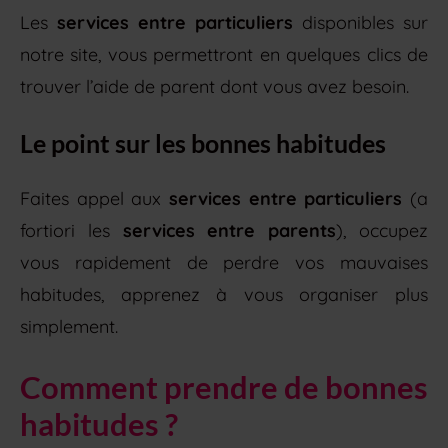
Les
services entre particuliers
disponibles sur
notre site, vous permettront en quelques clics de
trouver l’aide de parent dont vous avez besoin.
Le point sur les bonnes habitudes
Faites appel aux
services entre particuliers
(a
fortiori les
services entre parents
), occupez
vous rapidement de perdre vos mauvaises
habitudes, apprenez à vous organiser plus
simplement.
Comment prendre de bonnes
habitudes ?