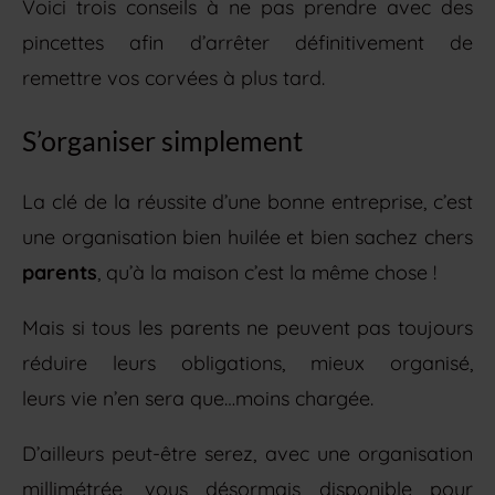
Voici trois conseils à ne pas prendre avec des
pincettes afin d’arrêter définitivement de
remettre vos corvées à plus tard.
S’organiser simplement
La clé de la réussite d’une bonne entreprise, c’est
une organisation bien huilée et bien sachez chers
parents
, qu’à la maison c’est la même chose !
Mais si tous les parents ne peuvent pas toujours
réduire leurs obligations, mieux organisé,
leurs vie n’en sera que…moins chargée.
D’ailleurs peut-être serez, avec une organisation
millimétrée, vous désormais disponible pour