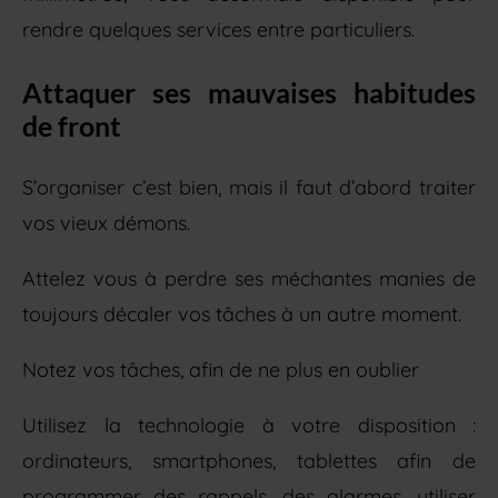
rendre quelques services entre particuliers.
Attaquer ses mauvaises habitudes
de front
S’organiser c’est bien, mais il faut d’abord traiter
vos vieux démons.
Attelez vous à perdre ses méchantes manies de
toujours décaler vos tâches à un autre moment.
Notez vos tâches, afin de ne plus en oublier
Utilisez la technologie à votre disposition :
ordinateurs, smartphones, tablettes afin de
programmer des rappels, des alarmes, utiliser