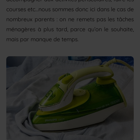
courses etc…nous sommes donc ici dans le cas de
nombreux parents : on ne remets pas les tâches
ménagères à plus tard, parce qu’on le souhaite,
mais par manque de temps.