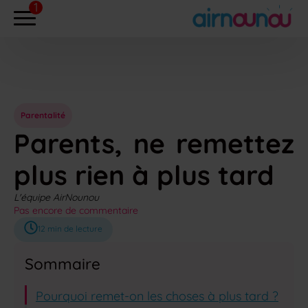
Parentalité
Parents, ne remettez
plus rien à plus tard
L'équipe AirNounou
Pas encore de commentaire
12
min de lecture
Sommaire
Pourquoi remet-on les choses à plus tard ?