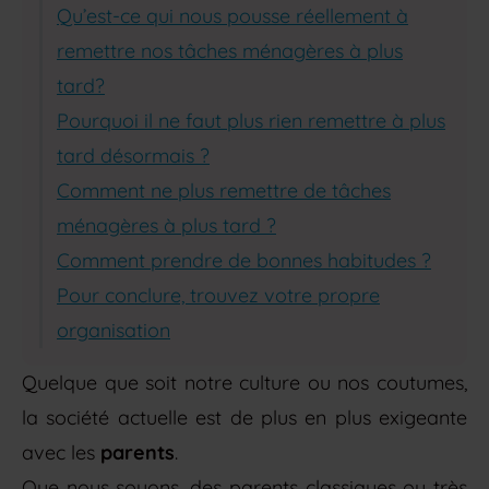
Qu’est-ce qui nous pousse réellement à
remettre nos tâches ménagères à plus
tard?
Pourquoi il ne faut plus rien remettre à plus
tard désormais ?
Comment ne plus remettre de tâches
ménagères à plus tard ?
Comment prendre de bonnes habitudes ?
Pour conclure, trouvez votre propre
organisation
Quelque que soit notre culture ou nos coutumes,
la société actuelle est de plus en plus exigeante
avec les
parents
.
Que nous soyons, des parents classiques ou très