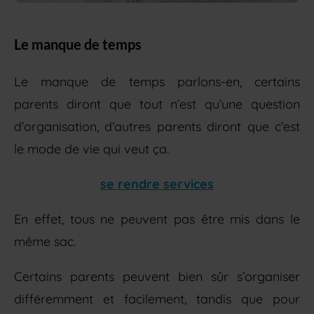
Le manque de temps
Le manque de temps parlons-en, certains
parents diront que tout n’est qu’une question
d’organisation, d’autres parents diront que c’est
le mode de vie qui veut ça.
se rendre services
En effet, tous ne peuvent pas être mis dans le
même sac.
Certains parents peuvent bien sûr s’organiser
différemment et facilement, tandis que pour