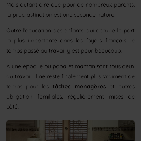
Mais autant dire que pour de nombreux parents,
la procrastination est une seconde nature.
Outre l’éducation des enfants, qui occupe la part
la plus importante dans les foyers français, le
temps passé au travail y est pour beaucoup.
A une époque où papa et maman sont tous deux
au travail, il ne reste finalement plus vraiment de
temps pour les
tâches ménagères
et autres
obligation familiales, régulièrement mises de
côté.