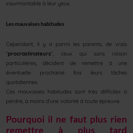
insurmontable à leur yeux.
Les mauvaises habitudes
Cependant, il y a parmi les parents, de vrais
“
procrastinateurs
“, ceux qui sans raison
particulières, décident de remettre à une
éventuelle prochaine fois leurs tâches
quotidiennes.
Ces mauvaises habitudes sont très difficiles à
perdre, à moins d’une volonté à toute épreuve.
Pourquoi il ne faut plus rien
remettre à plus tard