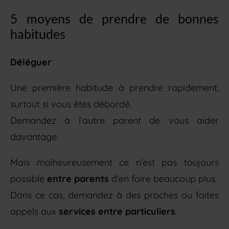
5 moyens de prendre de bonnes
habitudes
Déléguer
Une première habitude à prendre rapidement,
surtout si vous êtes débordé.
Demandez à l’autre parent de vous aider
davantage.
Mais malheureusement ce n’est pas toujours
possible
entre parents
d’en faire beaucoup plus.
Dans ce cas, demandez à des proches ou faites
appels aux
services entre particuliers
.