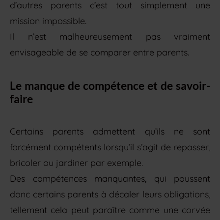
d’autres parents c’est tout simplement une
mission impossible.
Il n’est malheureusement pas vraiment
envisageable de se comparer entre parents.
Le manque de compétence et de savoir-
faire
Certains parents admettent qu’ils ne sont
forcément compétents lorsqu’il s’agit de repasser,
bricoler ou jardiner par exemple.
Des compétences manquantes, qui poussent
donc certains parents à décaler leurs obligations,
tellement cela peut paraître comme une corvée