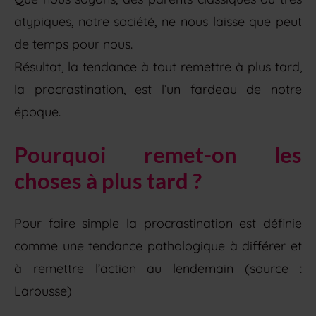
atypiques, notre société, ne nous laisse que peut
de temps pour nous.
Résultat, la tendance à tout remettre à plus tard,
la procrastination, est l’un fardeau de notre
époque.
Pourquoi remet-on les
choses à plus tard ?
Pour faire simple la procrastination est définie
comme une tendance pathologique à différer et
à remettre l’action au lendemain (source :
Larousse)