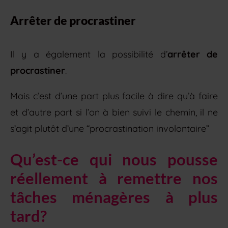
Arrêter de procrastiner
Il y a également la possibilité d’
arrêter de
procrastiner
.
Mais c’est d’une part plus facile à dire qu’à faire
et d’autre part si l’on à bien suivi le chemin, il ne
s’agit plutôt d’une “procrastination involontaire”
Qu’est-ce qui nous pousse
réellement à remettre nos
tâches ménagères à plus
tard?