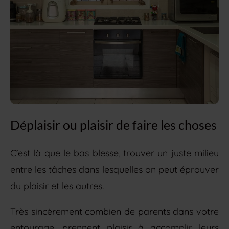
Déplaisir ou plaisir de faire les choses
C’est là que le bas blesse, trouver un juste milieu
entre les tâches dans lesquelles on peut éprouver
du plaisir et les autres.
Très sincèrement combien de parents dans votre
entourage, prennent plaisir à accomplir leurs