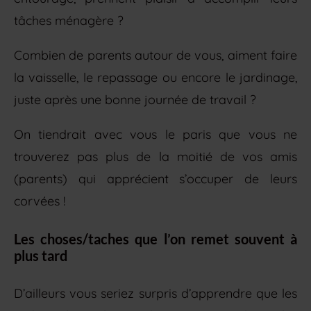
tâches ménagère ?
Combien de parents autour de vous, aiment faire
la vaisselle, le repassage ou encore le jardinage,
juste après une bonne journée de travail ?
On tiendrait avec vous le paris que vous ne
trouverez pas plus de la moitié de vos amis
(parents) qui apprécient s’occuper de leurs
corvées !
Les choses/taches que l’on remet souvent à
plus tard
D’ailleurs vous seriez surpris d’apprendre que les