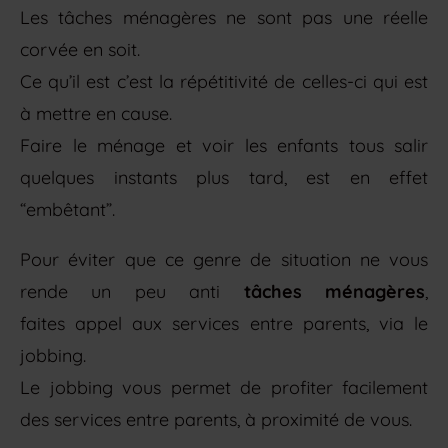
Les tâches ménagères ne sont pas une réelle
corvée en soit.
Ce qu’il est c’est la répétitivité de celles-ci qui est
à mettre en cause.
Faire le ménage et voir les enfants tous salir
quelques instants plus tard, est en effet
“embêtant”.
Pour éviter que ce genre de situation ne vous
rende un peu anti
tâches ménagères
,
faites appel aux services entre parents, via le
jobbing.
Le jobbing vous permet de profiter facilement
des services entre parents, à proximité de vous.