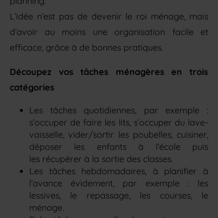
planning.
L’idée n’est pas de devenir le roi ménage, mais
d’avoir au moins une organisation facile et
efficace, grâce à de bonnes pratiques.
Découpez vos tâches ménagères en trois
catégories
Les tâches quotidiennes, par exemple :
s’occuper de faire les lits, s’occuper du lave-
vaisselle, vider/sortir les poubelles, cuisiner,
déposer les enfants à l’école puis
les récupérer à la sortie des classes.
Les tâches hebdomadaires, à planifier à
l’avance évidement, par exemple : les
lessives, le repassage, les courses, le
ménage.