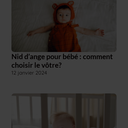
Nid d’ange pour bébé : comment
choisir le vôtre?
12 janvier 2024