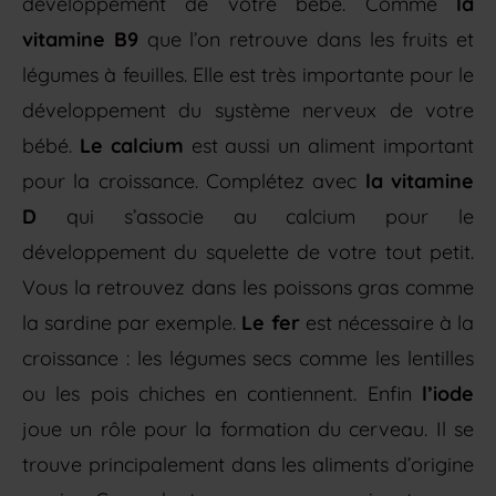
développement de votre bébé. Comme
la
vitamine B9
que l’on retrouve dans les fruits et
légumes à feuilles. Elle est très importante pour le
développement du système nerveux de votre
bébé.
Le calcium
est aussi un aliment important
pour la croissance. Complétez avec
la vitamine
D
qui s’associe au calcium pour le
développement du squelette de votre tout petit.
Vous la retrouvez dans les poissons gras comme
la sardine par exemple.
Le fer
est nécessaire à la
croissance : les légumes secs comme les lentilles
ou les pois chiches en contiennent. Enfin
l’iode
joue un rôle pour la formation du cerveau. Il se
trouve principalement dans les aliments d’origine