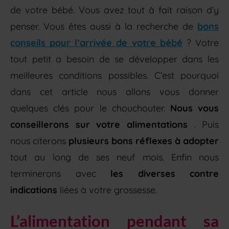
de votre bébé. Vous avez tout à fait raison d’y
penser. Vous êtes aussi à la recherche de
bons
conseils pour l’arrivée de votre bébé
? Votre
tout petit a besoin de se développer dans les
meilleures conditions possibles. C’est pourquoi
dans cet article nous allons vous donner
quelques clés pour le chouchouter.
Nous vous
conseillerons sur votre alimentations
. Puis
nous citerons
plusieurs bons réflexes à adopter
tout au long de ses neuf mois. Enfin nous
terminerons avec
les diverses contre
indications
liées à votre grossesse.
L’alimentation pendant sa