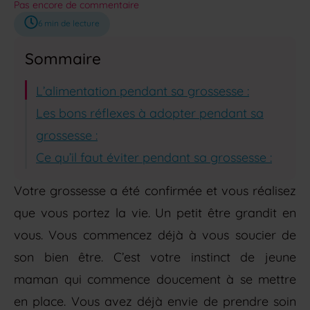
Pas encore de commentaire
6
min de lecture
Sommaire
L’alimentation pendant sa grossesse :
Les bons réflexes à adopter pendant sa
grossesse :
Ce qu’il faut éviter pendant sa grossesse :
Votre grossesse a été confirmée et vous réalisez
que vous portez la vie. Un petit être grandit en
vous. Vous commencez déjà à vous soucier de
son bien être. C’est votre instinct de jeune
maman qui commence doucement à se mettre
en place. Vous avez déjà envie de prendre soin