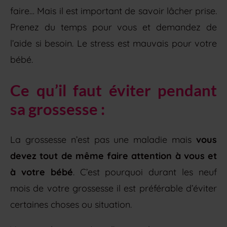
faire… Mais il est important de savoir lâcher prise.
Prenez du temps pour vous et demandez de
l’aide si besoin. Le stress est mauvais pour votre
bébé.
Ce qu’il faut éviter pendant
sa grossesse :
La grossesse n’est pas une maladie mais
vous
devez tout de même faire attention à vous et
à votre bébé
. C’est pourquoi durant les neuf
mois de votre grossesse il est préférable d’éviter
certaines choses ou situation.