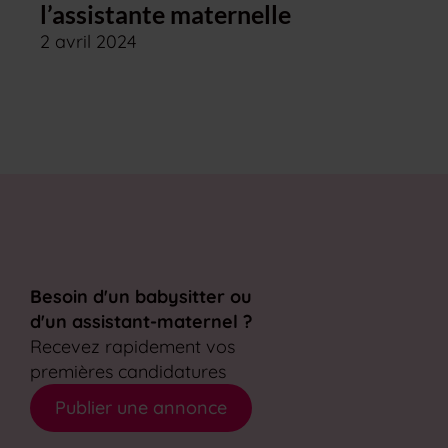
l’assistante maternelle
2 avril 2024
Besoin d'un babysitter ou
d'un assistant-maternel ?
Recevez rapidement vos
premières candidatures
Publier une annonce