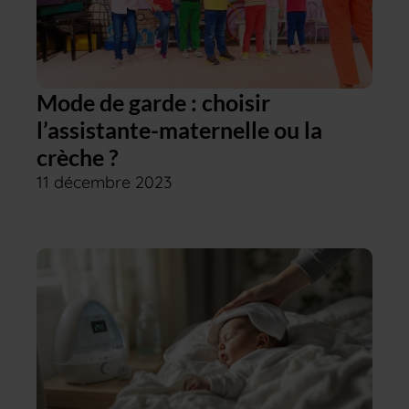
Mode de garde : choisir
l’assistante-maternelle ou la
crèche ?
11 décembre 2023