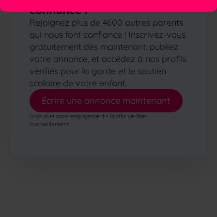
confiance ?
Rejoignez plus de 4600 autres parents
qui nous font confiance ! Inscrivez-vous
gratuitement dès maintenant, publiez
votre annonce, et accédez à nos profils
vérifiés pour la garde et le soutien
scolaire de votre enfant.
Écrire une annonce maintenant
Gratuit et sans engagement • Profils vérifiés
manuellement