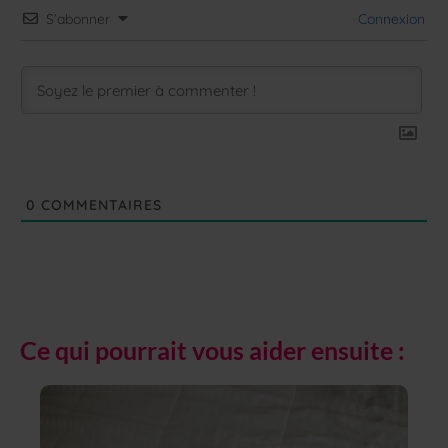
S’abonner
Connexion
0
COMMENTAIRES
Ce qui pourrait vous aider ensuite :