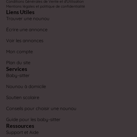
Conditions Générales de Vente et d'Utilisation
Mentions légales et politique de confidentialité
Liens Utiles
Trouver une nounou
Écrire une annonce
Voir les annonces
Mon compte
Plan du site
Services
Baby-sitter
Nounou à domicile
Soutien scolaire
Conseils pour choisir une nounou
Guide pour les baby-sitter
Ressources
Support et Aide