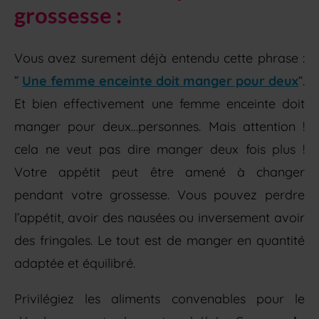
grossesse :
Vous avez surement déjà entendu cette phrase :
”
Une femme enceinte doit manger pour deux
“.
Et bien effectivement une femme enceinte doit
manger pour deux…personnes. Mais attention !
cela ne veut pas dire manger deux fois plus !
Votre appétit peut être amené à changer
pendant votre grossesse. Vous pouvez perdre
l’appétit, avoir des nausées ou inversement avoir
des fringales. Le tout est de manger en quantité
adaptée et équilibré.
Privilégiez les aliments convenables pour le