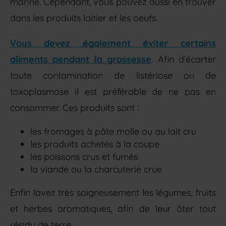
marine. Cependant, vous pouvez aussi en trouver
dans les produits laitier et les oeufs.
Vous devez également éviter certains
aliments
pendant la grossesse
. Afin d’écarter
toute contamination de listériose ou de
toxoplasmose il est préférable de ne pas en
consommer. Ces produits sont :
les fromages à pâte molle ou au lait cru
les produits achetés à la coupe
les poissons crus et fumés
la viande ou la charcuterie crue
Enfin lavez très soigneusement les légumes, fruits
et herbes aromatiques, afin de leur ôter tout
résidu de terre.