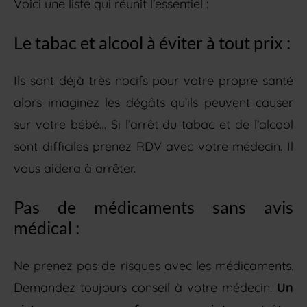
Voici une liste qui réunit l’essentiel :
Le tabac et alcool à éviter à tout prix :
Ils sont déjà très nocifs pour votre propre santé
alors imaginez les dégâts qu’ils peuvent causer
sur votre bébé… Si l’arrêt du tabac et de l’alcool
sont difficiles prenez RDV avec votre médecin. Il
vous aidera à arrêter.
Pas de médicaments sans avis
médical :
Ne prenez pas de risques avec les médicaments.
Demandez toujours conseil à votre médecin.
Un