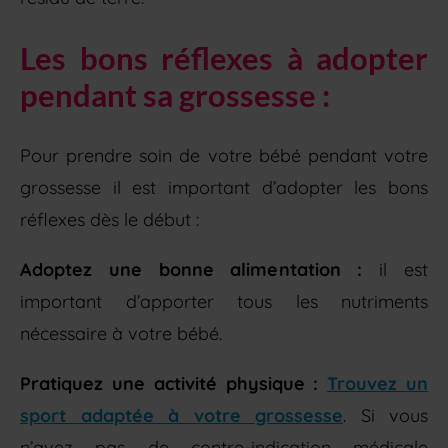
Les bons réflexes à adopter
pendant sa grossesse :
Pour prendre soin de votre bébé pendant votre
grossesse il est important d’adopter les bons
réflexes dès le début :
Adoptez une bonne alimentation :
il est
important d’apporter tous les nutriments
nécessaire à votre bébé.
Pratiquez une activité physique :
Trouvez un
sport adaptée à votre grossesse
. Si vous
n’avez pas de contre-indication médicale