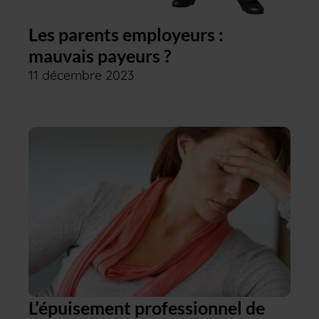
Les parents employeurs :
mauvais payeurs ?
11 décembre 2023
L’épuisement professionnel de