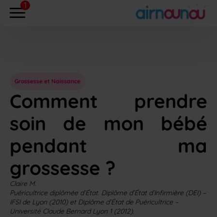
Grossesse et Naissance
Comment prendre
soin de mon bébé
pendant ma
grossesse ?
Claire M.
Puéricultrice diplômée d’État. Diplôme d’État d’Infirmière (DEI) –
IFSI de Lyon (2010) et Diplôme d’État de Puéricultrice –
Université Claude Bernard Lyon 1 (2012).