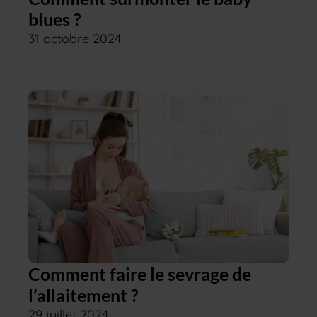
blues ?
31 octobre 2024
Comment faire le sevrage de
l’allaitement ?
29 juillet 2024