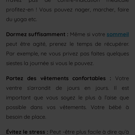
profitez-en ! Vous pouvez nager, marcher, faire
du yoga etc.
Dormez suffisamment :
Même si votre
sommeil
peut être agité, prenez le temps de récupérer.
Par exemple, ne vous privez pas faites quelques
siestes la journée si vous le pouvez.
Portez des vêtements confortables :
Votre
ventre s’arrondit de jours en jours. Il est
important que vous soyez le plus à l’aise que
possible dans vos vêtements. Votre bébé à
besoin de place.
Évitez le stress :
Peut -être plus facile à dire qu’à