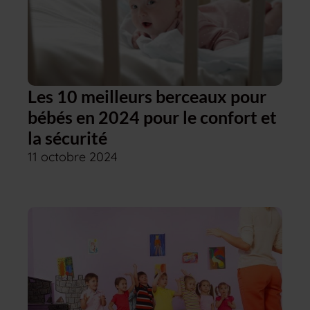
Les 10 meilleurs berceaux pour
bébés en 2024 pour le confort et
la sécurité
11 octobre 2024