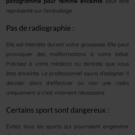
pictogramme pour femme enceinte
peut être
représenté sur l’emballage.
Pas de radiographie :
Elle est interdite durant votre grossesse. Elle peut
provoquer des malformations à votre bébé.
Précisez à votre médecin ou dentiste que vous
êtes enceinte. Le professionnel saura d’adapter. Il
décider alors d’effectuer ou non une radio
uniquement si c’est vraiment nécessaire.
Certains sport sont dangereux :
Évitez tous les sports qui pourraient engendrer