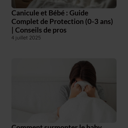
Canicule et Bébé : Guide
Complet de Protection (0-3 ans)
| Conseils de pros
4 juillet 2025
Comment surmonter le baby