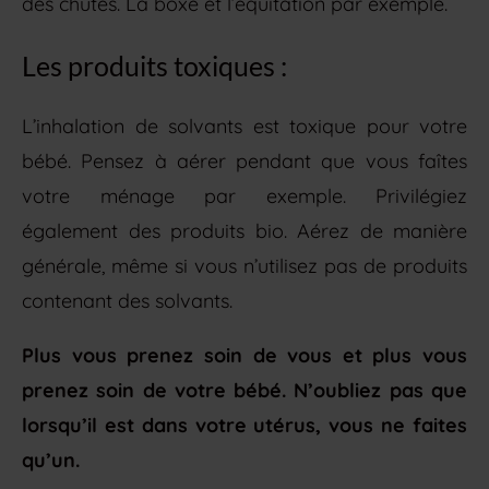
des chutes. La boxe et l’équitation par exemple.
Les produits toxiques :
L’inhalation de solvants est toxique pour votre
bébé. Pensez à aérer pendant que vous faîtes
votre ménage par exemple. Privilégiez
également des produits bio. Aérez de manière
générale, même si vous n’utilisez pas de produits
contenant des solvants.
Plus vous prenez soin de vous et plus vous
prenez soin de votre bébé. N’oubliez pas que
lorsqu’il est dans votre utérus, vous ne faites
qu’un.