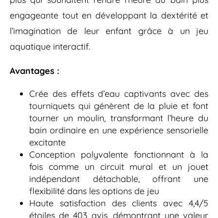
engageante tout en développant la dextérité et
l’imagination de leur enfant grâce à un jeu
aquatique interactif.
Avantages :
Crée des effets d’eau captivants avec des
tourniquets qui génèrent de la pluie et font
tourner un moulin, transformant l’heure du
bain ordinaire en une expérience sensorielle
excitante
Conception polyvalente fonctionnant à la
fois comme un circuit mural et un jouet
indépendant détachable, offrant une
flexibilité dans les options de jeu
Haute satisfaction des clients avec 4,4/5
étoiles de 403 avis, démontrant une valeur