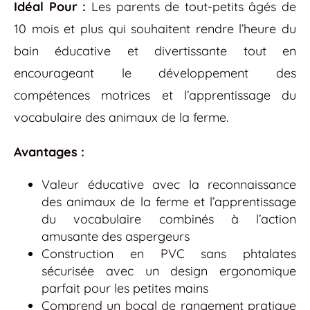
Idéal Pour :
Les parents de tout-petits âgés de
10 mois et plus qui souhaitent rendre l’heure du
bain éducative et divertissante tout en
encourageant le développement des
compétences motrices et l’apprentissage du
vocabulaire des animaux de la ferme.
Avantages :
Valeur éducative avec la reconnaissance
des animaux de la ferme et l’apprentissage
du vocabulaire combinés à l’action
amusante des aspergeurs
Construction en PVC sans phtalates
sécurisée avec un design ergonomique
parfait pour les petites mains
Comprend un bocal de rangement pratique