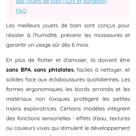
des jouets de bain (sûrs et durables)
FAQ
Les meilleurs jouets de bain sont conçus pour
résister à l’humidité, prévenir les moisissures et
garantir un usage sûr dès 6 mois.
En plus de flotter et d’amuser, ils doivent être
sans BPA
,
sans phtalates
, faciles à nettoyer, et
solides face aux éclaboussures quotidiennes. Les
formes ergonomiques, les bords arrondis et les
matériaux non toxiques protègent les petites
mains exploratrices. Certains modèles intègrent
des fonctions sensorielles : effets d’eau, textures
ou couleurs vives qui stimulent le développement