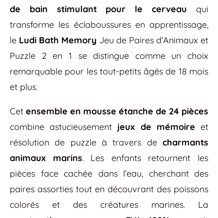
de bain stimulant pour le cerveau
qui
transforme les éclaboussures en apprentissage,
le
Ludi Bath Memory
Jeu de Paires d’Animaux et
Puzzle 2 en 1 se distingue comme un choix
remarquable pour les tout-petits âgés de 18 mois
et plus.
Cet
ensemble en mousse étanche de 24 pièces
combine astucieusement
jeux de mémoire
et
résolution de puzzle à travers de
charmants
animaux marins
. Les enfants retournent les
pièces face cachée dans l’eau, cherchant des
paires assorties tout en découvrant des poissons
colorés et des créatures marines. La