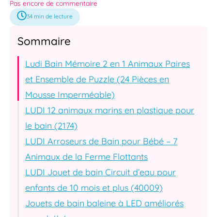
Pas encore de commentaire
34
min de lecture
Sommaire
Ludi Bain Mémoire 2 en 1 Animaux Paires
et Ensemble de Puzzle (24 Pièces en
Mousse Imperméable)
LUDI 12 animaux marins en plastique pour
le bain (2174)
LUDI Arroseurs de Bain pour Bébé – 7
Animaux de la Ferme Flottants
LUDI Jouet de bain Circuit d’eau pour
enfants de 10 mois et plus (40009)
Jouets de bain baleine à LED améliorés