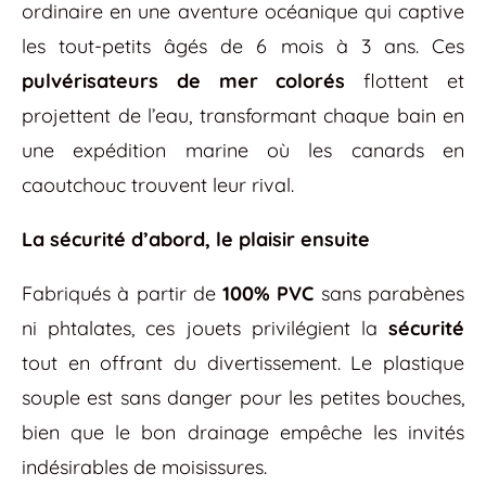
ordinaire en une aventure océanique qui captive
les tout-petits âgés de 6 mois à 3 ans. Ces
pulvérisateurs de mer colorés
flottent et
projettent de l’eau, transformant chaque bain en
une expédition marine où les canards en
caoutchouc trouvent leur rival.
La sécurité d’abord, le plaisir ensuite
Fabriqués à partir de
100% PVC
sans parabènes
ni phtalates, ces jouets privilégient la
sécurité
tout en offrant du divertissement. Le plastique
souple est sans danger pour les petites bouches,
bien que le bon drainage empêche les invités
indésirables de moisissures.