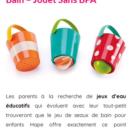
Les parents à la recherche de
jeux d’eau
éducatifs
qui évoluent avec leur tout-petit
trouveront que le jeu de seaux de bain pour
enfants Hape offre exactement ce point