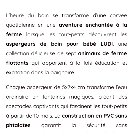
L’heure du bain se transforme d’une corvée
quotidienne en une
aventure enchantée à la
ferme
lorsque les tout-petits découvrent les
aspergeurs de bain pour bébé LUDI
, une
collection délicieuse de sept
animaux de ferme
flottants
qui apportent à la fois éducation et
excitation dans la baignoire.
Chaque aspergeur de 5x7x4 cm transforme l’eau
ordinaire en fontaines magiques, créant des
spectacles captivants qui fascinent les tout-petits
à partir de 10 mois. La
construction en PVC sans
phtalates
garantit la sécurité sans