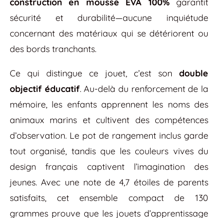
construction en mousse EVA 100%
garantit
sécurité et durabilité—aucune inquiétude
concernant des matériaux qui se détériorent ou
des bords tranchants.
Ce qui distingue ce jouet, c’est son
double
objectif éducatif
. Au-delà du renforcement de la
mémoire, les enfants apprennent les noms des
animaux marins et cultivent des compétences
d’observation. Le pot de rangement inclus garde
tout organisé, tandis que les couleurs vives du
design français captivent l’imagination des
jeunes. Avec une note de 4,7 étoiles de parents
satisfaits, cet ensemble compact de 130
grammes prouve que les jouets d’apprentissage