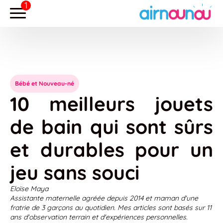
Bébé et Nouveau-né
10 meilleurs jouets
de bain qui sont sûrs
et durables pour un
jeu sans souci
Eloïse Maya
Assistante maternelle agréée depuis 2014 et maman d'une
fratrie de 3 garçons au quotidien. Mes articles sont basés sur 11
ans d'observation terrain et d'expériences personnelles.