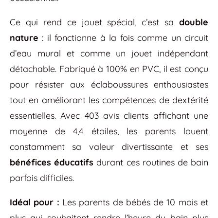
Ce qui rend ce jouet spécial, c’est sa
double
nature
: il fonctionne à la fois comme un circuit
d’eau mural et comme un jouet indépendant
détachable. Fabriqué à 100% en PVC, il est conçu
pour résister aux éclaboussures enthousiastes
tout en améliorant les compétences de dextérité
essentielles. Avec 403 avis clients affichant une
moyenne de 4,4 étoiles, les parents louent
constamment sa valeur divertissante et ses
bénéfices éducatifs
durant ces routines de bain
parfois difficiles.
Idéal pour :
Les parents de bébés de 10 mois et
plus qui souhaitent rendre l’heure du bain plus