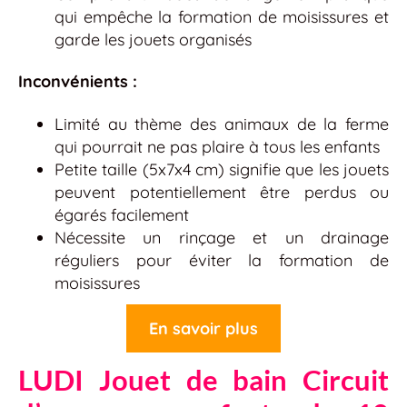
qui empêche la formation de moisissures et
garde les jouets organisés
Inconvénients :
Limité au thème des animaux de la ferme
qui pourrait ne pas plaire à tous les enfants
Petite taille (5x7x4 cm) signifie que les jouets
peuvent potentiellement être perdus ou
égarés facilement
Nécessite un rinçage et un drainage
réguliers pour éviter la formation de
moisissures
En savoir plus
LUDI Jouet de bain Circuit