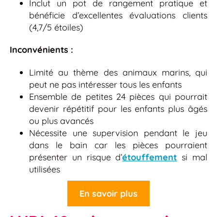
Inclut un pot de rangement pratique et
bénéficie d’excellentes évaluations clients
(4,7/5 étoiles)
Inconvénients :
Limité au thème des animaux marins, qui
peut ne pas intéresser tous les enfants
Ensemble de petites 24 pièces qui pourrait
devenir répétitif pour les enfants plus âgés
ou plus avancés
Nécessite une supervision pendant le jeu
dans le bain car les pièces pourraient
présenter un risque d’
étouffement
si mal
utilisées
En savoir plus