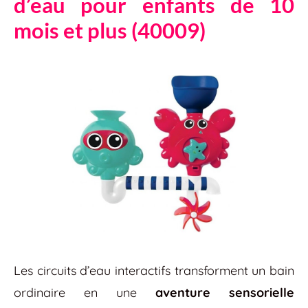
d’eau pour enfants de 10
mois et plus (40009)
Les circuits d’eau interactifs transforment un bain
ordinaire en une
aventure sensorielle