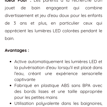
Idéal Pour :
Les parents à la recherche d’un
jouet de bain engageant qui combine
divertissement et jeu d’eau doux pour les enfants
de 3 ans et plus, en particulier ceux qui
apprécient les lumières LED colorées pendant le
bain.
Avantages :
Active automatiquement les lumières LED et
la pulvérisation d’eau lorsqu’il est placé dans
l’eau, créant une expérience sensorielle
captivante
Fabriqué en plastique ABS sans BPA avec
des bords lisses et une taille appropriée
pour les petites mains
Utilisation polyvalente dans les baignoires,