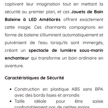
captivent leur imagination tout en mettant la
sécurité au premier plan, et ces
Jouets de Bain
Baleine à LED Améliorés
offrent exactement
cette magie. Ces charmants compagnons en
forme de baleine s’illuminent automatiquement et
pulvérisent de l’eau lorsqu’ils sont immergés,
créant un
spectacle de lumière sous-marin
enchanteur
qui transforme un bain ordinaire en
aventure.
Caractéristiques de Sécurité
Construction en plastique ABS sans BPA
avec des bords lisses et arrondis
Taille idéale pour être saisie
confortablement par de petites mains