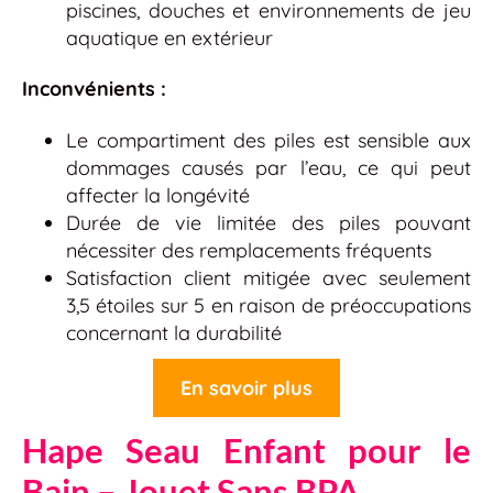
piscines, douches et environnements de jeu
aquatique en extérieur
Inconvénients :
Le compartiment des piles est sensible aux
dommages causés par l’eau, ce qui peut
affecter la longévité
Durée de vie limitée des piles pouvant
nécessiter des remplacements fréquents
Satisfaction client mitigée avec seulement
3,5 étoiles sur 5 en raison de préoccupations
concernant la durabilité
En savoir plus
Hape Seau Enfant pour le
Bain – Jouet Sans BPA