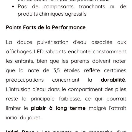
Pas de composants tranchants ni de
produits chimiques agressifs
Points Forts de la Performance
La douce pulvérisation d’eau associée aux
affichages LED vibrants enchante constamment
les enfants, bien que les parents doivent noter
que la note de 3,5 étoiles reflète certaines
préoccupations concernant la
durabilité
.
L’intrusion d’eau dans le compartiment des piles
reste la principale faiblesse, ce qui pourrait
limiter le
plaisir à long terme
malgré l’attrait
initial du jouet.