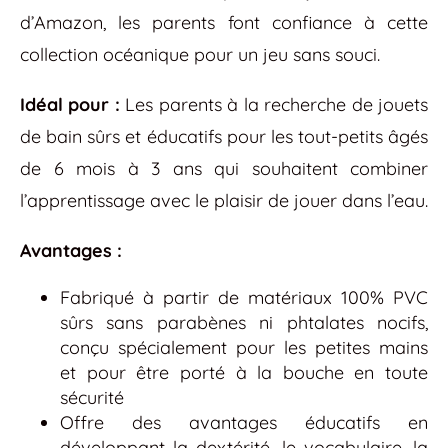
d’Amazon, les parents font confiance à cette
collection océanique pour un jeu sans souci.
Idéal pour :
Les parents à la recherche de jouets
de bain sûrs et éducatifs pour les tout-petits âgés
de 6 mois à 3 ans qui souhaitent combiner
l’apprentissage avec le plaisir de jouer dans l’eau.
Avantages :
Fabriqué à partir de matériaux 100% PVC
sûrs sans parabènes ni phtalates nocifs,
conçu spécialement pour les petites mains
et pour être porté à la bouche en toute
sécurité
Offre des avantages éducatifs en
développant la dextérité, le vocabulaire, la