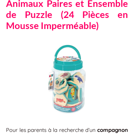
Animaux Paires et Ensemble
de Puzzle (24 Pièces en
Mousse Imperméable)
Pour les parents à la recherche d’un
compagnon