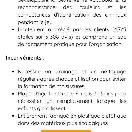
reconnaissance des couleurs et les
compétences d’identification des animaux
pendant le jeu
Hautement apprécié par les clients (4,7/5
étoiles sur 3 308 avis) et comprend un sac
de rangement pratique pour l’organisation
Inconvénients :
Nécessite un drainage et un nettoyage
réguliers après chaque utilisation pour éviter
la formation de moisissures
Plage d’âge limitée de 6 mois à 3 ans peut
nécessiter un remplacement lorsque les
enfants grandissent
Entièrement fabriqué en plastique plutôt que
dans des matériaux plus écologiques