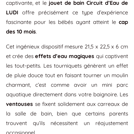
captivante, et le
jouet de bain Circuit d’Eau de
LUDI
offre précisément ce type d’expérience
fascinante pour les bébés ayant atteint le
cap
des 10 mois
.
Cet ingénieux dispositif mesure 21,5 x 22,5 x 6 cm
et crée des
effets d’eau magiques
qui captivent
les tout-petits. Les tourniquets génèrent un effet
de pluie douce tout en faisant tourner un moulin
charmant, c’est comme avoir un mini parc
aquatique directement dans votre baignoire. Les
ventouses
se fixent solidement aux carreaux de
la salle de bain, bien que certains parents
trouvent qu’ils nécessitent un réajustement
occasionnel.