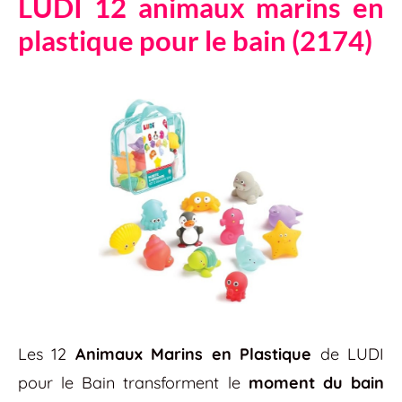
LUDI 12 animaux marins en
plastique pour le bain (2174)
Les 12
Animaux Marins en Plastique
de LUDI
pour le Bain transforment le
moment du bain