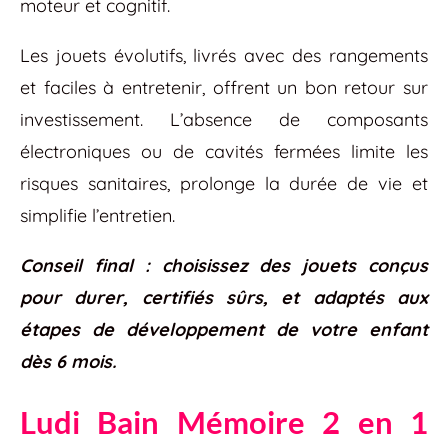
moteur et cognitif.
Les jouets évolutifs, livrés avec des rangements
et faciles à entretenir, offrent un bon retour sur
investissement. L’absence de composants
électroniques ou de cavités fermées limite les
risques sanitaires, prolonge la durée de vie et
simplifie l’entretien.
Conseil final : choisissez des jouets conçus
pour durer, certifiés sûrs, et adaptés aux
étapes de développement de votre enfant
dès 6 mois.
Ludi Bain Mémoire 2 en 1