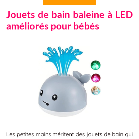
Jouets de bain baleine à LED
améliorés pour bébés
Les petites mains méritent des jouets de bain qui