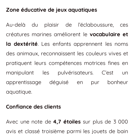
Zone éducative de jeux aquatiques
Au-delà du plaisir de l’éclaboussure, ces
créatures marines améliorent le
vocabulaire et
la dextérité
. Les enfants apprennent les noms
des animaux, reconnaissent les couleurs vives et
pratiquent leurs compétences motrices fines en
manipulant les pulvérisateurs. C’est un
apprentissage déguisé en pur bonheur
aquatique.
Confiance des clients
Avec une note de
4,7 étoiles
sur plus de 3 000
avis et classé troisième parmi les jouets de bain