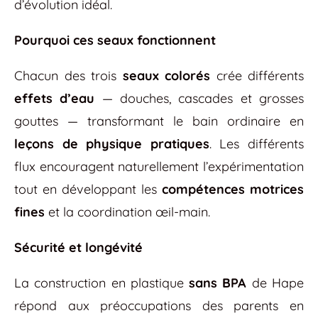
d’évolution idéal.
Pourquoi ces seaux fonctionnent
Chacun des trois
seaux colorés
crée différents
effets d’eau
— douches, cascades et grosses
gouttes — transformant le bain ordinaire en
leçons de physique pratiques
. Les différents
flux encouragent naturellement l’expérimentation
tout en développant les
compétences motrices
fines
et la coordination œil-main.
Sécurité et longévité
La construction en plastique
sans BPA
de Hape
répond aux préoccupations des parents en