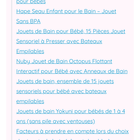
pour bébés
Hape Seau Enfant pour le Bain – Jouet
Sans BPA
Jouets de Bain pour Bébé, 15 Pièces Jouet
Sensoriel à Presser avec Bateaux
Empilables
Nuby Jouet de Bain Octopus Flottant
Interactif pour Bébé avec Anneaux de Bain
Jouets de bain, ensemble de 15 jouets
sensoriels pour bébé avec bateaux
empilables
Jouets de bain Yokuni pour bébés de 1 à 4
ans (sans pile avec ventouses)
Facteurs à prendre en compte lors du choix