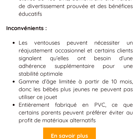
de divertissement prouvée et des bénéfices
éducatifs
Inconvénients :
Les ventouses peuvent nécessiter un
réajustement occasionnel et certains clients
signalent qu’elles ont besoin d’une
adhérence supplémentaire pour une
stabilité optimale
Gamme d’âge limitée à partir de 10 mois,
donc les bébés plus jeunes ne peuvent pas
utiliser ce jouet
Entièrement fabriqué en PVC, ce que
certains parents peuvent préférer éviter au
profit de matériaux alternatifs
En savoir plus