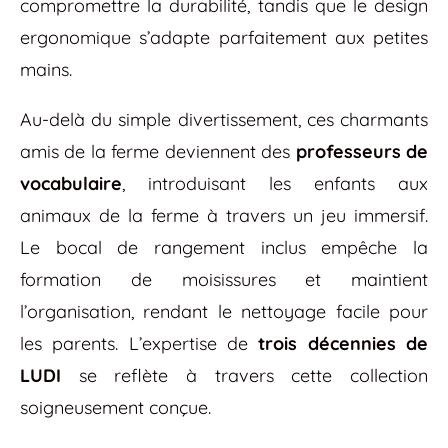
compromettre la durabilité, tandis que le design
ergonomique s’adapte parfaitement aux petites
mains.
Au-delà du simple divertissement, ces charmants
amis de la ferme deviennent des
professeurs de
vocabulaire
, introduisant les enfants aux
animaux de la ferme à travers un jeu immersif.
Le bocal de rangement inclus empêche la
formation de moisissures et maintient
l’organisation, rendant le nettoyage facile pour
les parents. L’expertise de
trois décennies de
LUDI
se reflète à travers cette collection
soigneusement conçue.