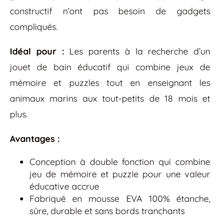
constructif n’ont pas besoin de gadgets
compliqués.
Idéal pour :
Les parents à la recherche d’un
jouet de bain éducatif qui combine jeux de
mémoire et puzzles tout en enseignant les
animaux marins aux tout-petits de 18 mois et
plus.
Avantages :
Conception à double fonction qui combine
jeu de mémoire et puzzle pour une valeur
éducative accrue
Fabriqué en mousse EVA 100% étanche,
sûre, durable et sans bords tranchants