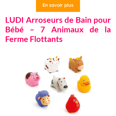
En savoir plus
LUDI Arroseurs de Bain pour
Bébé – 7 Animaux de la
Ferme Flottants