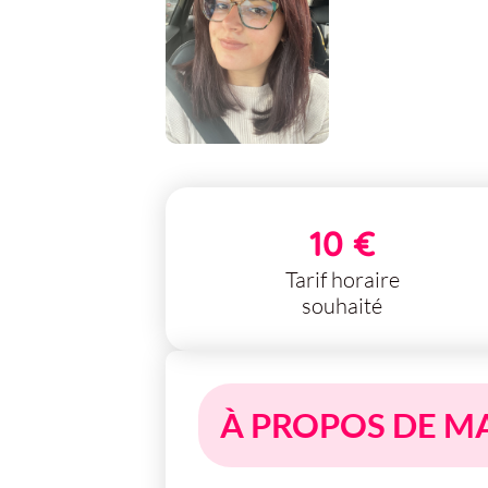
10 €
Tarif horaire
souhaité
À PROPOS DE M