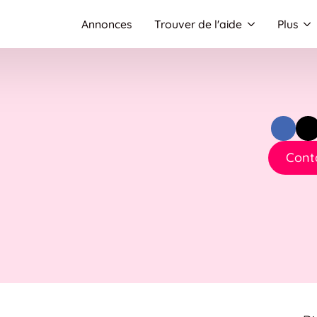
Annonces
Trouver de l'aide
Plus
Cont