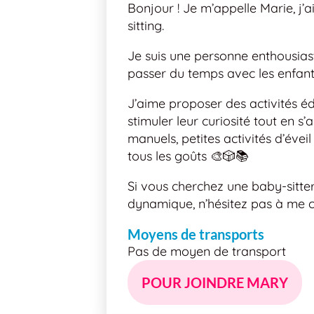
Bonjour ! Je m’appelle Marie, j’a
sitting.
Je suis une personne enthousiast
passer du temps avec les enfant
J’aime proposer des activités éd
stimuler leur curiosité tout en s’
manuels, petites activités d’éve
tous les goûts 🎨🎲📚
Si vous cherchez une baby-sitter
dynamique, n’hésitez pas à me c
Moyens de transports
Pas de moyen de transport
POUR JOINDRE MARY