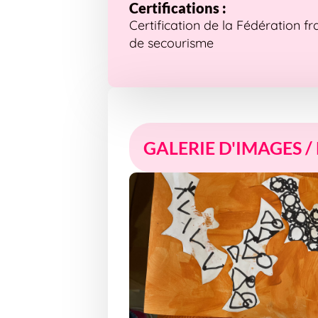
Certifications :
Certification de la Fédération f
de secourisme
GALERIE D'IMAGES /