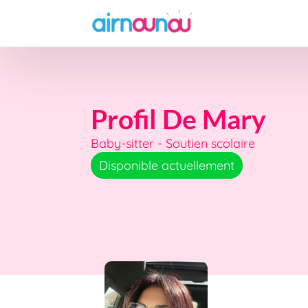
Profil De Mary
Baby-sitter - Soutien scolaire
Disponible actuellement