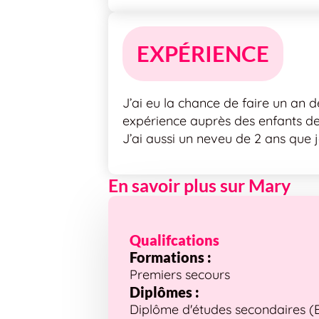
EXPÉRIENCE
J’ai eu la chance de faire un an 
expérience auprès des enfants de
J’ai aussi un neveu de 2 ans que 
En savoir plus sur Mary
Qualifcations
Formations :
Premiers secours
Diplômes :
Diplôme d'études secondaires (Bre