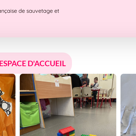
rançaise de sauvetage et
 ESPACE D'ACCUEIL