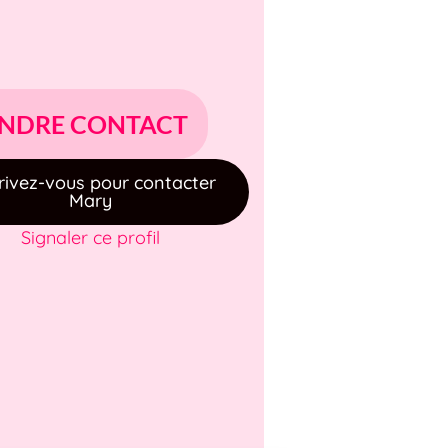
NDRE CONTACT
rivez-vous pour contacter
Mary
Signaler ce profil