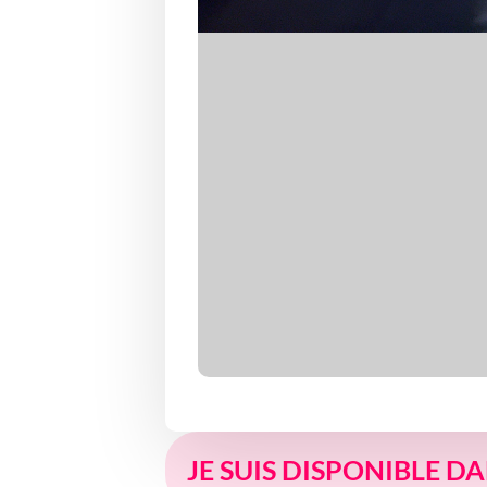
JE SUIS DISPONIBLE D