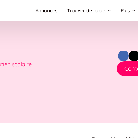
Annonces
Trouver de l'aide
Plus
tien scolaire
Cont