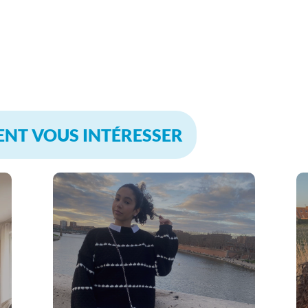
ENT VOUS INTÉRESSER