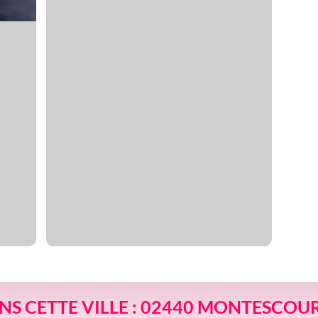
ANS CETTE VILLE : 02440 MONTESCOU