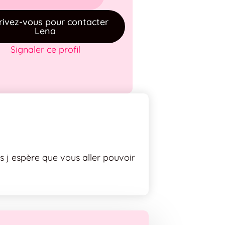
rivez-vous pour contacter
Lena
Signaler ce profil
s j espère que vous aller pouvoir