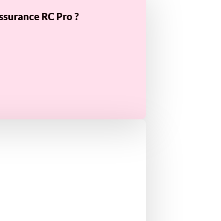
ssurance RC Pro ?