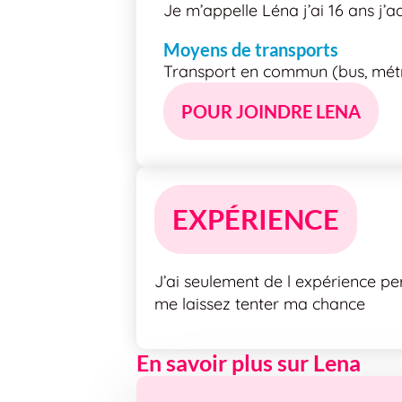
Je m’appelle Léna j’ai 16 ans j’a
Moyens de transports
Transport en commun (bus, métro
POUR JOINDRE LENA
EXPÉRIENCE
J’ai seulement de l expérience pe
me laissez tenter ma chance
En savoir plus sur Lena