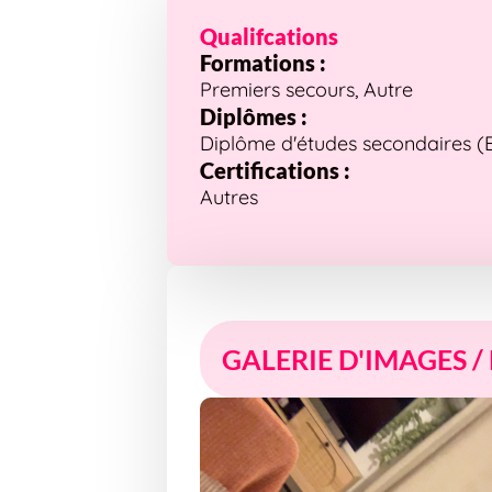
Qualifcations
Formations :
Premiers secours, Autre
Diplômes :
Diplôme d'études secondaires (Bre
Certifications :
Autres
GALERIE D'IMAGES /