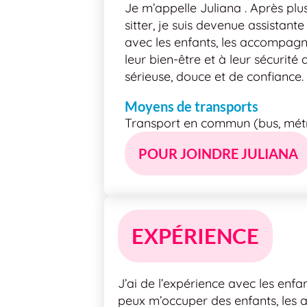
Je m’appelle Juliana . Après plu
sitter, je suis devenue assistant
avec les enfants, les accompagn
leur bien-être et à leur sécurité
sérieuse, douce et de confiance.
Moyens de transports
Transport en commun (bus, métro
POUR JOINDRE JULIANA
EXPÉRIENCE
J’ai de l’expérience avec les enfa
peux m’occuper des enfants, les a