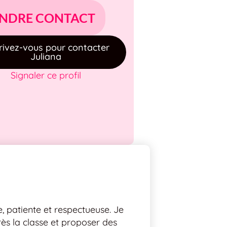
NDRE CONTACT
rivez-vous pour contacter
Juliana
Signaler ce profil
e, patiente et respectueuse. Je
ès la classe et proposer des