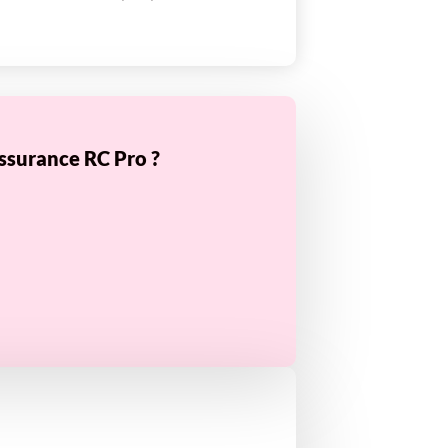
ssurance RC Pro ?