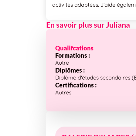
activités adaptées. J’aide égale
En savoir plus sur Juliana
Qualifcations
Formations :
Autre
Diplômes :
Diplôme d'études secondaires (Bre
Certifications :
Autres