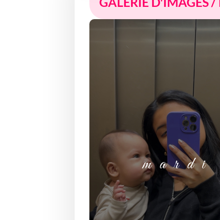
GALERIE D'IMAGES /