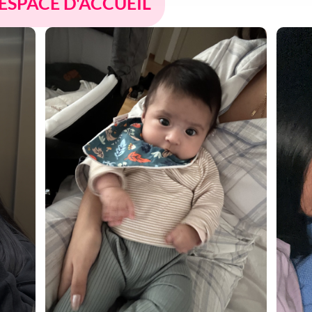
 ESPACE D'ACCUEIL