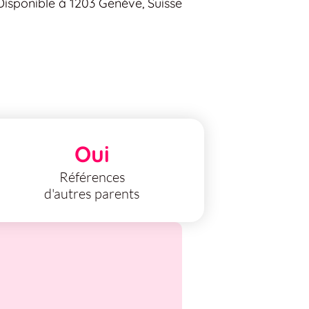
Disponible à 1203 Genève, Suisse
Oui
Références
d'autres parents