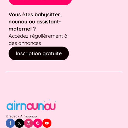
Vous êtes babysitter,
nounou ou assistant-
maternel ?
Accédez régulièrement à
des annonces
Inscription gratuite
© 2026 - Airnounou