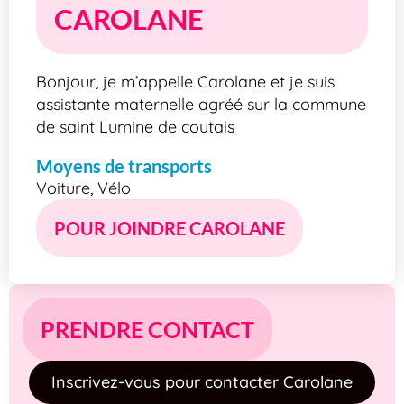
CAROLANE
Bonjour, je m’appelle Carolane et je suis
assistante maternelle agréé sur la commune
de saint Lumine de coutais
Moyens de transports
Voiture, Vélo
POUR JOINDRE CAROLANE
PRENDRE CONTACT
Inscrivez-vous pour contacter Carolane