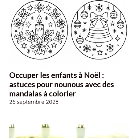
Occuper les enfants à Noël :
astuces pour nounous avec des
mandalas à colorier
26 septembre 2025