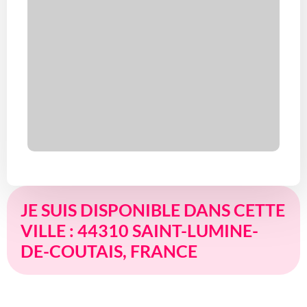
JE SUIS DISPONIBLE DANS CETTE
VILLE : 44310 SAINT-LUMINE-
DE-COUTAIS, FRANCE