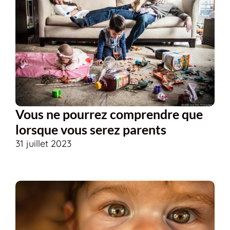
Vous ne pourrez comprendre que
lorsque vous serez parents
31 juillet 2023