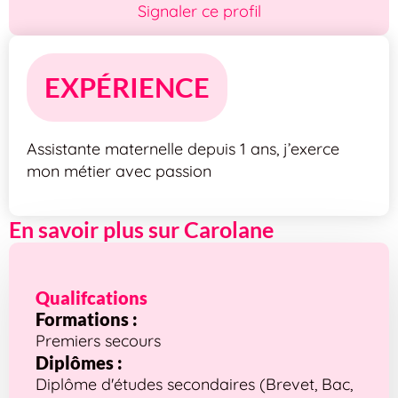
Signaler ce profil
EXPÉRIENCE
Assistante maternelle depuis 1 ans, j’exerce
mon métier avec passion
En savoir plus sur Carolane
Qualifcations
Formations :
Premiers secours
Diplômes :
Diplôme d'études secondaires (Brevet, Bac,