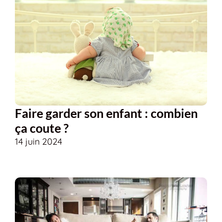
Faire garder son enfant : combien
ça coute ?
14 juin 2024