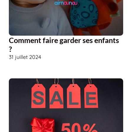
Comment faire garder ses enfants
?
31 juillet 2024