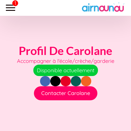
Profil De Carolane
Accompagner à l'école/crèche/garderie
Disponible actuellement
Contacter Carolane