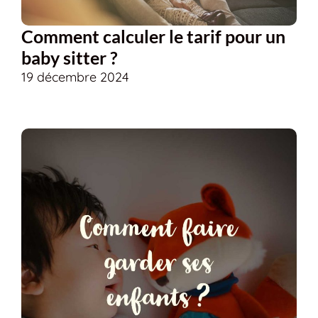
Comment calculer le tarif pour un
baby sitter ?
19 décembre 2024