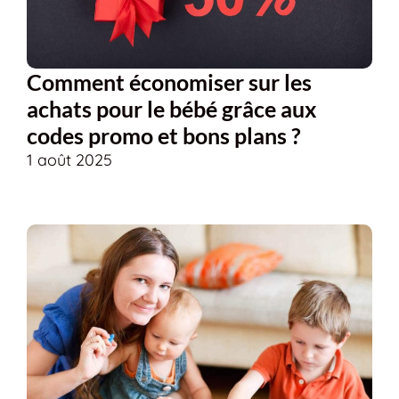
Comment économiser sur les
achats pour le bébé grâce aux
codes promo et bons plans ?
1 août 2025