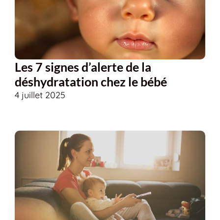
Les 7 signes d’alerte de la
déshydratation chez le bébé
4 juillet 2025