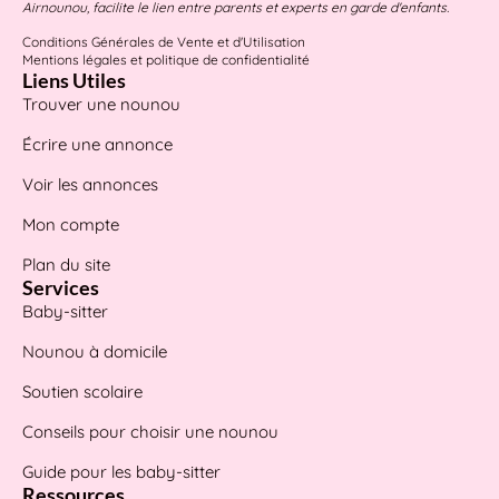
Airnounou, facilite le lien entre parents et experts en garde d'enfants.
Conditions Générales de Vente et d'Utilisation
Mentions légales et politique de confidentialité
Liens Utiles
Trouver une nounou
Écrire une annonce
Voir les annonces
Mon compte
Plan du site
Services
Baby-sitter
Nounou à domicile
Soutien scolaire
Conseils pour choisir une nounou
Guide pour les baby-sitter
Ressources