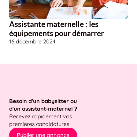
Assistante maternelle : les
équipements pour démarrer
16 décembre 2024
Besoin d'un babysitter ou
d'un assistant-maternel ?
Recevez rapidement vos
premières candidatures
Publier une annonce