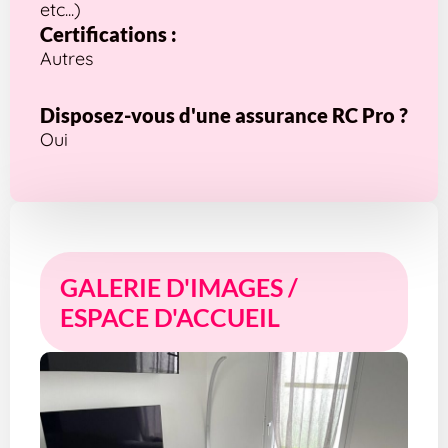
etc...)
Certifications :
Autres
Disposez-vous d'une assurance RC Pro ?
Oui
GALERIE D'IMAGES /
ESPACE D'ACCUEIL