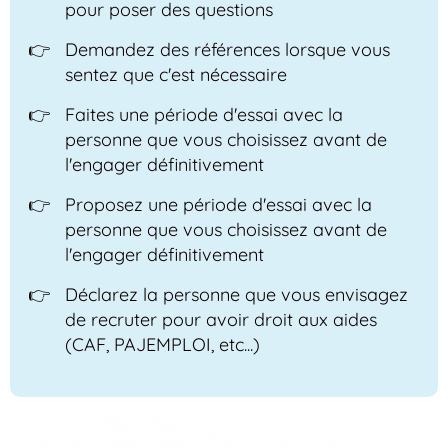
pour poser des questions
Demandez des références lorsque vous
sentez que c'est nécessaire
Faites une période d'essai avec la
personne que vous choisissez avant de
l'engager définitivement
Proposez une période d'essai avec la
personne que vous choisissez avant de
l'engager définitivement
Déclarez la personne que vous envisagez
de recruter pour avoir droit aux aides
(CAF, PAJEMPLOI, etc...)