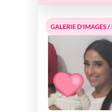
GALERIE D'IMAGES /