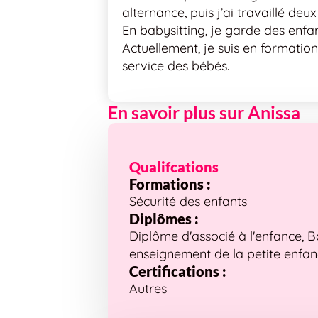
alternance, puis j’ai travaillé de
En babysitting, je garde des enfan
Actuellement, je suis en formation 
service des bébés.
En savoir plus sur Anissa
Qualifcations
Formations :
Sécurité des enfants
Diplômes :
Diplôme d'associé à l'enfance, 
enseignement de la petite enfa
Certifications :
Autres