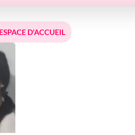
 ESPACE D'ACCUEIL