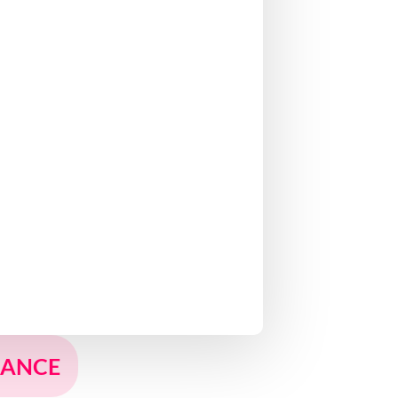
FRANCE