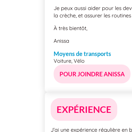
Je peux aussi aider pour les dev
la crèche, et assurer les routine
À très bientôt,
Anissa
Moyens de transports
Voiture, Vélo
POUR JOINDRE ANISSA
EXPÉRIENCE
J’ai une expérience régulière en 