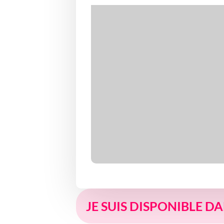
JE SUIS DISPONIBLE D