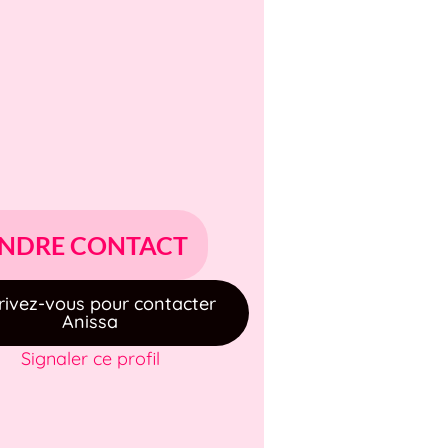
NDRE CONTACT
rivez-vous pour contacter
Anissa
Signaler ce profil