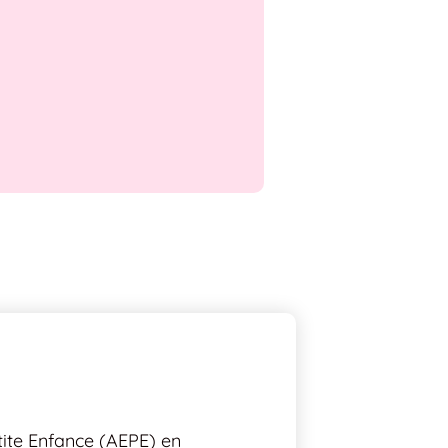
tite Enfance (AEPE) en