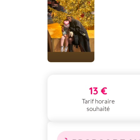
13 €
Tarif horaire
souhaité