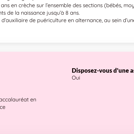
ux ans en crèche sur l’ensemble des sections (bébés, mo
ts de la naissance jusqu’à 8 ans.
d’auxiliaire de puériculture en alternance, au sein d’un
Disposez-vous d'une a
Oui
Baccalauréat en
nce