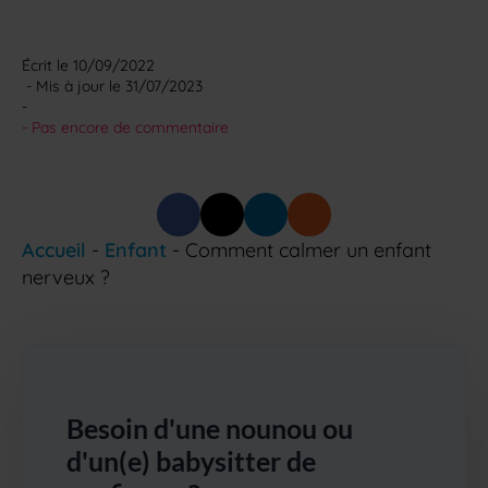
Écrit le 
10/09/2022
 - Mis à jour le 
31/07/2023
-
- 
Pas encore de commentaire
Accueil
-
Enfant
-
Comment calmer un enfant
nerveux ?
Besoin d'une nounou ou
d'un(e) babysitter de