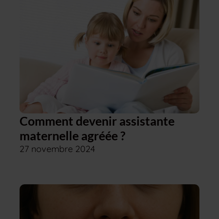
Comment devenir assistante
maternelle agréée ?
27 novembre 2024