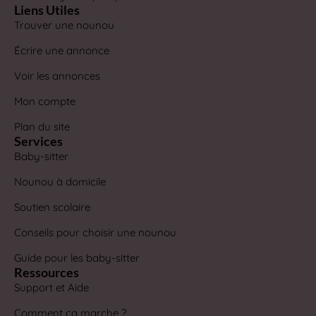
Liens Utiles
Trouver une nounou
Écrire une annonce
Voir les annonces
Mon compte
Plan du site
Services
Baby-sitter
Nounou à domicile
Soutien scolaire
Conseils pour choisir une nounou
Guide pour les baby-sitter
Ressources
Support et Aide
Comment ça marche ?