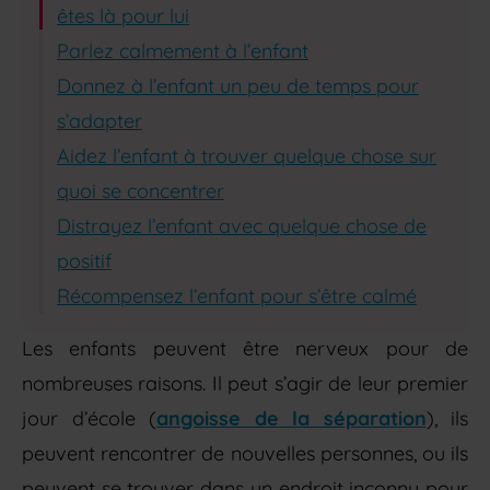
êtes là pour lui
Parlez calmement à l’enfant
Donnez à l’enfant un peu de temps pour
s’adapter
Aidez l’enfant à trouver quelque chose sur
quoi se concentrer
Distrayez l’enfant avec quelque chose de
positif
Récompensez l’enfant pour s’être calmé
Les enfants peuvent être nerveux pour de
nombreuses raisons. Il peut s’agir de leur premier
jour d’école (
angoisse de la séparation
), ils
peuvent rencontrer de nouvelles personnes, ou ils
peuvent se trouver dans un endroit inconnu pour