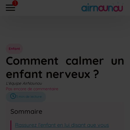
Enfant
Comment calmer un
enfant nerveux ?
L'équipe AirNounou
Pas encore de commentaire
3
min de lecture
Sommaire
Rassurez l’enfant en lui disant que vous