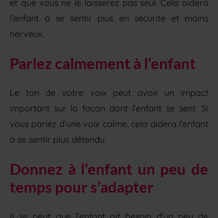
et que vous ne le laisserez pas seul. Cela aidera
l’enfant à se sentir plus en sécurité et moins
nerveux.
Parlez calmement à l’enfant
Le ton de votre voix peut avoir un impact
important sur la façon dont l’enfant se sent. Si
vous parlez d’une voix calme, cela aidera l’enfant
à se sentir plus détendu.
Donnez à l’enfant un peu de
temps pour s’adapter
Il se peut que l’enfant ait besoin d’un peu de