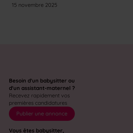
15 novembre 2025
Besoin d'un babysitter ou
d'un assistant-maternel ?
Recevez rapidement vos
premières candidatures
Publier une annonce
Vous êtes babysitter,