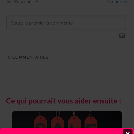
S’abonner
Connexion
0
COMMENTAIRES
Ce qui pourrait vous aider ensuite :