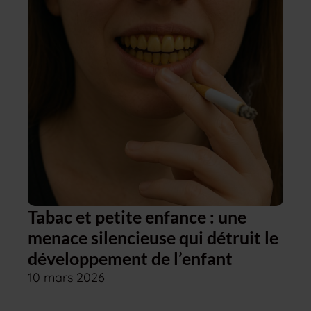
Tabac et petite enfance : une
menace silencieuse qui détruit le
développement de l’enfant
10 mars 2026