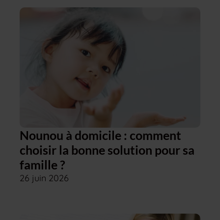
Nounou à domicile : comment
choisir la bonne solution pour sa
famille ?
26 juin 2026