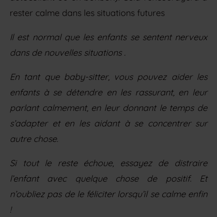
rester calme dans les situations futures
Il est normal que les enfants se sentent nerveux
dans de nouvelles situations .
En tant que baby-sitter, vous pouvez aider les
enfants à se détendre en les rassurant, en leur
parlant calmement, en leur donnant le temps de
s’adapter et en les aidant à se concentrer sur
autre chose.
Si tout le reste échoue, essayez de distraire
l’enfant avec quelque chose de positif. Et
n’oubliez pas de le féliciter lorsqu’il se calme enfin
!