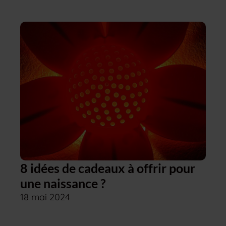
8 idées de cadeaux à offrir pour
une naissance ?
18 mai 2024