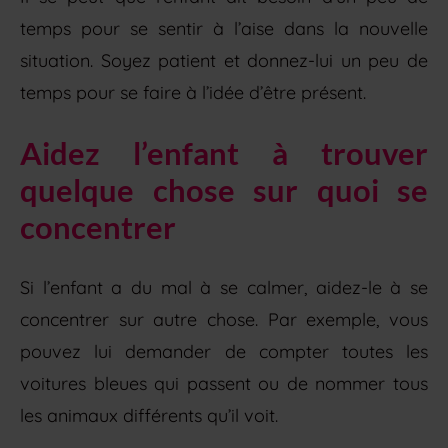
temps pour se sentir à l’aise dans la nouvelle
situation. Soyez patient et donnez-lui un peu de
temps pour se faire à l’idée d’être présent.
Aidez l’enfant à trouver
quelque chose sur quoi se
concentrer
Si l’enfant a du mal à se calmer, aidez-le à se
concentrer sur autre chose. Par exemple, vous
pouvez lui demander de compter toutes les
voitures bleues qui passent ou de nommer tous
les animaux différents qu’il voit.