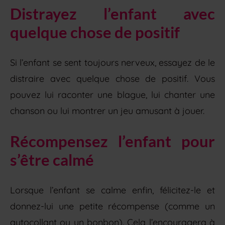
Distrayez l’enfant avec
quelque chose de positif
Si l’enfant se sent toujours nerveux, essayez de le
distraire avec quelque chose de positif. Vous
pouvez lui raconter une blague, lui chanter une
chanson ou lui montrer un jeu amusant à jouer.
Récompensez l’enfant pour
s’être calmé
Lorsque l’enfant se calme enfin, félicitez-le et
donnez-lui une petite récompense (comme un
autocollant ou un bonbon). Cela l’encouragera à