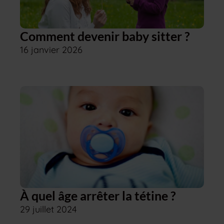
Comment devenir baby sitter ?
16 janvier 2026
À quel âge arrêter la tétine ?
29 juillet 2024