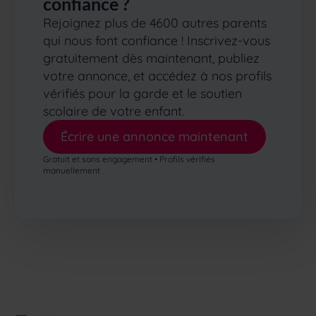
confiance ?
Rejoignez plus de 4600 autres parents
qui nous font confiance ! Inscrivez-vous
gratuitement dès maintenant, publiez
votre annonce, et accédez à nos profils
vérifiés pour la garde et le soutien
scolaire de votre enfant.
Écrire une annonce maintenant
Gratuit et sans engagement • Profils vérifiés
manuellement