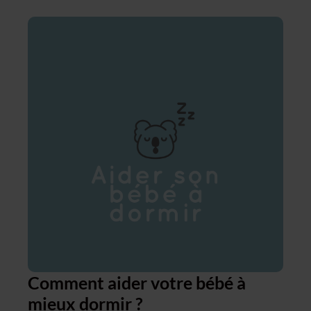
Comment aider votre bébé à
mieux dormir ?