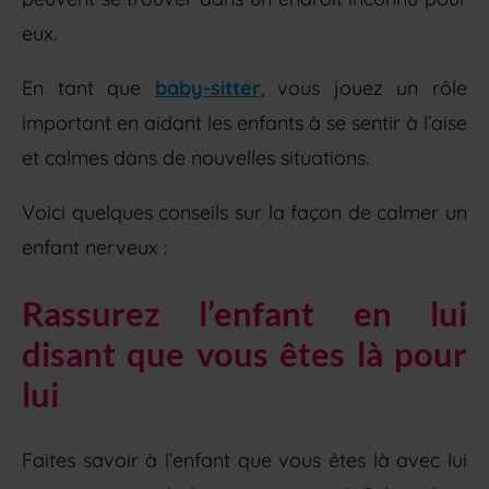
eux.
En tant que
baby-sitter
, vous jouez un rôle
important en aidant les enfants à se sentir à l’aise
et calmes dans de nouvelles situations.
Voici quelques conseils sur la façon de calmer un
enfant nerveux :
Rassurez l’enfant en lui
disant que vous êtes là pour
lui
Faites savoir à l’enfant que vous êtes là avec lui