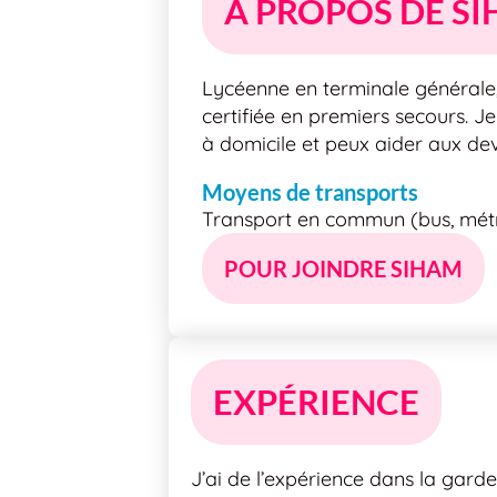
À PROPOS DE S
Lycéenne en terminale générale,
certifiée en premiers secours. J
à domicile et peux aider aux d
Moyens de transports
Transport en commun (bus, métro
POUR JOINDRE SIHAM
EXPÉRIENCE
J’ai de l’expérience dans la garde