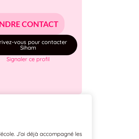
NDRE CONTACT
rivez-vous pour contacter
Siham
Signaler ce profil
d’école. J’ai déjà accompagné les