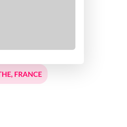
NTHE, FRANCE