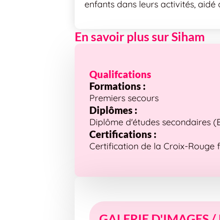
enfants dans leurs activités, aidé 
En savoir plus sur Siham
Qualifcations
Formations :
Premiers secours
Diplômes :
Diplôme d'études secondaires (Bre
Certifications :
Certification de la Croix-Rouge 
GALERIE D'IMAGES /