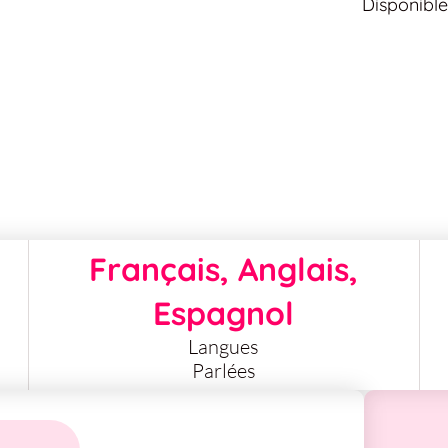
Disponibl
Français, Anglais,
Espagnol
Langues
Parlées