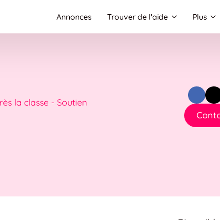
Annonces
Trouver de l'aide
Plus
ès la classe - Soutien
Conta