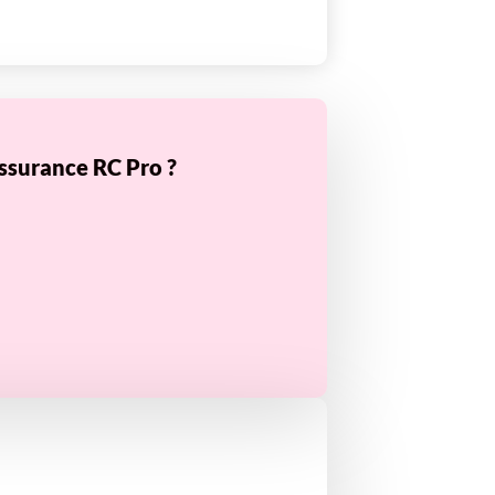
ssurance RC Pro ?