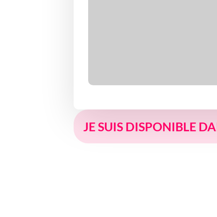
JE SUIS DISPONIBLE D