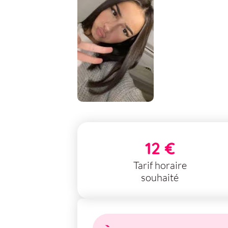
12 €
Tarif horaire
souhaité