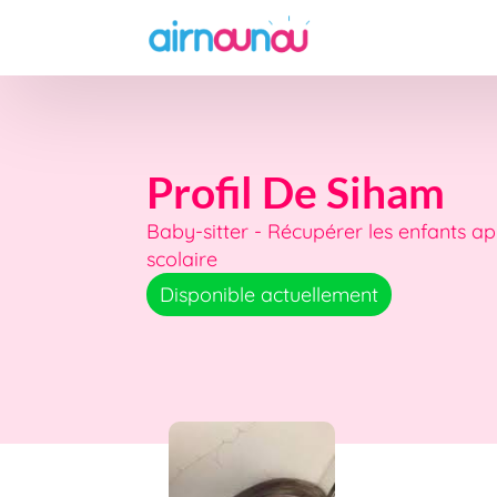
Profil De Siham
Baby-sitter - Récupérer les enfants apr
scolaire
Disponible actuellement