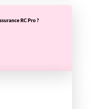
ssurance RC Pro ?