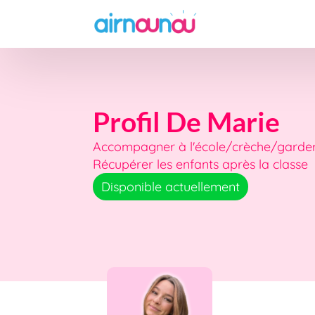
Profil De Marie
Accompagner à l'école/crèche/garderi
Récupérer les enfants après la classe
Disponible actuellement