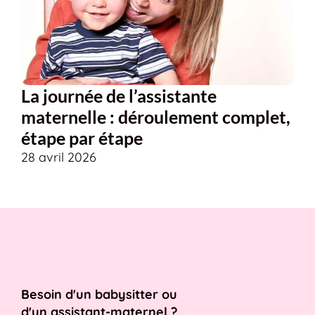
La journée de l’assistante
maternelle : déroulement complet,
étape par étape
28 avril 2026
Besoin d'un babysitter ou
d'un assistant-maternel ?