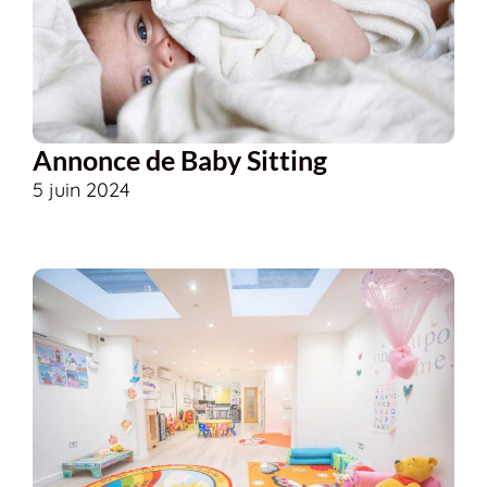
Annonce de Baby Sitting
5 juin 2024