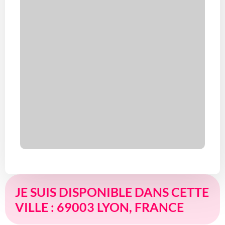
JE SUIS DISPONIBLE DANS CETTE
VILLE : 69003 LYON, FRANCE