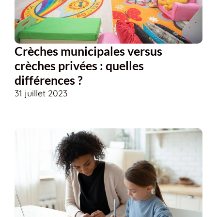
Crèches municipales versus
crèches privées : quelles
différences ?
31 juillet 2023