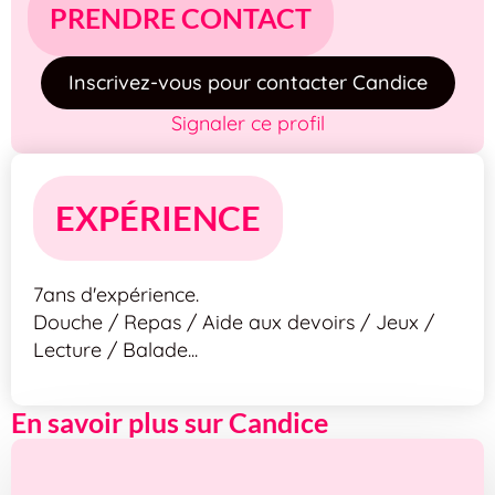
PRENDRE CONTACT
Inscrivez-vous pour contacter Candice
Signaler ce profil
EXPÉRIENCE
7ans d'expérience.
Douche / Repas / Aide aux devoirs / Jeux /
Lecture / Balade...
En savoir plus sur Candice