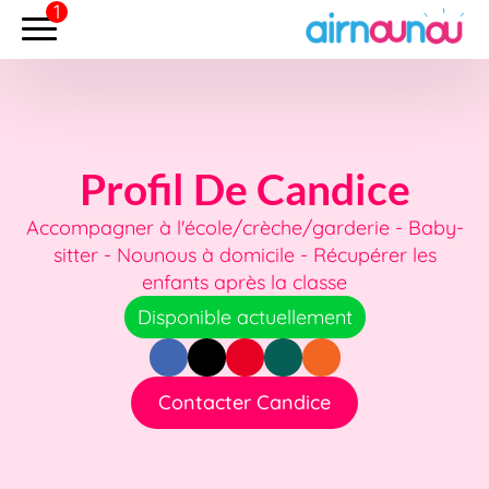
Profil De Candice
Accompagner à l'école/crèche/garderie - Baby-
sitter - Nounous à domicile - Récupérer les
enfants après la classe
Disponible actuellement
Contacter Candice