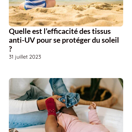
Quelle est l’efficacité des tissus
anti-UV pour se protéger du soleil
?
31 juillet 2023