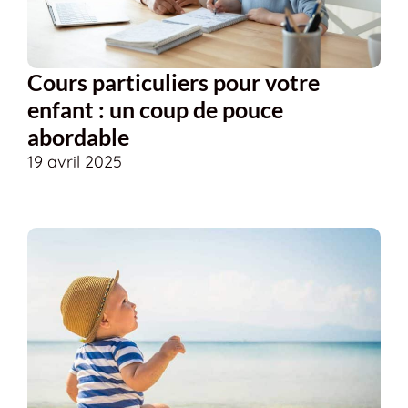
Cours particuliers pour votre
enfant : un coup de pouce
abordable
19 avril 2025