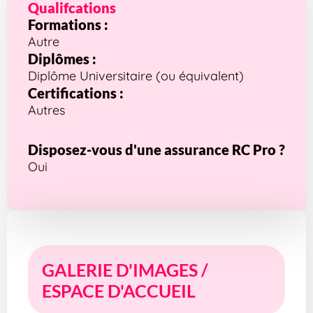
Qualifcations
Formations :
Autre
Diplômes :
Diplôme Universitaire (ou équivalent)
Certifications :
Autres
Disposez-vous d'une assurance RC Pro ?
Oui
GALERIE D'IMAGES /
ESPACE D'ACCUEIL