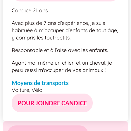
Candice 21 ans.
Avec plus de 7 ans d’expérience, je suis
habituée à m’occuper d’enfants de tout âge,
y compris les tout-petits.
Responsable et à l’aise avec les enfants.
Ayant moi même un chien et un cheval, je
peux aussi m'occuper de vos animaux !
Moyens de transports
Voiture, Vélo
POUR JOINDRE CANDICE