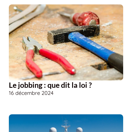
Le jobbing : que dit la loi ?
16 décembre 2024