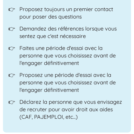
Proposez toujours un premier contact
pour poser des questions
Demandez des références lorsque vous
sentez que c'est nécessaire
Faites une période d'essai avec la
personne que vous choisissez avant de
l'engager définitivement
Proposez une période d'essai avec la
personne que vous choisissez avant de
l'engager définitivement
Déclarez la personne que vous envisagez
de recruter pour avoir droit aux aides
(CAF, PAJEMPLOI, etc...)