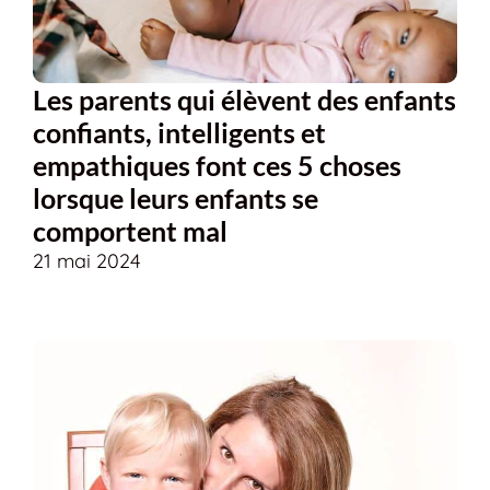
Les parents qui élèvent des enfants
confiants, intelligents et
empathiques font ces 5 choses
lorsque leurs enfants se
comportent mal
21 mai 2024