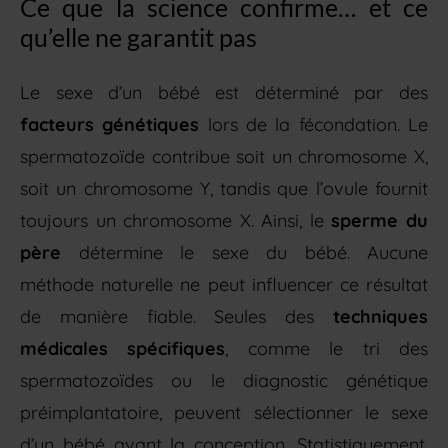
Ce que la science confirme… et ce
qu’elle ne garantit pas
Le sexe d’un bébé est déterminé par des
facteurs génétiques
lors de la fécondation. Le
spermatozoïde contribue soit un chromosome X,
soit un chromosome Y, tandis que l’ovule fournit
toujours un chromosome X. Ainsi, le
sperme du
père
détermine le sexe du bébé. Aucune
méthode naturelle ne peut influencer ce résultat
de manière fiable. Seules des
techniques
médicales spécifiques
, comme le tri des
spermatozoïdes ou le diagnostic génétique
préimplantatoire, peuvent sélectionner le sexe
d’un bébé avant la conception. Statistiquement,