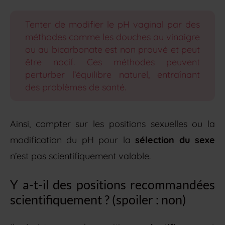
Tenter de modifier le pH vaginal par des
méthodes comme les douches au vinaigre
ou au bicarbonate est non prouvé et peut
être nocif. Ces méthodes peuvent
perturber l’équilibre naturel, entraînant
des problèmes de santé.
Ainsi, compter sur les positions sexuelles ou la
modification du pH pour la
sélection du sexe
n’est pas scientifiquement valable.
Y a-t-il des positions recommandées
scientifiquement ? (spoiler : non)