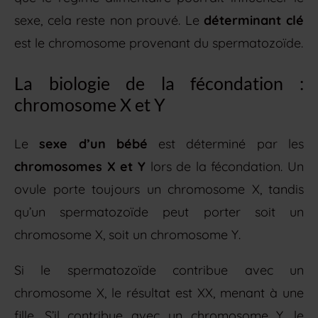
sexe, cela reste non prouvé. Le
déterminant clé
est le chromosome provenant du spermatozoïde.
La biologie de la fécondation :
chromosome X et Y
Le
sexe d’un bébé
est déterminé par les
chromosomes X et Y
lors de la fécondation. Un
ovule porte toujours un chromosome X, tandis
qu’un spermatozoïde peut porter soit un
chromosome X, soit un chromosome Y.
Si le spermatozoïde contribue avec un
chromosome X, le résultat est XX, menant à une
fille. S’il contribue avec un chromosome Y, le