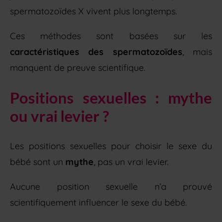
spermatozoïdes X vivent plus longtemps.
Ces méthodes sont basées sur les
caractéristiques des spermatozoïdes
, mais
manquent de preuve scientifique.
Positions sexuelles : mythe
ou vrai levier ?
Les positions sexuelles pour choisir le sexe du
bébé sont un
mythe
, pas un vrai levier.
Aucune position sexuelle n’a prouvé
scientifiquement influencer le sexe du bébé.