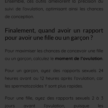
Ensemble, ces outils améliorent la précision du
suivi de l’ovulation, optimisant ainsi les chances
de conception.
Finalement, quand avoir un rapport
pour avoir une fille ou un garçon ?
Pour maximiser les chances de concevoir une fille
ou un garçon, calculez le
moment de l’ovulation
.
Pour un garçon, ayez des rapports sexuels 24
heures avant ou 12 heures après l’ovulation, car
les spermatozoïdes Y sont plus rapides.
Pour une fille, ayez des rapports sexuels 2 à 3
jours avant l’ovulation, puisque les