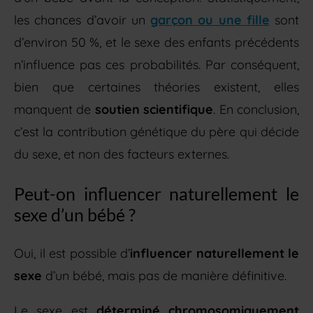
les chances d’avoir un
garçon ou une fille
sont
d’environ 50 %, et le sexe des enfants précédents
n’influence pas ces probabilités. Par conséquent,
bien que certaines théories existent, elles
manquent de
soutien scientifique
. En conclusion,
c’est la contribution génétique du père qui décide
du sexe, et non des facteurs externes.
Peut-on influencer naturellement le
sexe d’un bébé ?
Oui, il est possible d’
influencer naturellement le
sexe
d’un bébé, mais pas de manière définitive.
Le sexe est
déterminé chromosomiquement