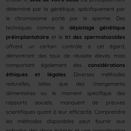
déterminé par la génétique, spécifiquement par
le chromosome porté par le sperme. Des
techniques comme le
dépistage génétique
préimplantatoire
et le
tri des spermatozoïdes
offrent un certain contrôle à cet égard,
démontrant des taux de réussite élevés mais
comportant également des
considérations
éthiques et légales
. Diverses méthodes
naturelles, telles que des changements
alimentaires ou le moment spécifique des
rapports sexuels, manquent de preuves
scientifiques quant à leur efficacité. Comprendre
les méthodes disponibles peut fournir aux
individus des choix éclairés et une considération