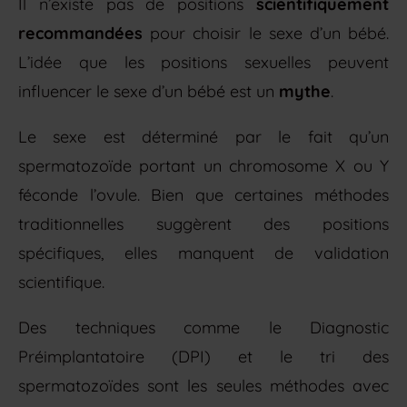
Il n’existe pas de positions
scientifiquement
recommandées
pour choisir le sexe d’un bébé.
L’idée que les positions sexuelles peuvent
influencer le sexe d’un bébé est un
mythe
.
Le sexe est déterminé par le fait qu’un
spermatozoïde portant un chromosome X ou Y
féconde l’ovule. Bien que certaines méthodes
traditionnelles suggèrent des positions
spécifiques, elles manquent de validation
scientifique.
Des techniques comme le Diagnostic
Préimplantatoire (DPI) et le tri des
spermatozoïdes sont les seules méthodes avec