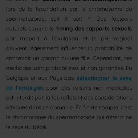
lors de la fécondation par le chromosome du
spermatozoïde, soit X soit Y. Des facteurs
naturels comme le
timing des rapports sexuels
par rapport à l’ovulation et le pH vaginal
peuvent légèrement influencer la probabilité de
concevoir un garçon ou une fille. Cependant, ces
méthodes sont probabilistes et non garanties. En
Belgique et aux Pays-Bas,
sélectionner le sexe
de l’embryon
pour des raisons non médicales
est interdit par la loi, reflétant des considérations
éthiques dans ce domaine. En fin de compte, c’est
le chromosome du spermatozoïde qui détermine
le sexe du bébé.