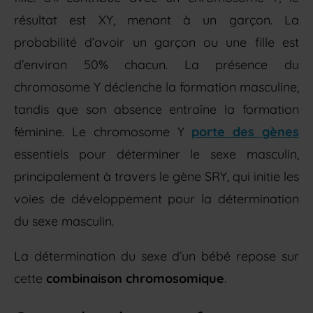
résultat est XY, menant à un garçon. La
probabilité d’avoir un garçon ou une fille est
d’environ 50% chacun. La présence du
chromosome Y déclenche la formation masculine,
tandis que son absence entraîne la formation
féminine. Le chromosome Y
porte des gènes
essentiels pour déterminer le sexe masculin,
principalement à travers le gène SRY, qui initie les
voies de développement pour la détermination
du sexe masculin.
La détermination du sexe d’un bébé repose sur
cette
combinaison chromosomique
.