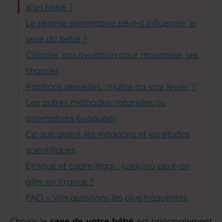
d’un bébé ?
Le régime alimentaire peut-il influencer le
sexe du bébé ?
Calculer son ovulation pour maximiser ses
chances
Positions sexuelles : mythe ou vrai levier ?
Les autres méthodes naturelles ou
alternatives évoquées
Ce que disent les médecins et les études
scientifiques
Éthique et cadre légal : jusqu’où peut-on
aller en France ?
FAQ – Vos questions les plus fréquentes
Choisir le
sexe de votre bébé
est principalement