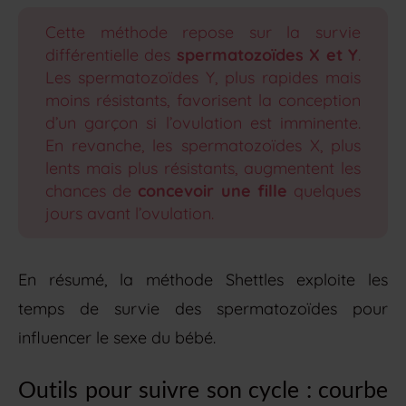
Cette méthode repose sur la survie
différentielle des
spermatozoïdes X et Y
.
Les spermatozoïdes Y, plus rapides mais
moins résistants, favorisent la conception
d’un garçon si l’ovulation est imminente.
En revanche, les spermatozoïdes X, plus
lents mais plus résistants, augmentent les
chances de
concevoir une fille
quelques
jours avant l’ovulation.
En résumé, la méthode Shettles exploite les
temps de survie des spermatozoïdes pour
influencer le sexe du bébé.
Outils pour suivre son cycle : courbe