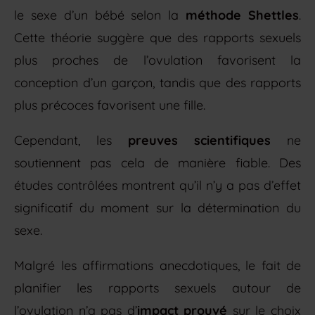
le sexe d’un bébé selon la
méthode Shettles
.
Cette théorie suggère que des rapports sexuels
plus proches de l’ovulation favorisent la
conception d’un garçon, tandis que des rapports
plus précoces favorisent une fille.
Cependant, les
preuves scientifiques
ne
soutiennent pas cela de manière fiable. Des
études contrôlées montrent qu’il n’y a pas d’effet
significatif du moment sur la détermination du
sexe.
Malgré les affirmations anecdotiques, le fait de
planifier les rapports sexuels autour de
l’ovulation n’a pas d’
impact prouvé
sur le choix