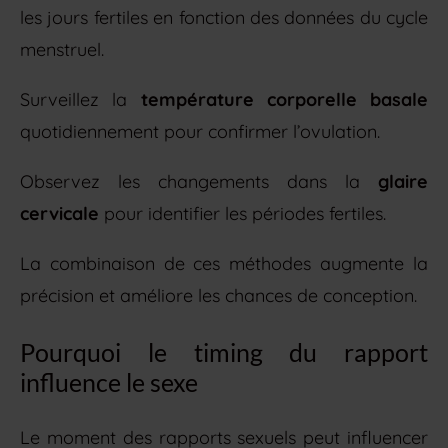
les jours fertiles en fonction des données du cycle
menstruel.
Surveillez la
température corporelle basale
quotidiennement pour confirmer l’ovulation.
Observez les changements dans la
glaire
cervicale
pour identifier les périodes fertiles.
La combinaison de ces méthodes augmente la
précision et améliore les chances de conception.
Pourquoi le timing du rapport
influence le sexe
Le moment des rapports sexuels peut influencer