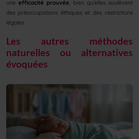
une
efficacité prouvée
, bien qu’elles soulèvent
des préoccupations éthiques et des restrictions
légales.
Les autres méthodes
naturelles ou alternatives
évoquées