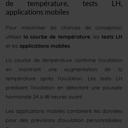
de température, tests LH,
applications mobiles
Pour maximiser les chances de conception,
utilisez
la courbe de température
, les
tests LH
et les
applications mobiles
.
La courbe de température confirme l’ovulation
en montrant une augmentation de la
température après l’ovulation. Les tests LH
prédisent l’ovulation en détectant une poussée
hormonale 24 à 48 heures avant.
Les applications mobiles combinent les données
pour des prévisions d’ovulation personnalisées.