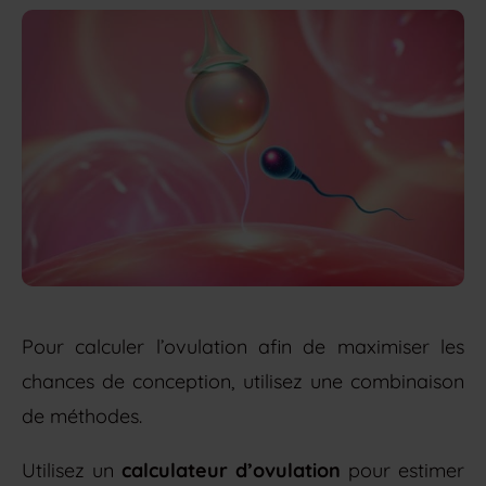
Pour calculer l’ovulation afin de maximiser les
chances de conception, utilisez une combinaison
de méthodes.
Utilisez un
calculateur d’ovulation
pour estimer