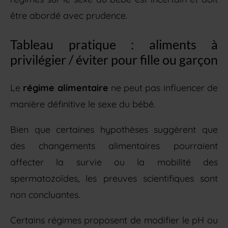
être abordé avec prudence.
Tableau pratique : aliments à
privilégier / éviter pour fille ou garçon
Le
régime alimentaire
ne peut pas influencer de
manière définitive le sexe du bébé.
Bien que certaines hypothèses suggèrent que
des changements alimentaires pourraient
affecter la survie ou la mobilité des
spermatozoïdes, les preuves scientifiques sont
non concluantes.
Certains régimes proposent de modifier le pH ou