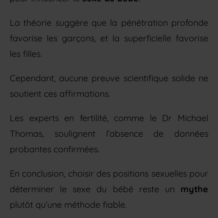
La théorie suggère que la pénétration profonde
favorise les garçons, et la superficielle favorise
les filles.
Cependant, aucune preuve scientifique solide ne
soutient ces affirmations.
Les experts en fertilité, comme le Dr Michael
Thomas, soulignent l’absence de données
probantes confirmées.
En conclusion, choisir des positions sexuelles pour
déterminer le sexe du bébé reste un
mythe
plutôt qu’une méthode fiable.