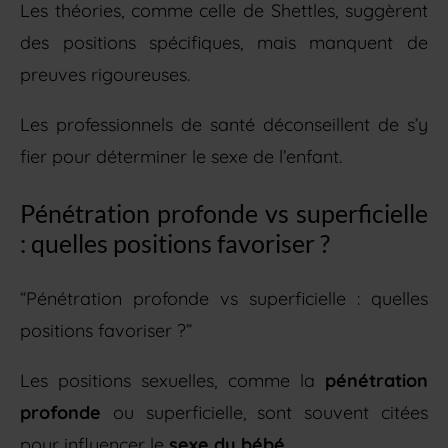
Les théories, comme celle de Shettles, suggèrent
des positions spécifiques, mais manquent de
preuves rigoureuses.
Les professionnels de santé déconseillent de s’y
fier pour déterminer le sexe de l’enfant.
Pénétration profonde vs superficielle
: quelles positions favoriser ?
“Pénétration profonde vs superficielle : quelles
positions favoriser ?”
Les positions sexuelles, comme la
pénétration
profonde
ou superficielle, sont souvent citées
pour influencer le
sexe du bébé
.