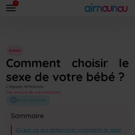
Enfant
Comment choisir le
sexe de votre bébé ?
L'équipe AirNounou
Pas encore de commentaire
20
min de lecture
Sommaire
Qu’est-ce qui détermine (vraiment) le sexe