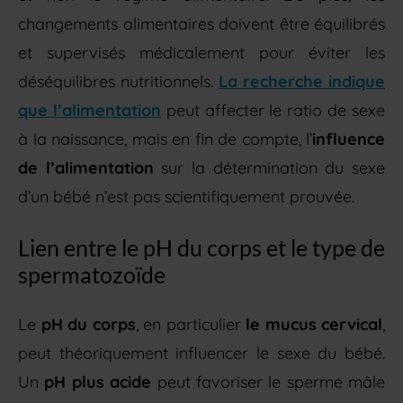
changements alimentaires doivent être équilibrés
et supervisés médicalement pour éviter les
déséquilibres nutritionnels.
La recherche indique
que l’alimentation
peut affecter le ratio de sexe
à la naissance, mais en fin de compte, l’
influence
de l’alimentation
sur la détermination du sexe
d’un bébé n’est pas scientifiquement prouvée.
Lien entre le pH du corps et le type de
spermatozoïde
Le
pH du corps
, en particulier
le mucus cervical
,
peut théoriquement influencer le sexe du bébé.
Un
pH plus acide
peut favoriser le sperme mâle