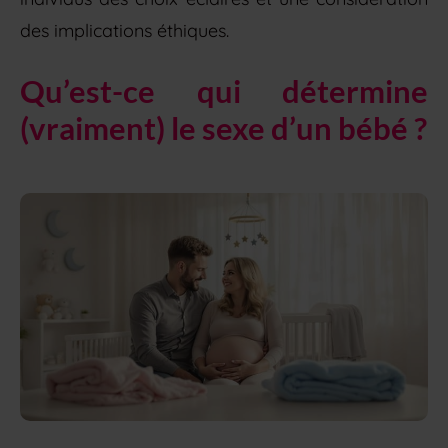
des implications éthiques.
Qu’est-ce qui détermine
(vraiment) le sexe d’un bébé ?