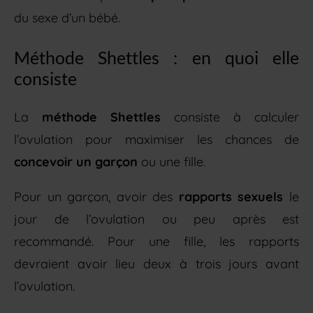
du sexe d’un bébé.
Méthode Shettles : en quoi elle
consiste
La
méthode Shettles
consiste à calculer
l’ovulation pour maximiser les chances de
concevoir un garçon
ou une fille.
Pour un garçon, avoir des
rapports sexuels
le
jour de l’ovulation ou peu après est
recommandé. Pour une fille, les rapports
devraient avoir lieu deux à trois jours avant
l’ovulation.