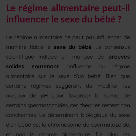
Le régime alimentaire peut-il
influencer le sexe du bébé ?
Le régime alimentaire ne peut pas influencer de
manière fiable le
sexe du bébé
. Le consensus
scientifique indique un manque de
preuves
solides soutenant
l’influence du régime
alimentaire sur le sexe d’un bébé. Bien que
certains régimes suggèrent de modifier les
niveaux de pH pour favoriser la survie de
certains spermatozoïdes, ces théories restent non
concluantes. Le déterminant biologique du sexe
d’un bébé est le chromosome du spermatozoïde,
et non le régime alimentaire. De plus, les