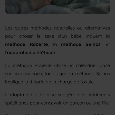
Les autres méthodes naturelles ou alternatives
pour choisir le sexe d’un bébé incluent la
méthode Roberte
, la
méthode Selnas
, et
l’
adaptation diététique
.
La méthode Roberte utilise un calendrier basé
sur un almanach, tandis que la méthode Selnas
implique la théorie de la charge de l’ovule.
L’adaptation diététique suggère des nutriments
spécifiques pour concevoir un garçon ou une fille.