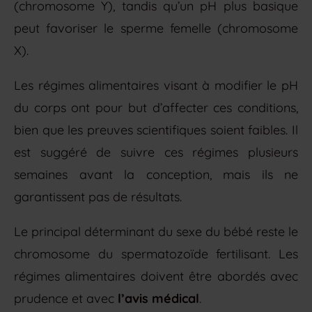
(chromosome Y), tandis qu’un pH plus basique
peut favoriser le sperme femelle (chromosome
X).
Les régimes alimentaires visant à modifier le pH
du corps ont pour but d’affecter ces conditions,
bien que les preuves scientifiques soient faibles. Il
est suggéré de suivre ces régimes plusieurs
semaines avant la conception, mais ils ne
garantissent pas de résultats.
Le principal déterminant du sexe du bébé reste le
chromosome du spermatozoïde fertilisant. Les
régimes alimentaires doivent être abordés avec
prudence et avec
l’avis médical
.