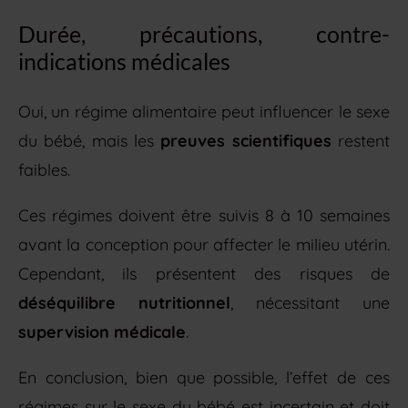
Durée, précautions, contre-
indications médicales
Oui, un régime alimentaire peut influencer le sexe
du bébé, mais les
preuves scientifiques
restent
faibles.
Ces régimes doivent être suivis 8 à 10 semaines
avant la conception pour affecter le milieu utérin.
Cependant, ils présentent des risques de
déséquilibre nutritionnel
, nécessitant une
supervision médicale
.
En conclusion, bien que possible, l’effet de ces
régimes sur le sexe du bébé est incertain et doit