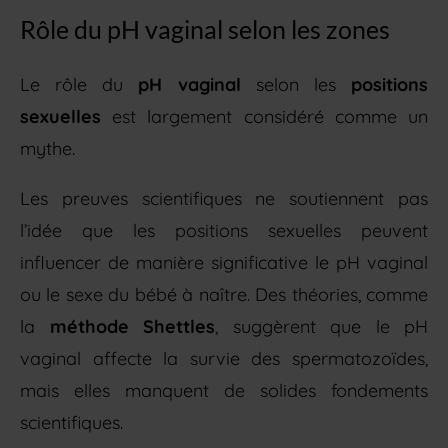
Rôle du pH vaginal selon les zones
Le rôle du
pH vaginal
selon les
positions
sexuelles
est largement considéré comme un
mythe.
Les preuves scientifiques ne soutiennent pas
l’idée que les positions sexuelles peuvent
influencer de manière significative le pH vaginal
ou le sexe du bébé à naître. Des théories, comme
la
méthode Shettles
, suggèrent que le pH
vaginal affecte la survie des spermatozoïdes,
mais elles manquent de solides fondements
scientifiques.