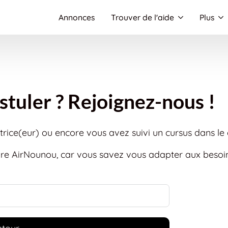
Annonces
Trouver de l'aide
Plus
stuler ? Rejoignez-nous !
atrice(eur) ou encore vous avez suivi un cursus dans l
ture AirNounou, car vous savez vous adapter aux beso