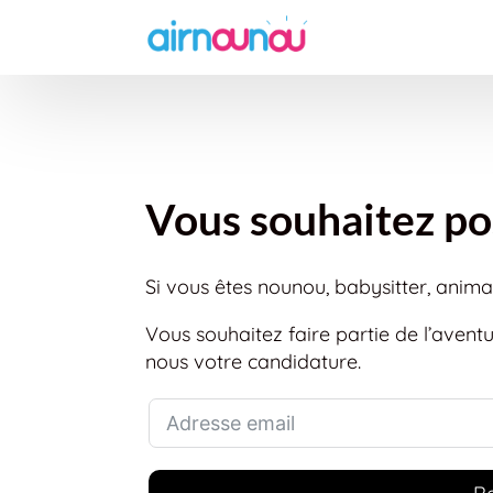
Vous souhaitez po
Si vous êtes nounou, babysitter, anim
Vous souhaitez faire partie de l’aven
nous votre candidature.