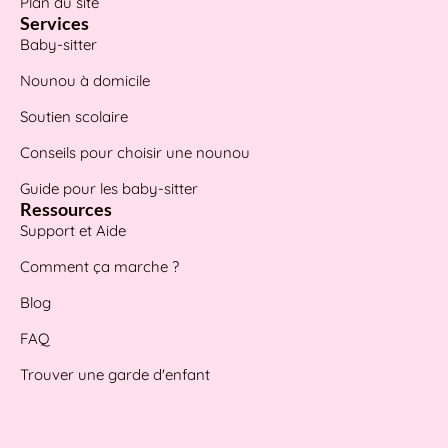
Plan du site
Services
Baby-sitter
Nounou à domicile
Soutien scolaire
Conseils pour choisir une nounou
Guide pour les baby-sitter
Ressources
Support et Aide
Comment ça marche ?
Blog
FAQ
Trouver une garde d'enfant