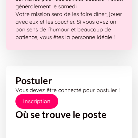
généralement le samedi.
Votre mission sera de les faire dîner, jouer
avec eux et les coucher. Si vous avez un
bon sens de l'humour et beaucoup de
patience, vous êtes la personne idéale !
Postuler
Vous devez être connecté pour postuler !
Inscription
Où se trouve le poste