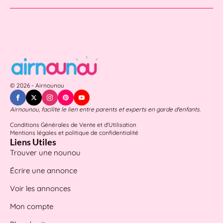
© 2026 - Airnounou
Airnounou, facilite le lien entre parents et experts en garde d'enfants.
Conditions Générales de Vente et d'Utilisation
Mentions légales et politique de confidentialité
Liens Utiles
Trouver une nounou
Écrire une annonce
Voir les annonces
Mon compte