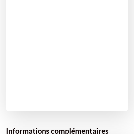
Informations complémentaires