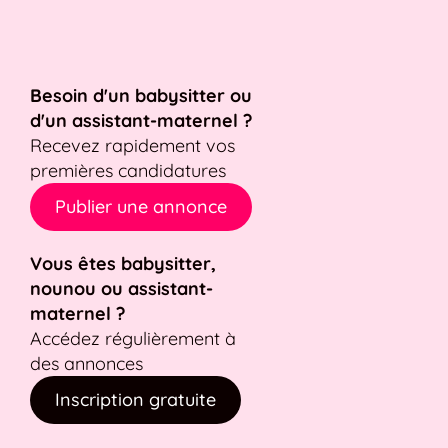
Besoin d'un babysitter ou
d'un assistant-maternel ?
Recevez rapidement vos
premières candidatures
Publier une annonce
Vous êtes babysitter,
nounou ou assistant-
maternel ?
Accédez régulièrement à
des annonces
Inscription gratuite