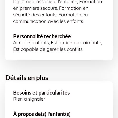
Diplôme d'associé à l'enfance, Formation
en premiers secours, Formation en
sécurité des enfants, Formation en
communication avec les enfants
Personnalité recherchée
Aime les enfants, Est patiente et aimante,
Est capable de gérer les conflits
Détails en plus
Besoins et particularités
Rien à signaler
À propos de(s) l'enfant(s)