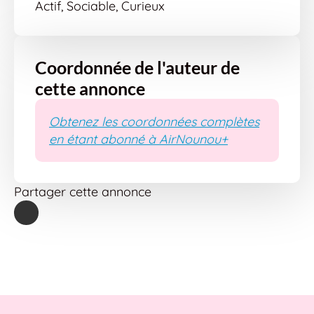
Actif, Sociable, Curieux
Coordonnée de l'auteur de
cette annonce
Obtenez les coordonnées complètes
en étant abonné à AirNounou+
Partager cette annonce