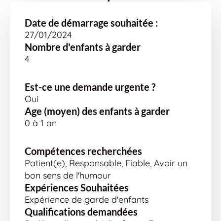
Date de démarrage souhaitée :
27/01/2024
Nombre d'enfants à garder
4
Est-ce une demande urgente ?
Oui
Age (moyen) des enfants à garder
0 à 1 an
Compétences recherchées
Patient(e), Responsable, Fiable, Avoir un
bon sens de l'humour
Expériences Souhaitées
Expérience de garde d'enfants
Qualifications demandées