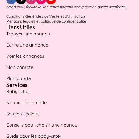
Airnounou, facilite le lien entre parents et experts en garde d'enfants.
Conditions Générales de Vente et d'Utilisation
Mentions légales et politique de confidentialité
Liens Utiles
Trouver une nounou
Écrire une annonce
Voir les annonces
Mon compte
Plan du site
Services
Baby-sitter
Nounou à domicile
Soutien scolaire
Conseils pour choisir une nounou
Guide pour les baby-sitter