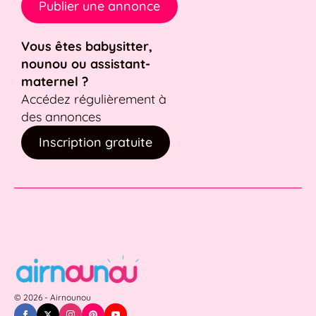
Publier une annonce
Vous êtes babysitter,
nounou ou assistant-
maternel ?
Accédez régulièrement à
des annonces
Inscription gratuite
© 2026 - Airnounou