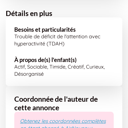
Détails en plus
Besoins et particularités
Trouble de déficit de l'attention avec
hyperactivité (TDAH)
À propos de(s) l'enfant(s)
Actif, Sociable, Timide, Créatif, Curieux,
Désorganisé
Coordonnée de l'auteur de
cette annonce
Obtenez les coordonnées complètes