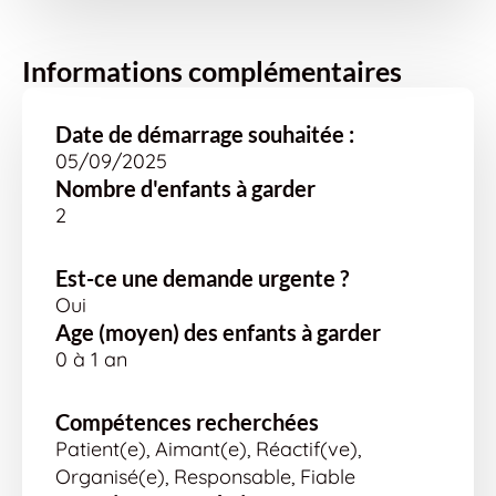
Informations complémentaires
Date de démarrage souhaitée :
05/09/2025
Nombre d'enfants à garder
2
Est-ce une demande urgente ?
Oui
Age (moyen) des enfants à garder
0 à 1 an
Compétences recherchées
Patient(e), Aimant(e), Réactif(ve),
Organisé(e), Responsable, Fiable