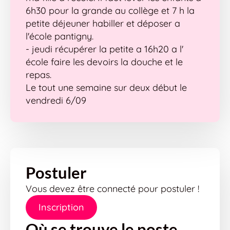
6h30 pour la grande au collège et 7 h la
petite déjeuner habiller et déposer a
l'école pantigny.
- jeudi récupérer la petite a 16h20 a l'
école faire les devoirs la douche et le
repas.
Le tout une semaine sur deux début le
vendredi 6/09
Postuler
Vous devez être connecté pour postuler !
Inscription
Où se trouve le poste