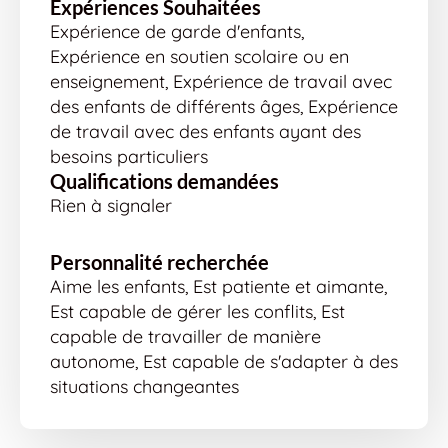
Expériences Souhaitées
Expérience de garde d'enfants,
Expérience en soutien scolaire ou en
enseignement, Expérience de travail avec
des enfants de différents âges, Expérience
de travail avec des enfants ayant des
besoins particuliers
Qualifications demandées
Rien à signaler
Personnalité recherchée
Aime les enfants, Est patiente et aimante,
Est capable de gérer les conflits, Est
capable de travailler de manière
autonome, Est capable de s'adapter à des
situations changeantes