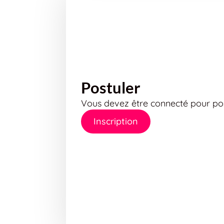
Postuler
Vous devez être connecté pour pos
Inscription