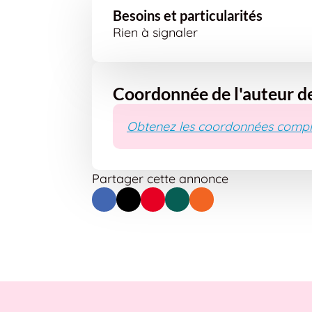
Besoins et particularités
Rien à signaler
Coordonnée de l'auteur d
Obtenez les coordonnées compl
Partager cette annonce