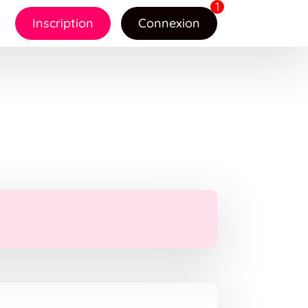
Inscription
Connexion