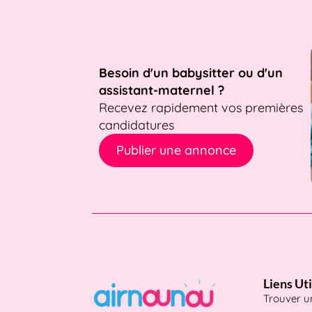
Besoin d'un babysitter ou d'un
assistant-maternel ?
Recevez rapidement vos premières
candidatures
Publier une annonce
Liens Uti
Trouver 