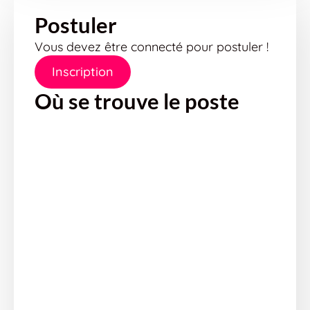
Postuler
Vous devez être connecté pour postuler !
Inscription
Où se trouve le poste