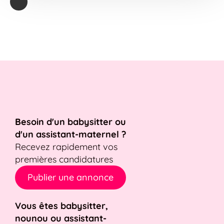
Besoin d'un babysitter ou
d'un assistant-maternel ?
Recevez rapidement vos
premières candidatures
Publier une annonce
Vous êtes babysitter,
nounou ou assistant-