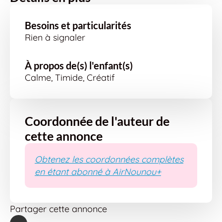
Besoins et particularités
Rien à signaler
À propos de(s) l'enfant(s)
Calme, Timide, Créatif
Coordonnée de l'auteur de
cette annonce
Obtenez les coordonnées complètes
en étant abonné à AirNounou+
Partager cette annonce