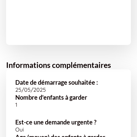
Informations complémentaires
Date de démarrage souhaitée :
25/05/2025
Nombre d'enfants à garder
1
Est-ce une demande urgente ?
Oui