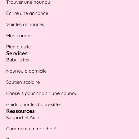
Trouver une nounou
Écrire une annonce
Voir les annonces
Mon compte
Plan du site
Services
Baby-sitter
Nounou à domicile
Soutien scolaire
Conseils pour choisir une nounou
Guide pour les baby-sitter
Ressources
Support et Aide
Comment ça marche ?