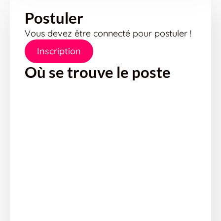
Postuler
Vous devez être connecté pour postuler !
Inscription
Où se trouve le poste