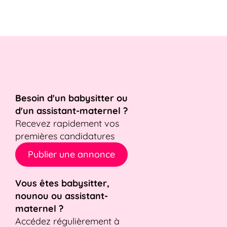
Besoin d'un babysitter ou
d'un assistant-maternel ?
Recevez rapidement vos
premières candidatures
Publier une annonce
Vous êtes babysitter,
nounou ou assistant-
maternel ?
Accédez régulièrement à