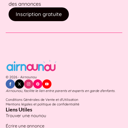
des annonces
Inscription gratuite
© 2026 - Airnounou
Airnounou, facilite le lien entre parents et experts en garde d'enfants.
Conditions Générales de Vente et d'Utilisation
Mentions légales et politique de confidentialité
Liens Utiles
Trouver une nounou
Écrire une annonce