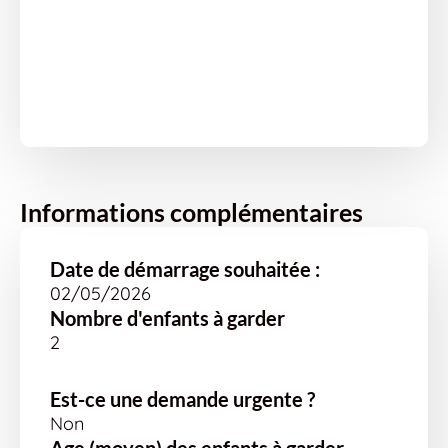
Informations complémentaires
Date de démarrage souhaitée :
02/05/2026
Nombre d'enfants à garder
2
Est-ce une demande urgente ?
Non