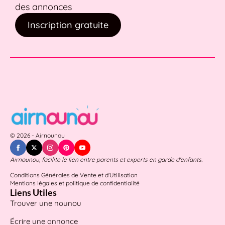
des annonces
Inscription gratuite
© 2026 - Airnounou
Airnounou, facilite le lien entre parents et experts en garde d'enfants.
Conditions Générales de Vente et d'Utilisation
Mentions légales et politique de confidentialité
Liens Utiles
Trouver une nounou
Écrire une annonce