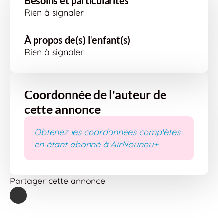
Besoins et particularités
Rien à signaler
À propos de(s) l'enfant(s)
Rien à signaler
Coordonnée de l'auteur de
cette annonce
Obtenez les coordonnées complètes
en étant abonné à AirNounou+
Partager cette annonce