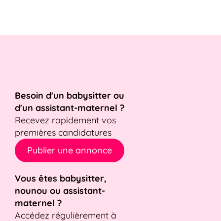
Besoin d'un babysitter ou
d'un assistant-maternel ?
Recevez rapidement vos
premières candidatures
Publier une annonce
Vous êtes babysitter,
nounou ou assistant-
maternel ?
Accédez régulièrement à