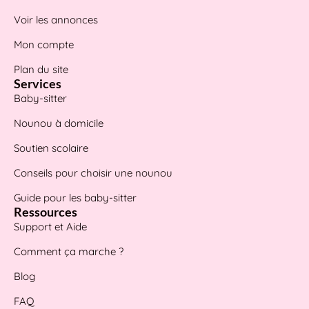
Voir les annonces
Mon compte
Plan du site
Services
Baby-sitter
Nounou à domicile
Soutien scolaire
Conseils pour choisir une nounou
Guide pour les baby-sitter
Ressources
Support et Aide
Comment ça marche ?
Blog
FAQ