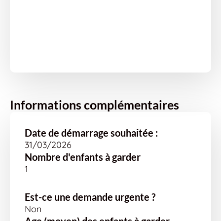
Informations complémentaires
Date de démarrage souhaitée :
31/03/2026
Nombre d'enfants à garder
1
Est-ce une demande urgente ?
Non