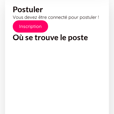
Postuler
Vous devez être connecté pour postuler !
Inscription
Où se trouve le poste