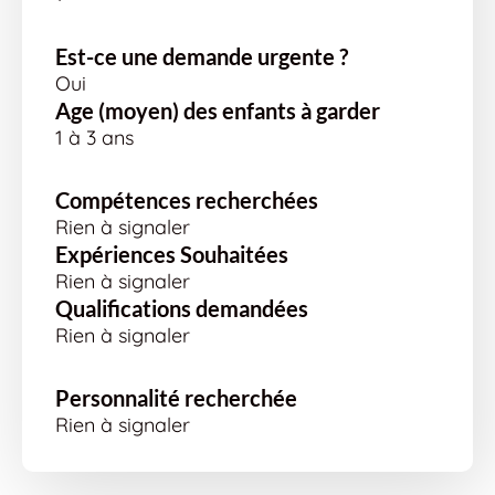
Est-ce une demande urgente ?
Oui
Age (moyen) des enfants à garder
1 à 3 ans
Compétences recherchées
Rien à signaler
Expériences Souhaitées
Rien à signaler
Qualifications demandées
Rien à signaler
Personnalité recherchée
Rien à signaler