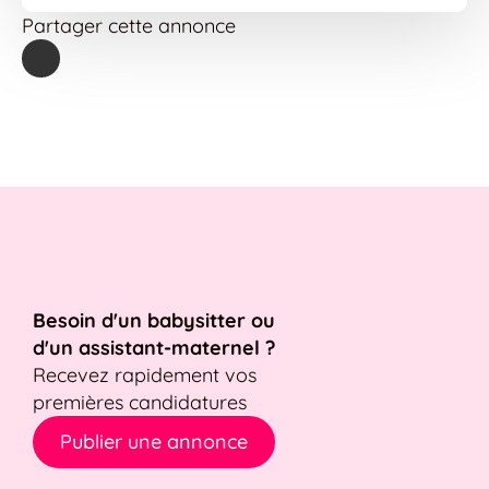
Partager cette annonce
Besoin d'un babysitter ou
d'un assistant-maternel ?
Recevez rapidement vos
premières candidatures
Publier une annonce