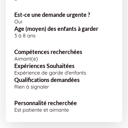
Est-ce une demande urgente ?
Oui
Age (moyen) des enfants à garder
3 à 8 ans
Compétences recherchées
Aimant(e)
Expériences Souhaitées
Expérience de garde d'enfants
Qualifications demandées
Rien à signaler
Personnalité recherchée
Est patiente et aimante