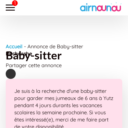
Accueil
-
Annonce de Baby-sitter
Baby-sitter
Recherche
Partager cette annonce
Je suis à la recherche d'une baby-sitter
pour garder mes jumeaux de 6 ans à Yutz
pendant 4 jours durants les vacances
scolaires la semaine prochaine. Si vous
êtes intéressé(e), merci de me faire part
de votre disponibilité.