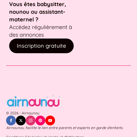
Vous êtes babysitter,
nounou ou assistant-
maternel ?
Accédez régulièrement à
des annonces
Inscription gratuite
© 2026 - Airnounou
Airnounou, facilite le lien entre parents et experts en garde d'enfants.