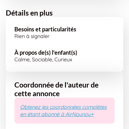
Détails en plus
Besoins et particularités
Rien à signaler
À propos de(s) l'enfant(s)
Calme, Sociable, Curieux
Coordonnée de l'auteur de
cette annonce
Obtenez les coordonnées complètes
en étant abonné à AirNounou+