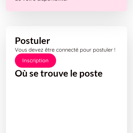
Postuler
Vous devez être connecté pour postuler !
Inscription
Où se trouve le poste