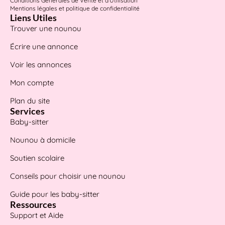
Conditions Générales de Vente et d'Utilisation
Mentions légales et politique de confidentialité
Liens Utiles
Trouver une nounou
Écrire une annonce
Voir les annonces
Mon compte
Plan du site
Services
Baby-sitter
Nounou à domicile
Soutien scolaire
Conseils pour choisir une nounou
Guide pour les baby-sitter
Ressources
Support et Aide