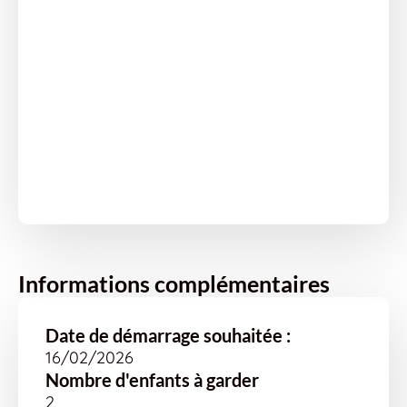
Informations complémentaires
Date de démarrage souhaitée :
16/02/2026
Nombre d'enfants à garder
2