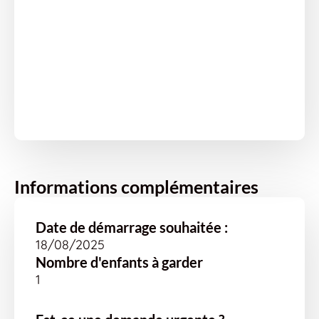
Informations complémentaires
Date de démarrage souhaitée :
18/08/2025
Nombre d'enfants à garder
1