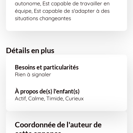
autonome, Est capable de travailler en
équipe, Est capable de s'adapter à des
situations changeantes
Détails en plus
Besoins et particularités
Rien à signaler
À propos de(s) l'enfant(s)
Actif, Calme, Timide, Curieux
Coordonnée de l'auteur de