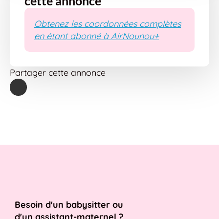
cette annonce
Obtenez les coordonnées complètes
en étant abonné à AirNounou+
Partager cette annonce
Besoin d'un babysitter ou
d'un assistant-maternel ?