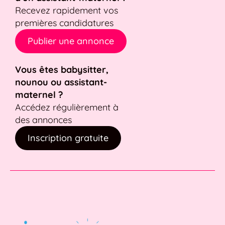
Recevez rapidement vos
premières candidatures
Publier une annonce
Vous êtes babysitter,
nounou ou assistant-
maternel ?
Accédez régulièrement à
des annonces
Inscription gratuite