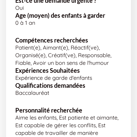
Est-ce une demande urgente ?
Oui
Age (moyen) des enfants à garder
0 à 1 an
Compétences recherchées
Patient(e), Aimant(e), Réactif(ve),
Organisé(e), Créatif(ve), Responsable,
Fiable, Avoir un bon sens de l'humour
Expériences Souhaitées
Expérience de garde d'enfants
Qualifications demandées
Baccalauréat
Personnalité recherchée
Aime les enfants, Est patiente et aimante,
Est capable de gérer les conflits, Est
capable de travailler de manière