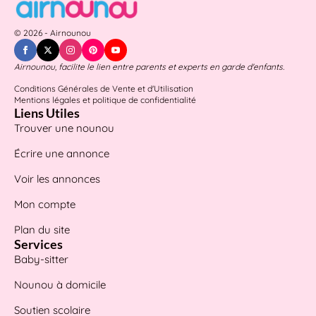
© 2026 - Airnounou
Airnounou, facilite le lien entre parents et experts en garde d'enfants.
Conditions Générales de Vente et d'Utilisation
Mentions légales et politique de confidentialité
Liens Utiles
Trouver une nounou
Écrire une annonce
Voir les annonces
Mon compte
Plan du site
Services
Baby-sitter
Nounou à domicile
Soutien scolaire