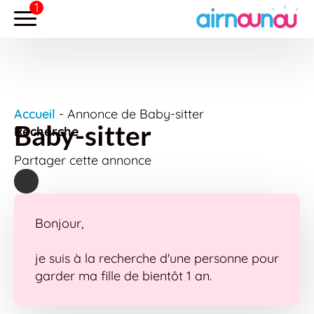
Accueil
-
Annonce de Baby-sitter
Baby-sitter
Recherche
Partager cette annonce
Bonjour,
je suis à la recherche d'une personne pour
garder ma fille de bientôt 1 an.