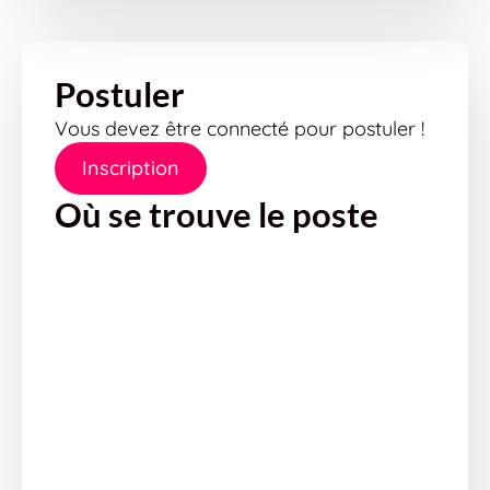
Postuler
Vous devez être connecté pour postuler !
Inscription
Où se trouve le poste