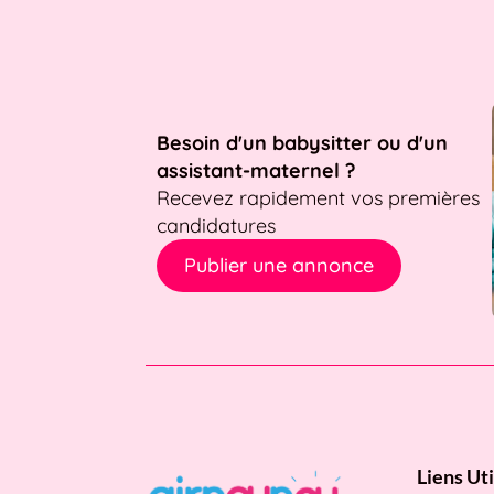
Besoin d'un babysitter ou d'un
assistant-maternel ?
Recevez rapidement vos premières
candidatures
Publier une annonce
Liens Uti