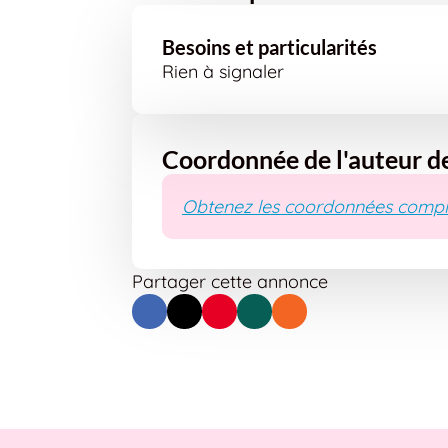
Besoins et particularités
Rien à signaler
Coordonnée de l'auteur d
Obtenez les coordonnées compl
Partager cette annonce