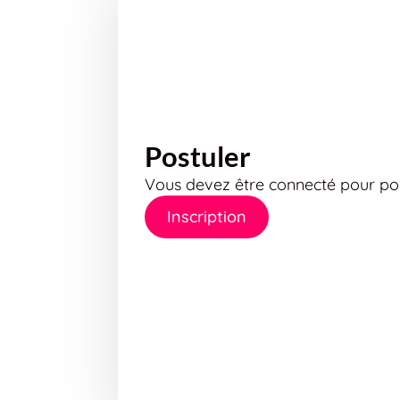
Postuler
Vous devez être connecté pour pos
Inscription