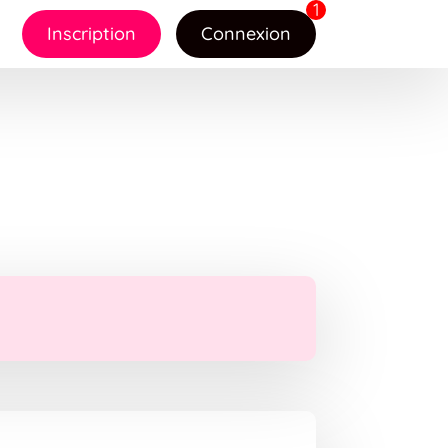
Inscription
Connexion