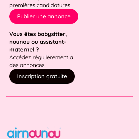
premières candidatures
Publier une annonce
Vous êtes babysitter,
nounou ou assistant-
maternel ?
Accédez régulièrement à
des annonces
Inscription gratuite