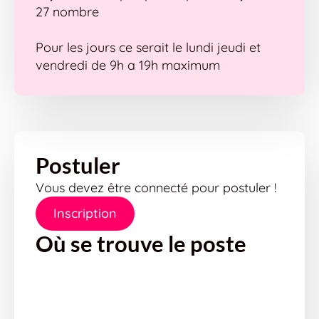
27 nombre
Pour les jours ce serait le lundi jeudi et
vendredi de 9h a 19h maximum
Postuler
Vous devez être connecté pour postuler !
Inscription
Où se trouve le poste