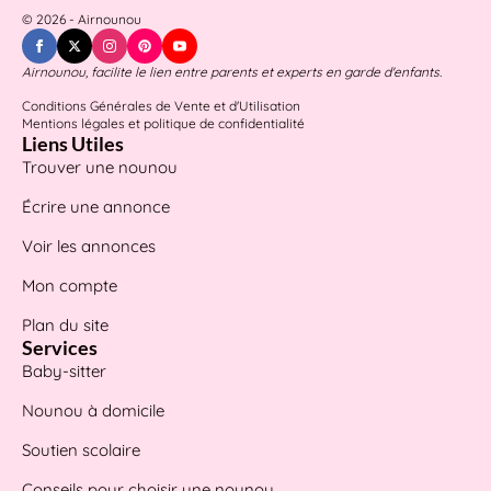
© 2026 - Airnounou
Airnounou, facilite le lien entre parents et experts en garde d'enfants.
Conditions Générales de Vente et d'Utilisation
Mentions légales et politique de confidentialité
Liens Utiles
Trouver une nounou
Écrire une annonce
Voir les annonces
Mon compte
Plan du site
Services
Baby-sitter
Nounou à domicile
Soutien scolaire
Conseils pour choisir une nounou