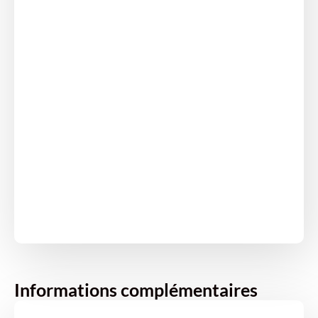
Informations complémentaires