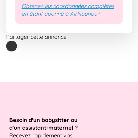
Obtenez les coordonnées complètes
en étant abonné à AirNounou+
Partager cette annonce
Besoin d'un babysitter ou
d'un assistant-maternel ?
Recevez rapidement vos