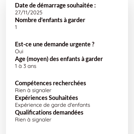
Date de démarrage souhaitée :
27/11/2025
Nombre d'enfants à garder
1
Est-ce une demande urgente ?
Oui
Age (moyen) des enfants à garder
1 à 3 ans
Compétences recherchées
Rien à signaler
Expériences Souhaitées
Expérience de garde d'enfants
Qualifications demandées
Rien à signaler