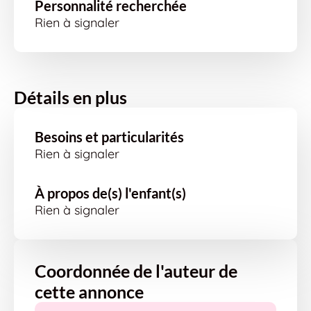
Personnalité recherchée
Rien à signaler
Détails en plus
Besoins et particularités
Rien à signaler
À propos de(s) l'enfant(s)
Rien à signaler
Coordonnée de l'auteur de
cette annonce