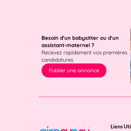
Besoin d'un babysitter ou d'un
assistant-maternel ?
Recevez rapidement vos premières
candidatures
Publier une annonce
Liens Uti