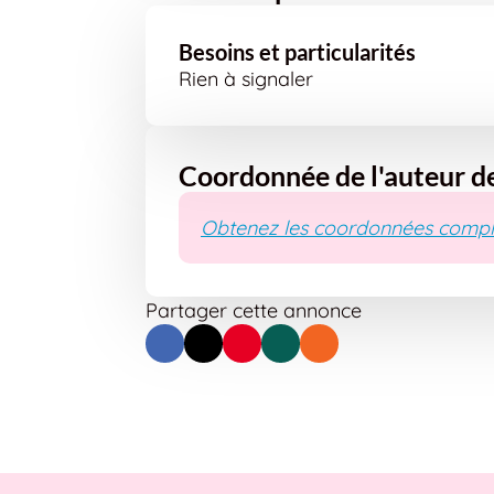
Besoins et particularités
Rien à signaler
Coordonnée de l'auteur d
Obtenez les coordonnées compl
Partager cette annonce