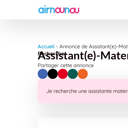
Accueil
-
Annonce de Assistant(e)-Mate
Assistant(e)-Mater
Recherche
Partager cette annonce
Je recherche une assistante matern