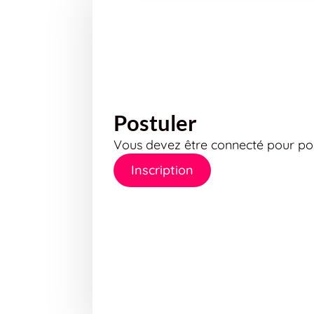
Postuler
Vous devez être connecté pour pos
Inscription