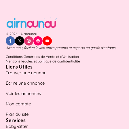
© 2026 - Airnounou
Airnounou, facilite le lien entre parents et experts en garde d'enfants.
Conditions Générales de Vente et d'Utilisation
Mentions légales et politique de confidentialité
Liens Utiles
Trouver une nounou
Écrire une annonce
Voir les annonces
Mon compte
Plan du site
Services
Baby-sitter