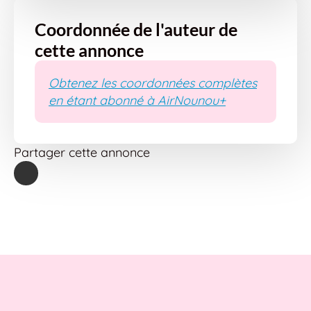
Coordonnée de l'auteur de
cette annonce
Obtenez les coordonnées complètes
en étant abonné à AirNounou+
Partager cette annonce