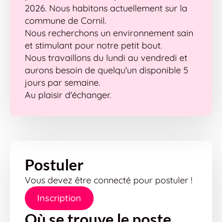
2026. Nous habitons actuellement sur la
commune de Cornil.
Nous recherchons un environnement sain
et stimulant pour notre petit bout.
Nous travaillons du lundi au vendredi et
aurons besoin de quelqu'un disponible 5
jours par semaine.
Au plaisir d'échanger.
Postuler
Vous devez être connecté pour postuler !
Inscription
Où se trouve le poste