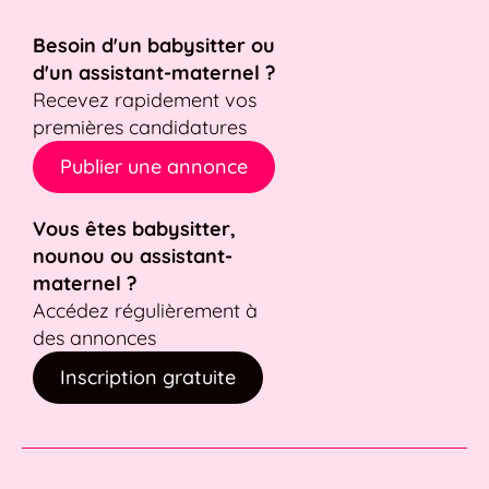
Besoin d'un babysitter ou
d'un assistant-maternel ?
Recevez rapidement vos
premières candidatures
Publier une annonce
Vous êtes babysitter,
nounou ou assistant-
maternel ?
Accédez régulièrement à
des annonces
Inscription gratuite