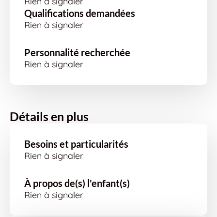
Rien à signaler
Qualifications demandées
Rien à signaler
Personnalité recherchée
Rien à signaler
Détails en plus
Besoins et particularités
Rien à signaler
À propos de(s) l'enfant(s)
Rien à signaler