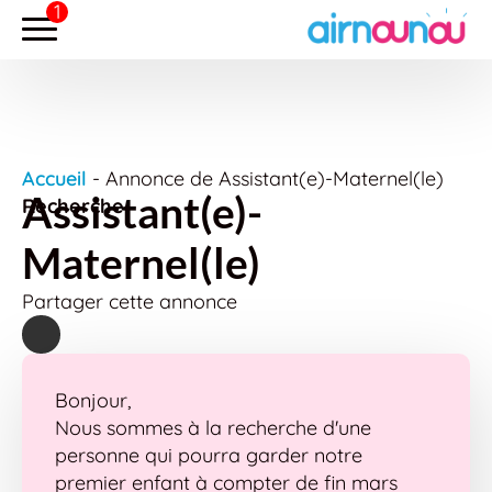
Accueil
-
Annonce de Assistant(e)-Maternel(le)
Assistant(e)-
Recherche
Maternel(le)
Partager cette annonce
Bonjour,
Nous sommes à la recherche d'une
personne qui pourra garder notre
premier enfant à compter de fin mars