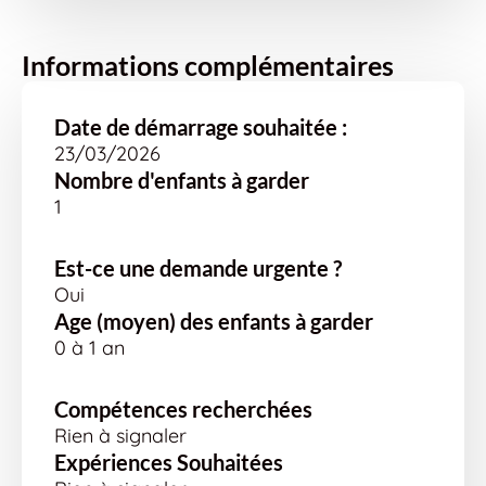
Informations complémentaires
Date de démarrage souhaitée :
23/03/2026
Nombre d'enfants à garder
1
Est-ce une demande urgente ?
Oui
Age (moyen) des enfants à garder
0 à 1 an
Compétences recherchées
Rien à signaler
Expériences Souhaitées