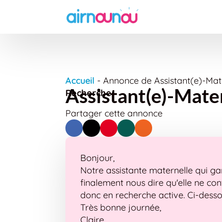
Accueil
-
Annonce de Assistant(e)-Mate
Assistant(e)-Mater
Recherche
Partager cette annonce
Bonjour,
Notre assistante maternelle qui ga
finalement nous dire qu'elle ne 
donc en recherche active. Ci-desso
Très bonne journée,
Claire