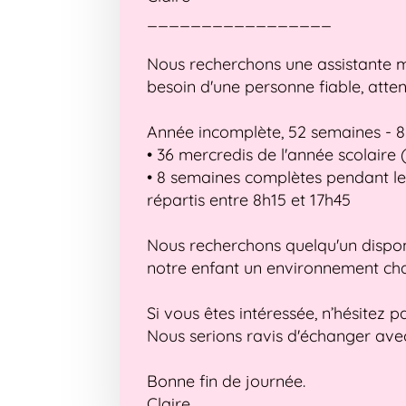
_________________
Nous recherchons une assistante m
besoin d'une personne fiable, atte
Année incomplète, 52 semaines - 8
• 36 mercredis de l'année scolaire
• 8 semaines complètes pendant le
répartis entre 8h15 et 17h45
Nous recherchons quelqu'un disponi
notre enfant un environnement cha
Si vous êtes intéressée, n’hésitez
Nous serions ravis d'échanger avec
Bonne fin de journée.
Claire