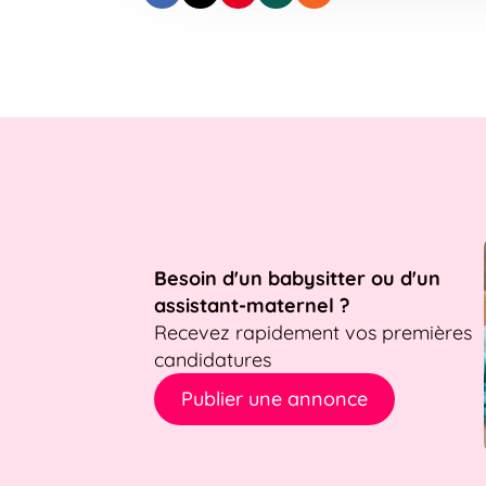
Besoin d'un babysitter ou d'un
assistant-maternel ?
Recevez rapidement vos premières
candidatures
Publier une annonce