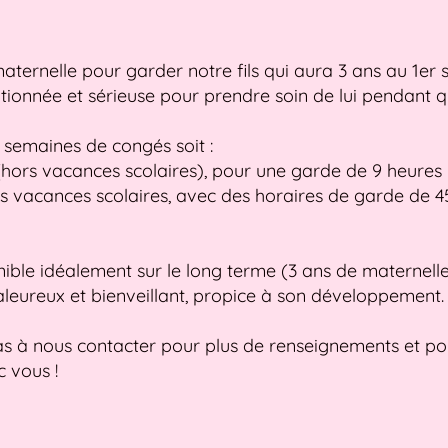
aternelle pour garder notre fils qui aura 3 ans au 1e
ntionnée et sérieuse pour prendre soin de lui pendant 
 semaines de congés soit :
 (hors vacances scolaires), pour une garde de 9 heures 
s vacances scolaires, avec des horaires de garde de 
ble idéalement sur le long terme (3 ans de maternelle,
leureux et bienveillant, propice à son développement.
 pas à nous contacter pour plus de renseignements et po
 vous !