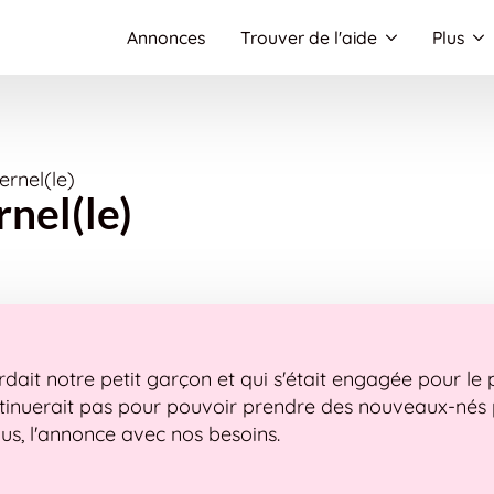
Annonces
Trouver de l'aide
Plus
rnel(le)
nel(le)
rdait notre petit garçon et qui s'était engagée pour le
continuerait pas pour pouvoir prendre des nouveaux-n
us, l'annonce avec nos besoins.