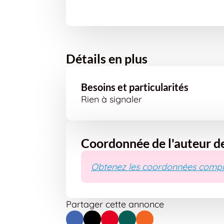
Détails en plus
Besoins et particularités
Rien à signaler
Coordonnée de l'auteur d
Obtenez les coordonnées compl
Partager cette annonce