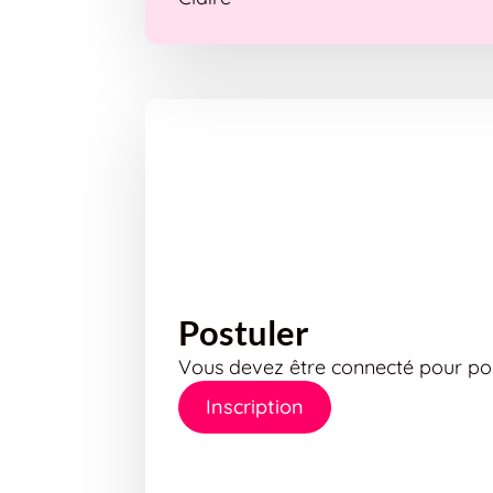
Postuler
Vous devez être connecté pour pos
Inscription