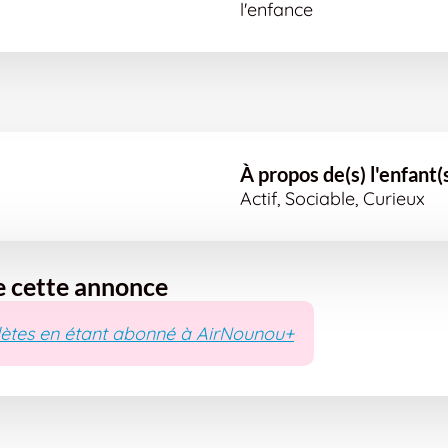
l'enfance
À propos de(s) l'enfant(
Actif, Sociable, Curieux
e cette annonce
ètes en étant abonné à AirNounou+