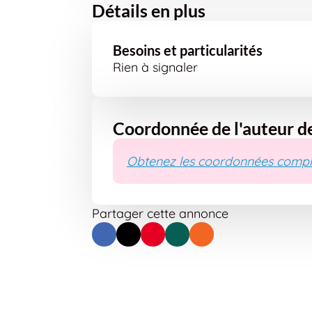
Détails en plus
Besoins et particularités
Rien à signaler
Coordonnée de l'auteur d
Obtenez les coordonnées compl
Partager cette annonce