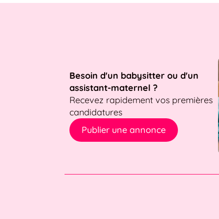
Besoin d'un babysitter ou d'un
assistant-maternel ?
Recevez rapidement vos premières
candidatures
Publier une annonce