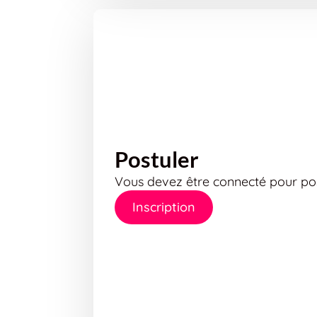
Postuler
Vous devez être connecté pour pos
Inscription