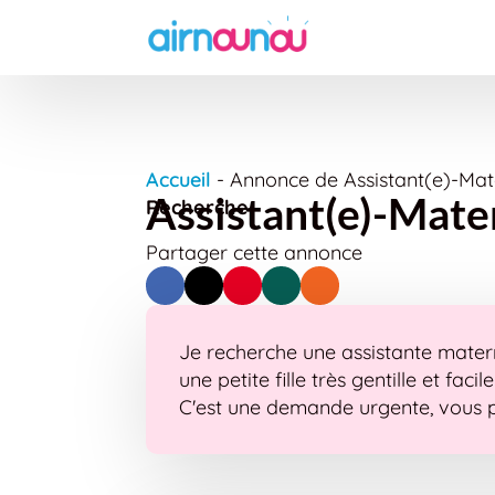
Accueil
-
Annonce de Assistant(e)-Mate
Assistant(e)-Mater
Recherche
Partager cette annonce
Je recherche une assistante matern
une petite fille très gentille et facil
C'est une demande urgente, vous p